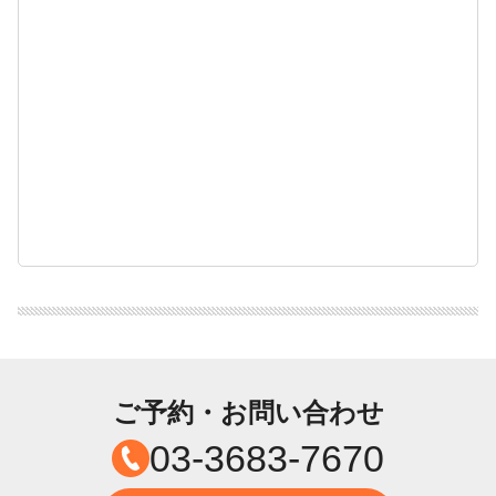
ご予約・お問い合わせ
03-3683-7670