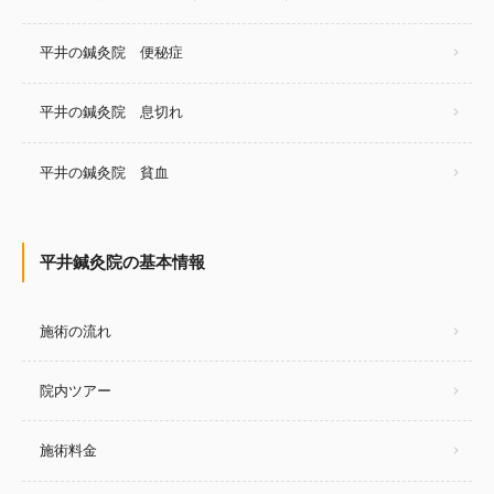
平井の鍼灸院 便秘症
平井の鍼灸院 息切れ
平井の鍼灸院 貧血
平井鍼灸院の基本情報
施術の流れ
院内ツアー
施術料金