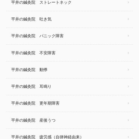
平井の鍼灸院 ストレートネック
平井の鍼灸院 吐き気
平井の鍼灸院 パニック障害
平井の鍼灸院 不安障害
平井の鍼灸院 動悸
平井の鍼灸院 耳鳴り
平井の鍼灸院 更年期障害
平井の鍼灸院 産後うつ
平井の鍼灸院 疲労感（自律神経由来）