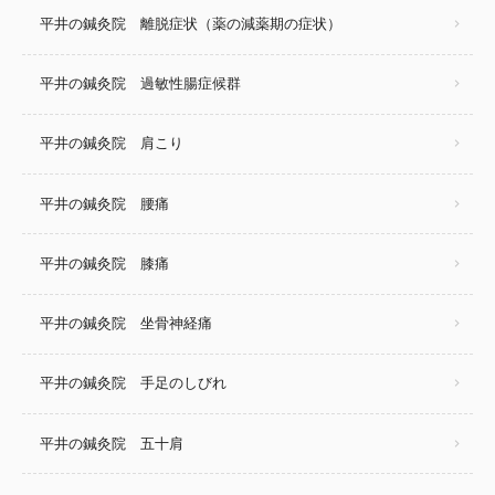
平井の鍼灸院 離脱症状（薬の減薬期の症状）
平井の鍼灸院 過敏性腸症候群
平井の鍼灸院 肩こり
平井の鍼灸院 腰痛
平井の鍼灸院 膝痛
平井の鍼灸院 坐骨神経痛
平井の鍼灸院 手足のしびれ
平井の鍼灸院 五十肩