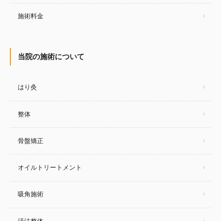
施術料金
当院の施術について
はり灸
整体
骨盤矯正
オイルトリートメント
吸角施術