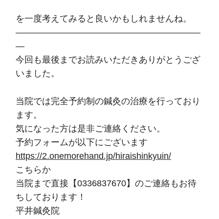
を一度考えてみると良いかもしれませんね。
—————————————————————
—
今回も最後までお読みいただきありがとうござ
いました。
当院では完全予約制の鍼灸の治療を行っており
ます。
気になった方は是非ご連絡ください。
予約フォームが以下にございます
https://2.onemorehand.jp/hiraishinkyuin/
こちらか
当院まで直接【0336837670】のご連絡もお待
ちしております！
平井鍼灸院