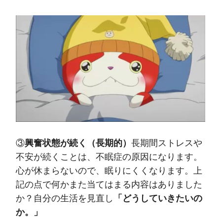
③
興奮状態が続く（長期的）
長期間ストレスや
不安が続くことは、不眠症の原因になります。
心が休まらないので、眠りにくくなります。上
記の点で何かまた当てはまる内容はありました
か？自分の生活を見直し
「どうしていきたいの
か。」