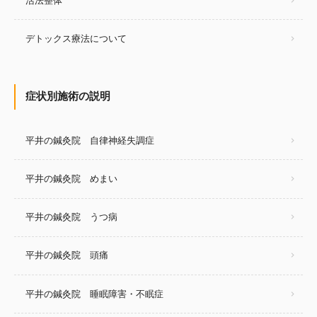
活法整体
デトックス療法について
症状別施術の説明
平井の鍼灸院 自律神経失調症
平井の鍼灸院 めまい
平井の鍼灸院 うつ病
平井の鍼灸院 頭痛
平井の鍼灸院 睡眠障害・不眠症