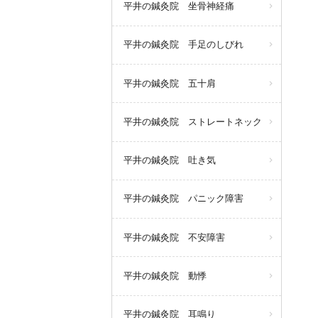
平井の鍼灸院 坐骨神経痛
平井の鍼灸院 手足のしびれ
平井の鍼灸院 五十肩
平井の鍼灸院 ストレートネック
平井の鍼灸院 吐き気
平井の鍼灸院 パニック障害
平井の鍼灸院 不安障害
平井の鍼灸院 動悸
平井の鍼灸院 耳鳴り