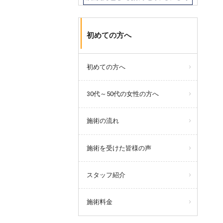
初めての方へ
初めての方へ
30代～50代の女性の方へ
施術の流れ
施術を受けた皆様の声
スタッフ紹介
施術料金