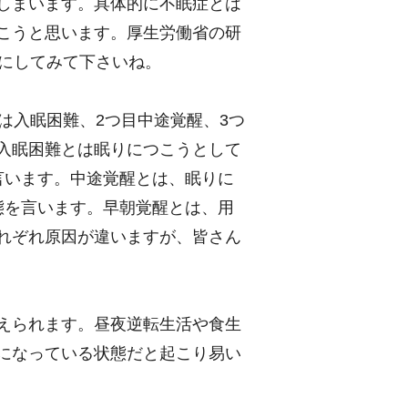
しまいます。具体的に不眠症とは
こうと思います。厚生労働省の研
考にしてみて下さいね。
は入眠困難、2つ目中途覚醒、3つ
入眠困難とは眠りにつこうとして
言います。中途覚醒とは、眠りに
態を言います。早朝覚醒とは、用
れぞれ原因が違いますが、皆さん
えられます。昼夜逆転生活や食生
になっている状態だと起こり易い