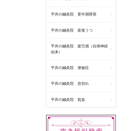
平井の鍼灸院 更年期障害
平井の鍼灸院 産後うつ
平井の鍼灸院 疲労感（自律神経
由来）
平井の鍼灸院 便秘症
平井の鍼灸院 息切れ
平井の鍼灸院 貧血