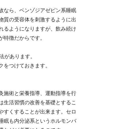
故なら、ベンゾジアゼピン系睡眠
物質の受容体を刺激するように出
れるようになりますが、飲み続け
が特徴だからです。
方法があります。
クをつけておきます。
灸施術と栄養指導、運動指導を行
は生活習慣の改善を基礎とするこ
やすくすることが出来ます。セロ
睡眠も内分泌系というホルモンバ