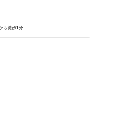
から徒歩1分