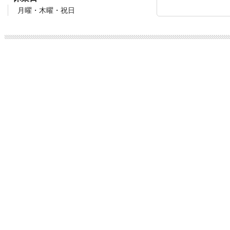
月曜・木曜・祝日