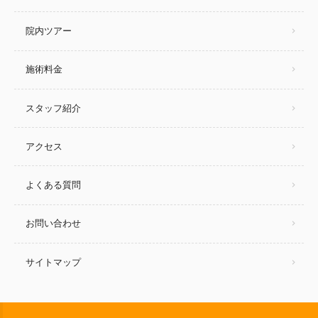
院内ツアー
施術料金
スタッフ紹介
アクセス
よくある質問
お問い合わせ
サイトマップ