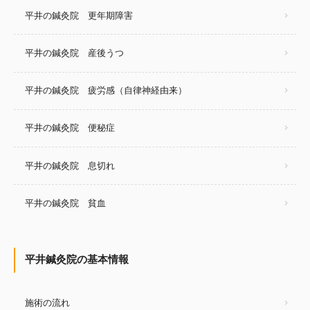
平井の鍼灸院 更年期障害
平井の鍼灸院 産後うつ
平井の鍼灸院 疲労感（自律神経由来）
平井の鍼灸院 便秘症
平井の鍼灸院 息切れ
平井の鍼灸院 貧血
平井鍼灸院の基本情報
施術の流れ