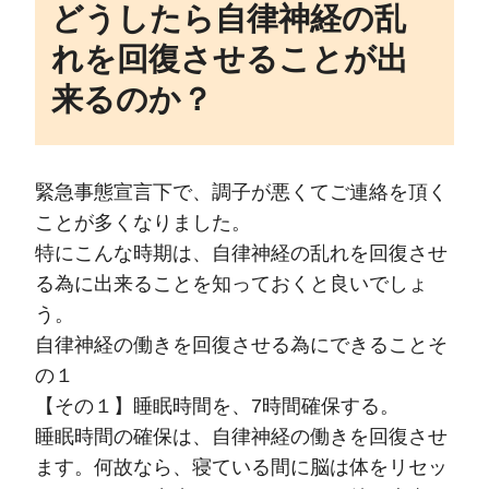
どうしたら自律神経の乱
れを回復させることが出
来るのか？
緊急事態宣言下で、調子が悪くてご連絡を頂く
ことが多くなりました。
特にこんな時期は、自律神経の乱れを回復させ
る為に出来ることを知っておくと良いでしょ
う。
自律神経の働きを回復させる為にできることそ
の１
【その１】睡眠時間を、7時間確保する。
睡眠時間の確保は、自律神経の働きを回復させ
ます。何故なら、寝ている間に脳は体をリセッ