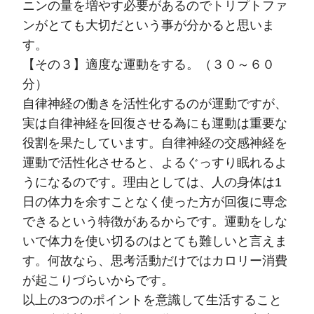
ニンの量を増やす必要があるのでトリプトファ
ンがとても大切だという事が分かると思いま
す。
【その３】適度な運動をする。（３０～６０
分）
自律神経の働きを活性化するのが運動ですが、
実は自律神経を回復させる為にも運動は重要な
役割を果たしています。自律神経の交感神経を
運動で活性化させると、よるぐっすり眠れるよ
うになるのです。理由としては、人の身体は1
日の体力を余すことなく使った方が回復に専念
できるという特徴があるからです。運動をしな
いで体力を使い切るのはとても難しいと言えま
す。何故なら、思考活動だけではカロリー消費
が起こりづらいからです。
以上の3つのポイントを意識して生活すること