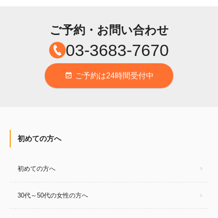
ご予約・お問い合わせ
03-3683-7670
ご予約は24時間受付中
event_available
初めての方へ
初めての方へ
30代～50代の女性の方へ