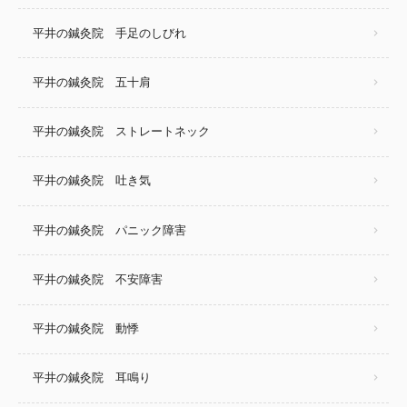
平井の鍼灸院 手足のしびれ
平井の鍼灸院 五十肩
平井の鍼灸院 ストレートネック
平井の鍼灸院 吐き気
平井の鍼灸院 パニック障害
平井の鍼灸院 不安障害
平井の鍼灸院 動悸
平井の鍼灸院 耳鳴り