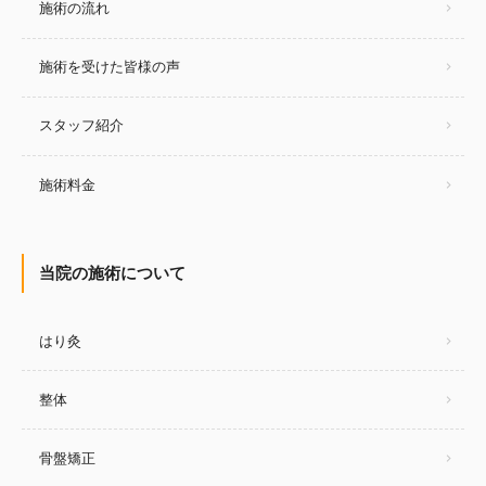
施術の流れ
施術を受けた皆様の声
スタッフ紹介
施術料金
当院の施術について
はり灸
整体
骨盤矯正