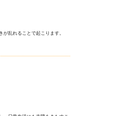
きが乱れることで起こります。