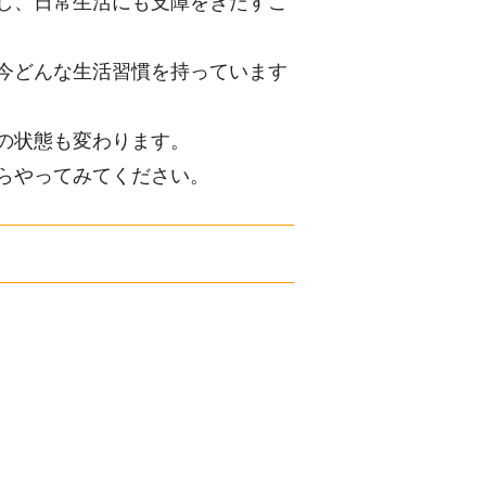
し、日常生活にも支障をきたすこ
今どんな生活習慣を持っています
の状態も変わります。
らやってみてください。