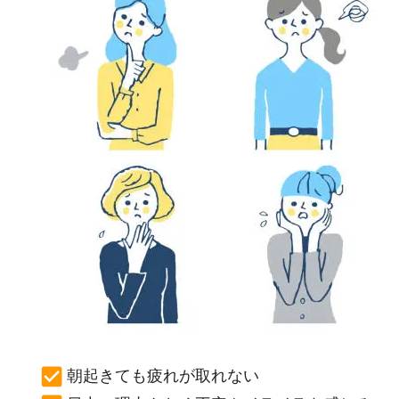
朝起きても疲れが取れない