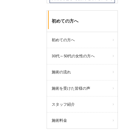
初めての方へ
初めての方へ
30代～50代の女性の方へ
施術の流れ
施術を受けた皆様の声
スタッフ紹介
施術料金