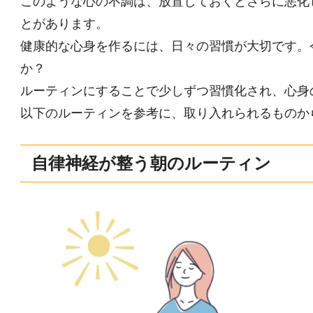
このような心の不調は、放置しておくとさらに悪化
とがあります。
健康的な心身を作るには、日々の習慣が大切です。
か？
ルーティンにすることで少しずつ習慣化され、心身
以下のルーティンを参考に、取り入れられるものか
自律神経が整う朝のルーティン