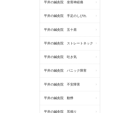
平井の鍼灸院 坐骨神経痛
平井の鍼灸院 手足のしびれ
平井の鍼灸院 五十肩
平井の鍼灸院 ストレートネック
平井の鍼灸院 吐き気
平井の鍼灸院 パニック障害
平井の鍼灸院 不安障害
平井の鍼灸院 動悸
平井の鍼灸院 耳鳴り