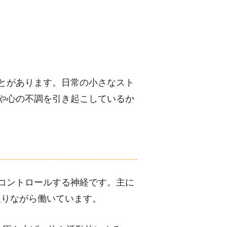
とがあります。日常の小さなスト
や心の不調を引き起こしているか
コントロールする神経です。主に
取りながら働いています。