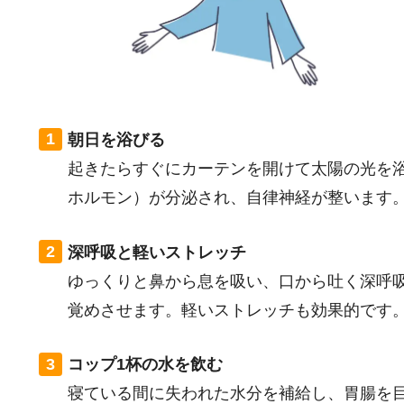
朝日を浴びる
起きたらすぐにカーテンを開けて太陽の光を
ホルモン）が分泌され、自律神経が整います
深呼吸と軽いストレッチ
ゆっくりと鼻から息を吸い、口から吐く深呼
覚めさせます。軽いストレッチも効果的です
コップ1杯の水を飲む
寝ている間に失われた水分を補給し、胃腸を