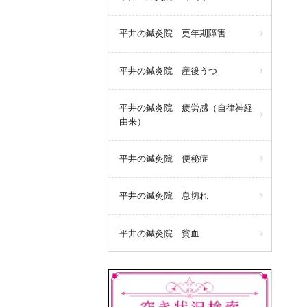
平井の鍼灸院 更年期障害
平井の鍼灸院 産後うつ
平井の鍼灸院 疲労感（自律神経
由来）
平井の鍼灸院 便秘症
平井の鍼灸院 息切れ
平井の鍼灸院 貧血