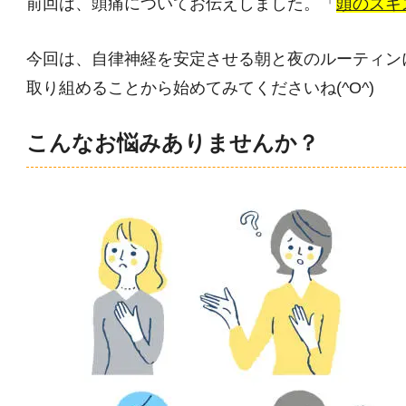
前回は、頭痛についてお伝えしました。「
頭のズキ
今回は、自律神経を安定させる朝と夜のルーティン
取り組めることから始めてみてくださいね(^O^)
こんなお悩みありませんか？