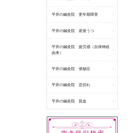
平井の鍼灸院 更年期障害
平井の鍼灸院 産後うつ
平井の鍼灸院 疲労感（自律神経
由来）
平井の鍼灸院 便秘症
平井の鍼灸院 息切れ
平井の鍼灸院 貧血