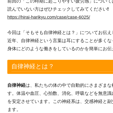
前回の「この時期に起こりやすい疲労感」について
読んでいない方はぜひチェックしてみてください❗
https://hirai-harikyu.com/case/case-6025/
今回は「そもそも自律神経とは？」についてお伝え
近年、自律神経という言葉は耳にすることが多くな
身体にどのような働きをしているのかを簡単にお伝
自律神経とは？
自律神経
は、私たちの体の中で自動的にさまざまな
す。体温や血圧、心拍数、消化、呼吸などを無意識
を安定させています。この神経系は、交感神経と副
ます。