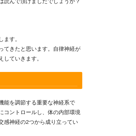
は読んで頂けましたでしょうか？
します。
ってきたと思います。自律神経が
えしていきます。
機能を調節する重要な神経系で
にコントロールし、体の内部環境
交感神経の2つから成り立ってい