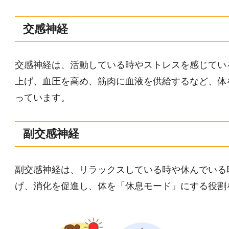
交感神経
交感神経は、活動している時やストレスを感じてい
上げ、血圧を高め、筋肉に血液を供給するなど、体
っています。
副交感神経
副交感神経は、リラックスしている時や休んでいる
げ、消化を促進し、体を「休息モード」にする役割