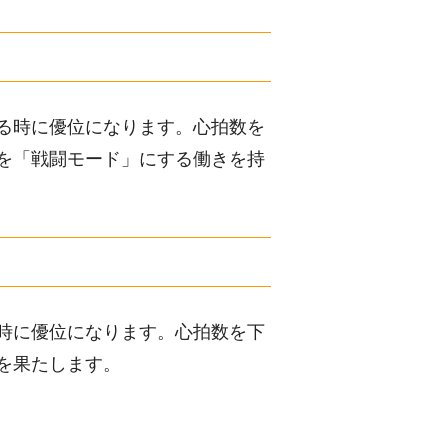
る時に優位になります。心拍数を
を「戦闘モード」にする働きを持
時に優位になります。心拍数を下
を果たします。