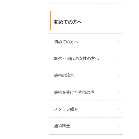
初めての方へ
初めての方へ
30代～50代の女性の方へ
施術の流れ
施術を受けた皆様の声
スタッフ紹介
施術料金