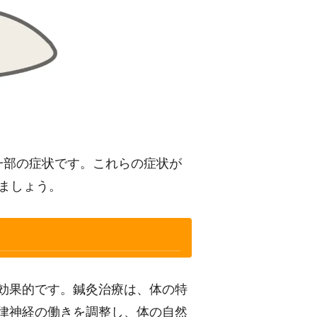
一部の症状です。これらの症状が
ましょう。
効果的です。鍼灸治療は、体の特
律神経の働きを調整し、体の自然