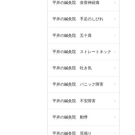
平井の鍼灸院 坐骨神経痛
平井の鍼灸院 手足のしびれ
平井の鍼灸院 五十肩
平井の鍼灸院 ストレートネック
平井の鍼灸院 吐き気
平井の鍼灸院 パニック障害
平井の鍼灸院 不安障害
平井の鍼灸院 動悸
平井の鍼灸院 耳鳴り