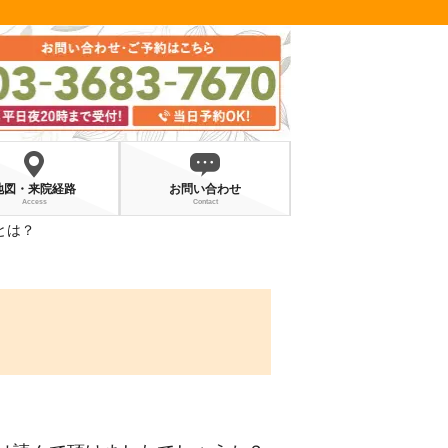
地図・来院経路
お問い合わせ
Access
Contact
とは？