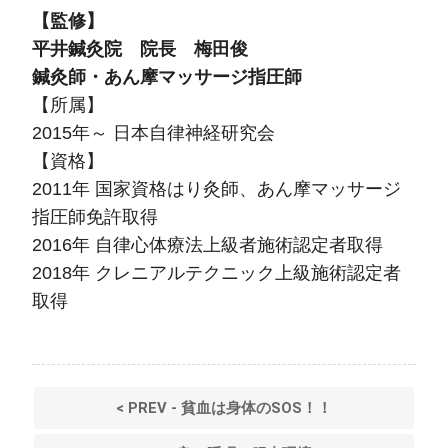
【監修】
平井鍼灸院 院長 梅田俊
鍼灸師・あん摩マッサージ指圧師
【所属】
2015年～ 日本自律神経研究会
【資格】
2011年 国家資格はり灸師、あん摩マッサージ
指圧師免許取得
2016年 自律心体療法上級者施術認定者取得
2018年 クレニアルテクニック上級施術認定者
取得
< PREV - 貧血は身体のSOS！！