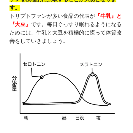
す。
トリプトファンが多い食品の代表が
『牛乳』と
『大豆』
です。毎日ぐっすり眠れるようになる
ためには、牛乳と大豆を積極的に摂って体質改
善をしていきましょう。