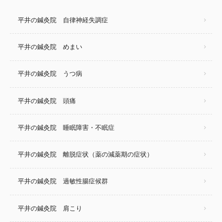
平井の鍼灸院 自律神経失調症
平井の鍼灸院 めまい
平井の鍼灸院 うつ病
平井の鍼灸院 頭痛
平井の鍼灸院 睡眠障害・不眠症
平井の鍼灸院 離脱症状（薬の減薬期の症状）
平井の鍼灸院 過敏性腸症候群
平井の鍼灸院 肩こり