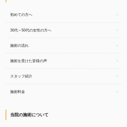
初めての方へ
30代～50代の女性の方へ
施術の流れ
施術を受けた皆様の声
スタッフ紹介
施術料金
当院の施術について