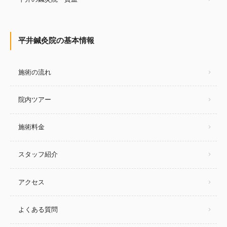
平井鍼灸院の基本情報
施術の流れ
院内ツアー
施術料金
スタッフ紹介
アクセス
よくある質問