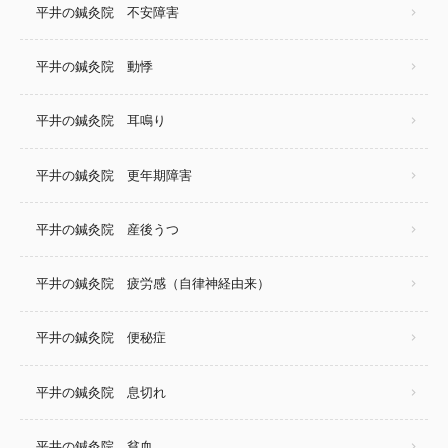
平井の鍼灸院 不安障害
平井の鍼灸院 動悸
平井の鍼灸院 耳鳴り
平井の鍼灸院 更年期障害
平井の鍼灸院 産後うつ
平井の鍼灸院 疲労感（自律神経由来）
平井の鍼灸院 便秘症
平井の鍼灸院 息切れ
平井の鍼灸院 貧血