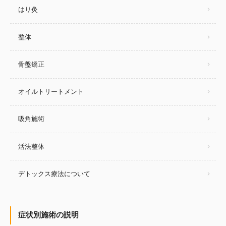
はり灸
整体
骨盤矯正
オイルトリートメント
吸角施術
活法整体
デトックス療法について
症状別施術の説明