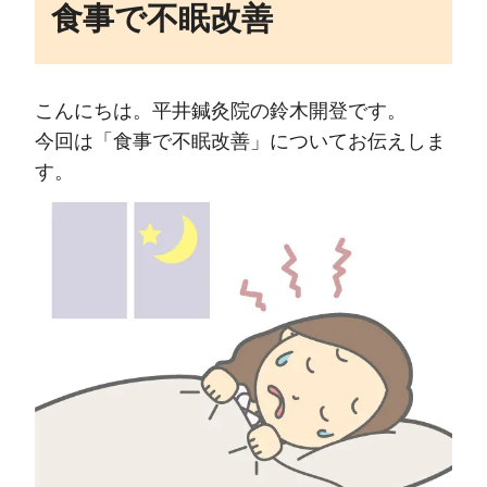
食事で不眠改善
こんにちは。平井鍼灸院の鈴木開登です。
今回は「食事で不眠改善」についてお伝えしま
す。