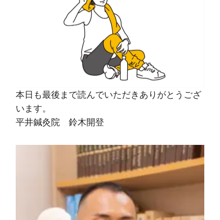
本日も最後まで読んでいただきありがとうござ
います。
平井鍼灸院 鈴木開登