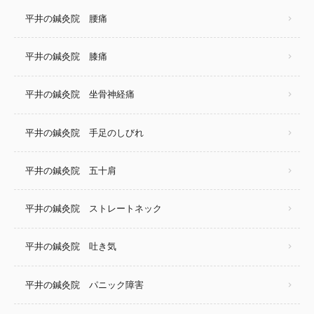
平井の鍼灸院 腰痛
平井の鍼灸院 膝痛
平井の鍼灸院 坐骨神経痛
平井の鍼灸院 手足のしびれ
平井の鍼灸院 五十肩
平井の鍼灸院 ストレートネック
平井の鍼灸院 吐き気
平井の鍼灸院 パニック障害