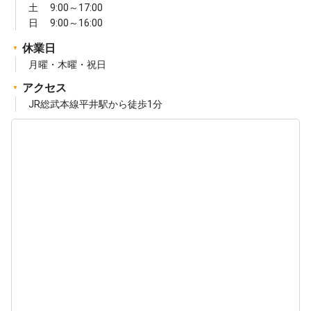
土 9:00～17:00
日 9:00～16:00
休業日
月曜・木曜・祝日
アクセス
JR総武本線平井駅から徒歩1分