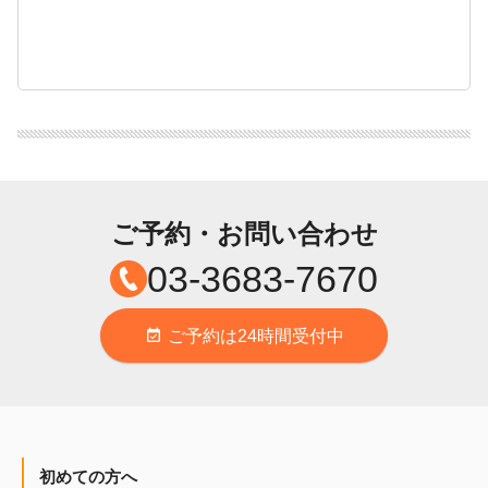
ご予約・お問い合わせ
03-3683-7670
ご予約は24時間受付中
event_available
初めての方へ