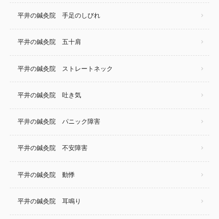
平井の鍼灸院 手足のしびれ
平井の鍼灸院 五十肩
平井の鍼灸院 ストレートネック
平井の鍼灸院 吐き気
平井の鍼灸院 パニック障害
平井の鍼灸院 不安障害
平井の鍼灸院 動悸
平井の鍼灸院 耳鳴り