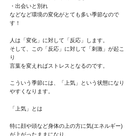
・出会いと別れ
などなど環境の変化がとても多い季節なので
す！
人は「変化」に対して「反応」します。
そして、この「反応」に対して「刺激」が起こ
り
言葉を変えればストレスとなるのです。
こういう季節には、「上気」という状態になり
やすくなります。
「上気」とは
特に顔や頭など身体の上の方に気(エネルギー)
が上がったままになり、