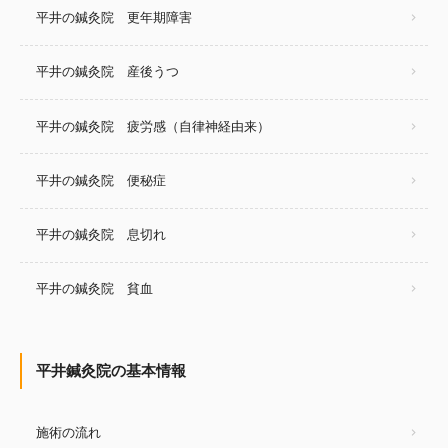
平井の鍼灸院 更年期障害
平井の鍼灸院 産後うつ
平井の鍼灸院 疲労感（自律神経由来）
平井の鍼灸院 便秘症
平井の鍼灸院 息切れ
平井の鍼灸院 貧血
平井鍼灸院の基本情報
施術の流れ