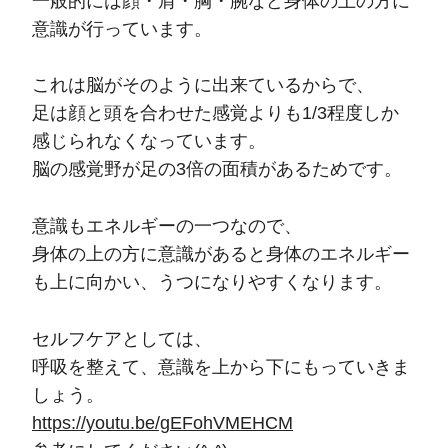
一般的には顔・肩・胸・腕など身体の上の方に
意識が行っています。
これは脳がそのように出来ているからで、
足は顔と頭を合わせた感覚よりも1/3程度しか
感じられなくなっています。
脳の感覚野が足の3倍の面積があるためです。
意識もエネルギーの一つなので、
身体の上の方に意識があると身体のエネルギー
も上に向かい、うつになりやすくなります。
セルフケアとしては、
呼吸を整えて、意識を上から下にもっていきま
しょう。
https://youtu.be/gEFohVMEHCM