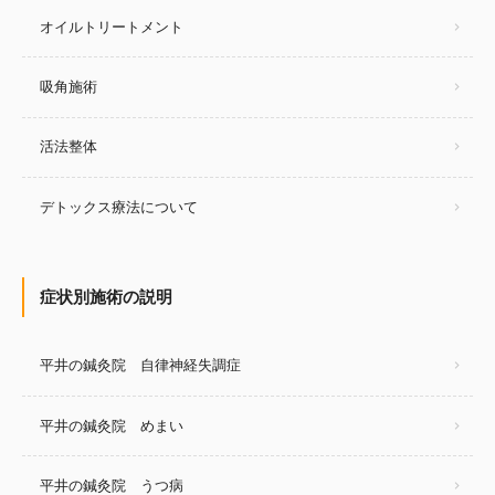
オイルトリートメント
吸角施術
活法整体
デトックス療法について
症状別施術の説明
平井の鍼灸院 自律神経失調症
平井の鍼灸院 めまい
平井の鍼灸院 うつ病