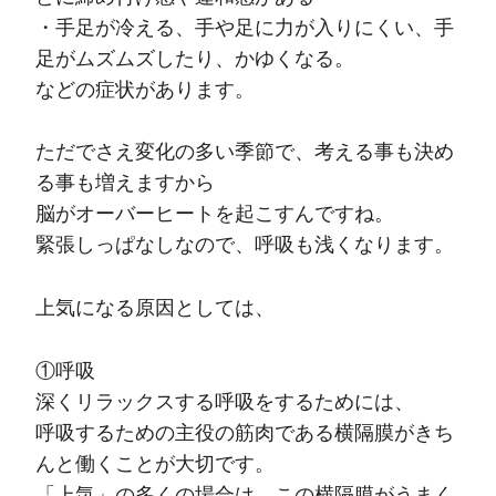
・手足が冷える、手や足に力が入りにくい、手
足がムズムズしたり、かゆくなる。
などの症状があります。
ただでさえ変化の多い季節で、考える事も決め
る事も増えますから
脳がオーバーヒートを起こすんですね。
緊張しっぱなしなので、呼吸も浅くなります。
上気になる原因としては、
①呼吸
深くリラックスする呼吸をするためには、
呼吸するための主役の筋肉である横隔膜がきち
んと働くことが大切です。
「上気」の多くの場合は、この横隔膜がうまく