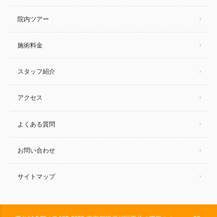
院内ツアー
施術料金
スタッフ紹介
アクセス
よくある質問
お問い合わせ
サイトマップ