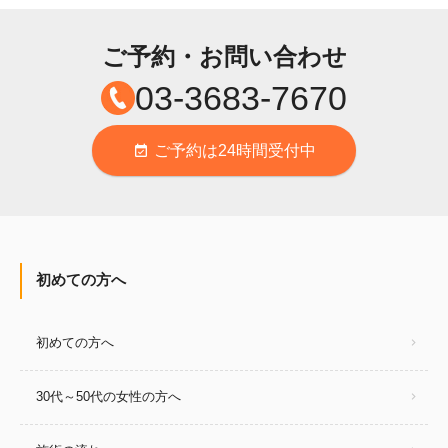
ご予約・お問い合わせ
03-3683-7670
ご予約は24時間受付中
event_available
初めての方へ
初めての方へ
30代～50代の女性の方へ