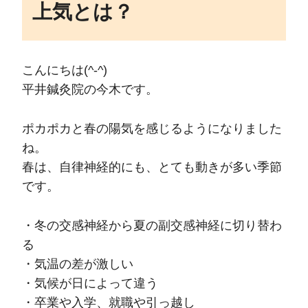
上気とは？
こんにちは(^-^)
平井鍼灸院の今木です。
ポカポカと春の陽気を感じるようになりました
ね。
春は、自律神経的にも、とても動きが多い季節
です。
・冬の交感神経から夏の副交感神経に切り替わ
る
・気温の差が激しい
・気候が日によって違う
・卒業や入学、就職や引っ越し