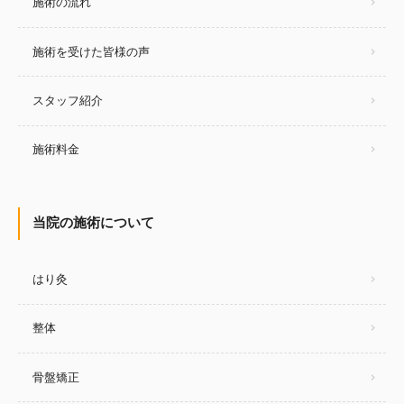
施術の流れ
施術を受けた皆様の声
スタッフ紹介
施術料金
当院の施術について
はり灸
整体
骨盤矯正