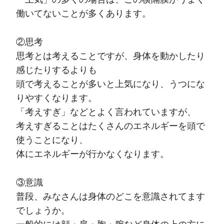
働いてないことが多くあります。
②思考
思考とは考えることですが、身体を動かしたり
感じたりするよりも
頭で考えることが多いと上気になり、うつにな
りやすくなります。
「考えすぎ」などとよく言われていますが、
考えすぎることはたくさんのエネルギーを頭で
使うことになり、
体にエネルギーが行かなくなります。
③意識
普段、みなさんは身体のどこを意識されてます
でしょうか。