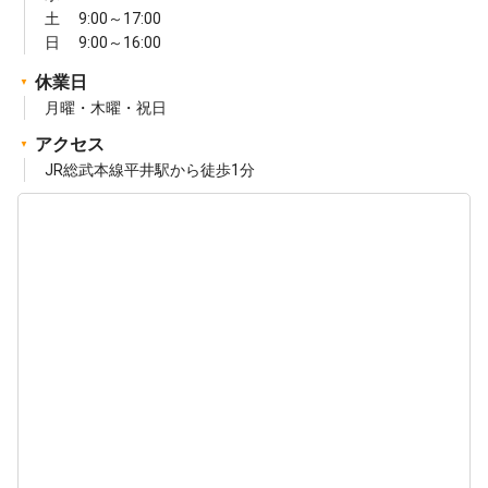
土 9:00～17:00
日 9:00～16:00
休業日
月曜・木曜・祝日
アクセス
JR総武本線平井駅から徒歩1分