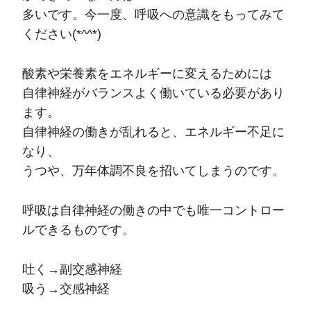
多いです。今一度、呼吸への意識をもってみて
ください(*^^*)
酸素や栄養素をエネルギーに変えるためには
自律神経がバランスよく働いている必要があり
ます。
自律神経の働きが乱れると、エネルギー不足に
なり、
うつや、万年体調不良を招いてしまうのです。
呼吸は自律神経の働きの中でも唯一コントロー
ルできるものです。
吐く→副交感神経
吸う→交感神経