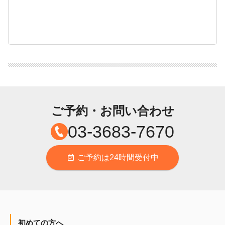
ご予約・お問い合わせ
03-3683-7670
ご予約は24時間受付中
event_available
初めての方へ