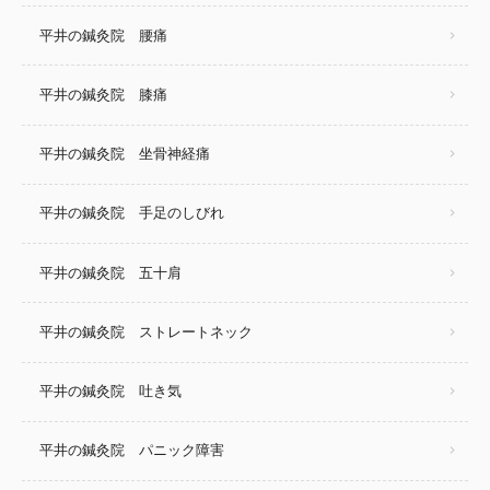
平井の鍼灸院 腰痛
平井の鍼灸院 膝痛
平井の鍼灸院 坐骨神経痛
平井の鍼灸院 手足のしびれ
平井の鍼灸院 五十肩
平井の鍼灸院 ストレートネック
平井の鍼灸院 吐き気
平井の鍼灸院 パニック障害