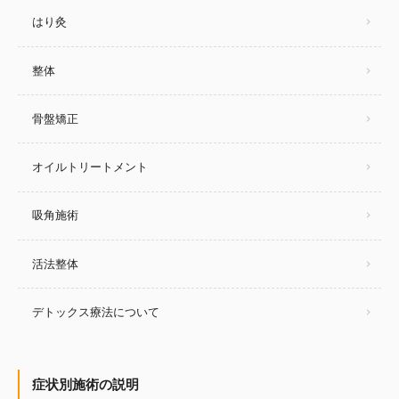
はり灸
整体
骨盤矯正
オイルトリートメント
吸角施術
活法整体
デトックス療法について
症状別施術の説明