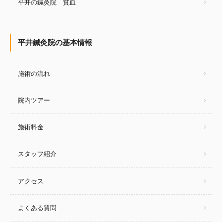
平井の鍼灸院 貧血
平井鍼灸院の基本情報
施術の流れ
院内ツアー
施術料金
スタッフ紹介
アクセス
よくある質問