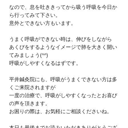
なので、息を吐ききってから吸う呼吸を今日か
ら行ってみて下さい。
意外とできない方もいます。
うまく呼吸ができない時は、伸びをしながら
あくびをするようなイメージで肺を大きく開い
てみましょう(^^)
呼吸がしやすくなるはずです。
平井鍼灸院にも、呼吸がうまくできない方は多
くご来院されますが
一度の治療で、呼吸がしやすくなったとお喜び
の声を頂きます。
お困りの際は、お気軽にご相談くださいね。
本日も最後までお読みいただきありがとうござ