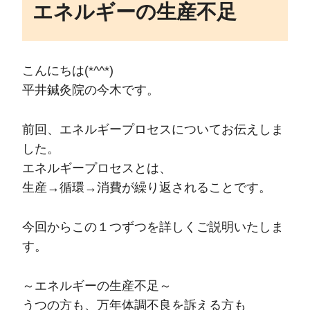
エネルギーの生産不足
こんにちは(*^^*)
平井鍼灸院の今木です。
前回、エネルギープロセスについてお伝えしま
した。
エネルギープロセスとは、
生産→循環→消費が繰り返されることです。
今回からこの１つずつを詳しくご説明いたしま
す。
～エネルギーの生産不足～
うつの方も、万年体調不良を訴える方も