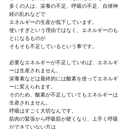
多くの人は、栄養の不足、呼吸の不足、自律神
経の乱れなどで
エネルギーの生産が低下しています。
使いすぎという理由ではなく、エネルギーのも
とになるものが
そもそも不足しているという事です。
必要なエネルギーが不足していれば、エネルギ
ーは生産されません。
栄養素などは最終的には酸素を使ってエネルギ
ーに変えられます。
そのため、酸素が不足していてもエネルギーは
生産されません。
呼吸はすごく大切なんです。
筋肉の緊張から呼吸筋が硬くなり、上手く呼吸
ができていない方は