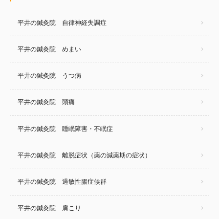
平井の鍼灸院 自律神経失調症
平井の鍼灸院 めまい
平井の鍼灸院 うつ病
平井の鍼灸院 頭痛
平井の鍼灸院 睡眠障害・不眠症
平井の鍼灸院 離脱症状（薬の減薬期の症状）
平井の鍼灸院 過敏性腸症候群
平井の鍼灸院 肩こり