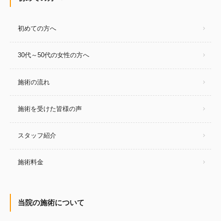
初めての方へ
30代～50代の女性の方へ
施術の流れ
施術を受けた皆様の声
スタッフ紹介
施術料金
当院の施術について