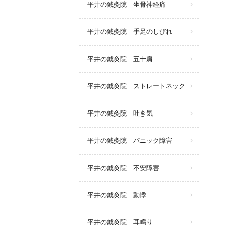
平井の鍼灸院 坐骨神経痛
平井の鍼灸院 手足のしびれ
平井の鍼灸院 五十肩
平井の鍼灸院 ストレートネック
平井の鍼灸院 吐き気
平井の鍼灸院 パニック障害
平井の鍼灸院 不安障害
平井の鍼灸院 動悸
平井の鍼灸院 耳鳴り