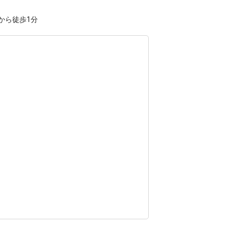
から徒歩1分