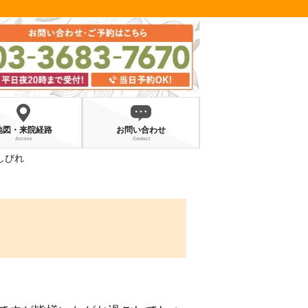
地図・来院経路
お問い合わせ
Access
Contact
しびれ