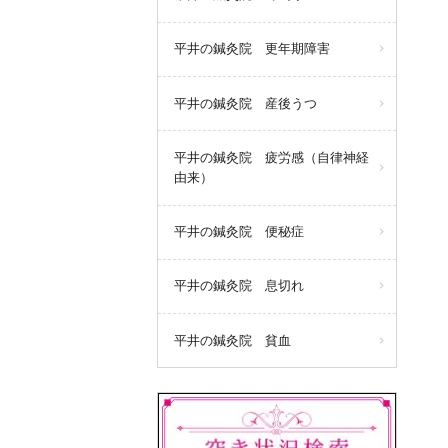
平井の鍼灸院 更年期障害
平井の鍼灸院 産後うつ
平井の鍼灸院 疲労感（自律神経
由来）
平井の鍼灸院 便秘症
平井の鍼灸院 息切れ
平井の鍼灸院 貧血