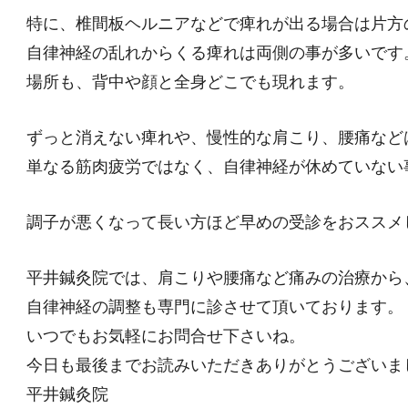
特に、椎間板ヘルニアなどで痺れが出る場合は片方
自律神経の乱れからくる痺れは両側の事が多いです
場所も、背中や顔と全身どこでも現れます。
ずっと消えない痺れや、慢性的な肩こり、腰痛など
単なる筋肉疲労ではなく、自律神経が休めていない
調子が悪くなって長い方ほど早めの受診をおススメ
平井鍼灸院では、肩こりや腰痛など痛みの治療から
自律神経の調整も専門に診させて頂いております。
いつでもお気軽にお問合せ下さいね。
今日も最後までお読みいただきありがとうございま
平井鍼灸院