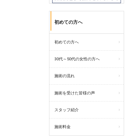
初めての方へ
初めての方へ
30代～50代の女性の方へ
施術の流れ
施術を受けた皆様の声
スタッフ紹介
施術料金