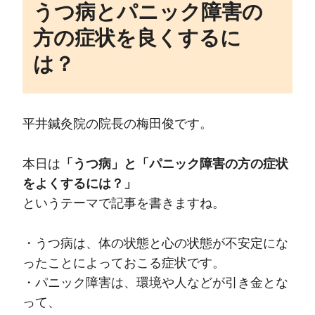
うつ病とパニック障害の
方の症状を良くするに
は？
平井鍼灸院の院長の梅田俊です。
本日は
「うつ病」と「パニック障害の方の症状
をよくするには？」
というテーマで記事を書きますね。
・うつ病は、体の状態と心の状態が不安定にな
ったことによっておこる症状です。
・パニック障害は、環境や人などが引き金とな
って、