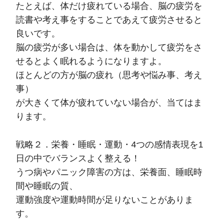
たとえば、体だけ疲れている場合、脳の疲労を
読書や考え事をすることであえて疲労させると
良いです。
脳の疲労が多い場合は、体を動かして疲労をさ
せるとよく眠れるようになりますよ。
ほとんどの方が脳の疲れ（思考や悩み事、考え
事）
が大きくて体が疲れていない場合が、当てはま
ります。
戦略２．栄養・睡眠・運動・4つの感情表現を1
日の中でバランスよく整える！
うつ病やパニック障害の方は、栄養面、睡眠時
間や睡眠の質、
運動強度や運動時間が足りないことがありま
す。