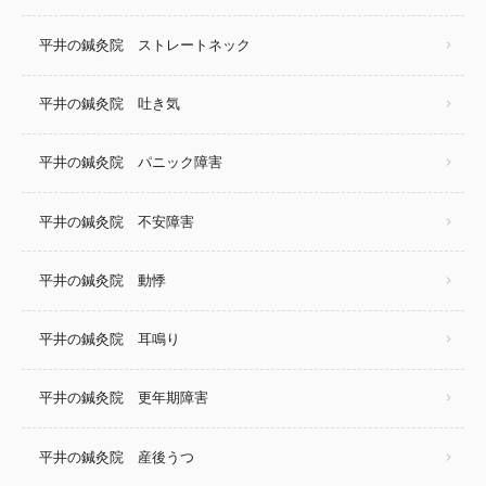
平井の鍼灸院 ストレートネック
平井の鍼灸院 吐き気
平井の鍼灸院 パニック障害
平井の鍼灸院 不安障害
平井の鍼灸院 動悸
平井の鍼灸院 耳鳴り
平井の鍼灸院 更年期障害
平井の鍼灸院 産後うつ