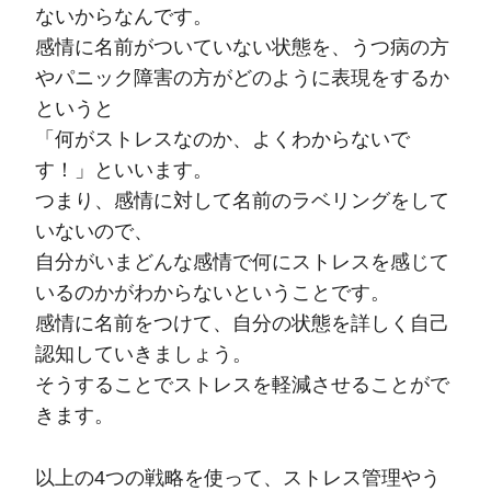
ないからなんです。
感情に名前がついていない状態を、うつ病の方
やパニック障害の方がどのように表現をするか
というと
「何がストレスなのか、よくわからないで
す！」といいます。
つまり、感情に対して名前のラベリングをして
いないので、
自分がいまどんな感情で何にストレスを感じて
いるのかがわからないということです。
感情に名前をつけて、自分の状態を詳しく自己
認知していきましょう。
そうすることでストレスを軽減させることがで
きます。
以上の4つの戦略を使って、ストレス管理やう