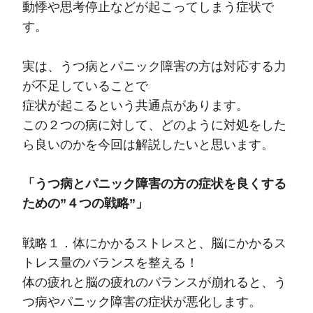
動悸や思考停止などが起こってしまう症状で
す。
実は、うつ病とパニック障害の方は対応する力
が不足していることで
症状が起こるという共通点があります。
この２つの病に対して、どのように対処をした
ら良いのかを今回は解説したいと思います。
「うつ病とパニック障害の方の症状を良くする
ための”４つの戦略”」
戦略１．体にかかるストレスと、脳にかかるス
トレス量のバランスを整える！
体の疲れと脳の疲れのバランスが崩れると、う
つ病やパニック障害の症状が悪化します。