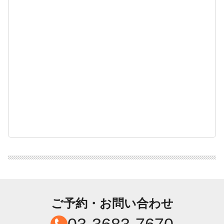
ご予約・お問い合わせ
03-3683-7670