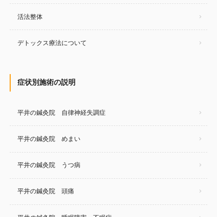
活法整体
デトックス療法について
症状別施術の説明
平井の鍼灸院 自律神経失調症
平井の鍼灸院 めまい
平井の鍼灸院 うつ病
平井の鍼灸院 頭痛