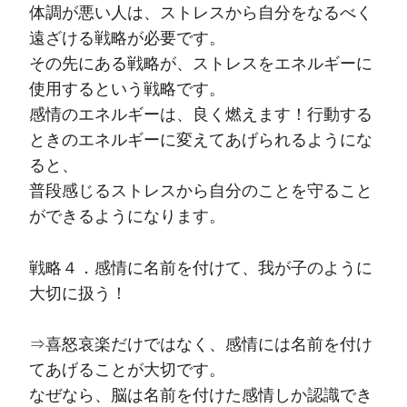
体調が悪い人は、ストレスから自分をなるべく
遠ざける戦略が必要です。
その先にある戦略が、ストレスをエネルギーに
使用するという戦略です。
感情のエネルギーは、良く燃えます！行動する
ときのエネルギーに変えてあげられるようにな
ると、
普段感じるストレスから自分のことを守ること
ができるようになります。
戦略４．感情に名前を付けて、我が子のように
大切に扱う！
⇒喜怒哀楽だけではなく、感情には名前を付け
てあげることが大切です。
なぜなら、脳は名前を付けた感情しか認識でき