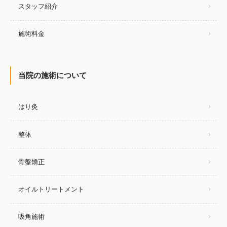
スタッフ紹介
施術料金
当院の施術について
はり灸
整体
骨盤矯正
オイルトリートメント
吸角施術