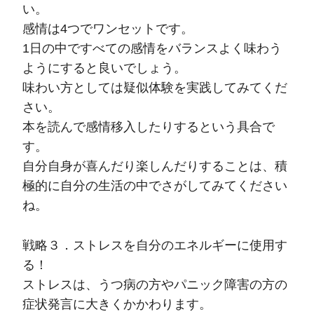
い。
感情は4つでワンセットです。
1日の中ですべての感情をバランスよく味わう
ようにすると良いでしょう。
味わい方としては疑似体験を実践してみてくだ
さい。
本を読んで感情移入したりするという具合で
す。
自分自身が喜んだり楽しんだりすることは、積
極的に自分の生活の中でさがしてみてください
ね。
戦略３．ストレスを自分のエネルギーに使用す
る！
ストレスは、うつ病の方やパニック障害の方の
症状発言に大きくかかわります。