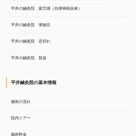
平井の鍼灸院 疲労感（自律神経由来）
平井の鍼灸院 便秘症
平井の鍼灸院 息切れ
平井の鍼灸院 貧血
平井鍼灸院の基本情報
施術の流れ
院内ツアー
施術料金