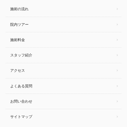
施術の流れ
院内ツアー
施術料金
スタッフ紹介
アクセス
よくある質問
お問い合わせ
サイトマップ