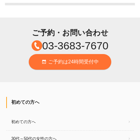
ご予約・お問い合わせ
03-3683-7670
ご予約は24時間受付中
event_available
初めての方へ
初めての方へ
30代～50代の女性の方へ