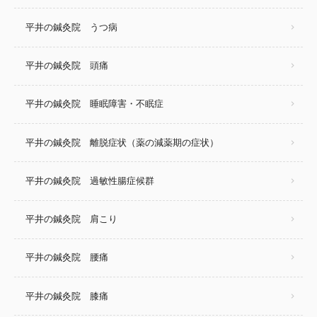
平井の鍼灸院 うつ病
平井の鍼灸院 頭痛
平井の鍼灸院 睡眠障害・不眠症
平井の鍼灸院 離脱症状（薬の減薬期の症状）
平井の鍼灸院 過敏性腸症候群
平井の鍼灸院 肩こり
平井の鍼灸院 腰痛
平井の鍼灸院 膝痛