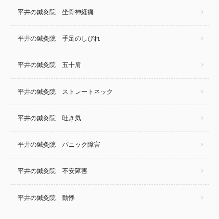
平井の鍼灸院 坐骨神経痛
平井の鍼灸院 手足のしびれ
平井の鍼灸院 五十肩
平井の鍼灸院 ストレートネック
平井の鍼灸院 吐き気
平井の鍼灸院 パニック障害
平井の鍼灸院 不安障害
平井の鍼灸院 動悸