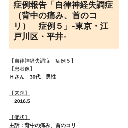
症例報告「自律神経失調症
（背中の痛み、首のコ
リ） 症例５」‐東京・江
戸川区・平井‐
【自律神経失調症 症例５】
【患者像】
Ｈさん 30代 男性
【来院】
2016.5
【症状】
主訴：背中の痛み、首のコリ