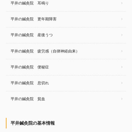
平井の鍼灸院 耳鳴り
平井の鍼灸院 更年期障害
平井の鍼灸院 産後うつ
平井の鍼灸院 疲労感（自律神経由来）
平井の鍼灸院 便秘症
平井の鍼灸院 息切れ
平井の鍼灸院 貧血
平井鍼灸院の基本情報