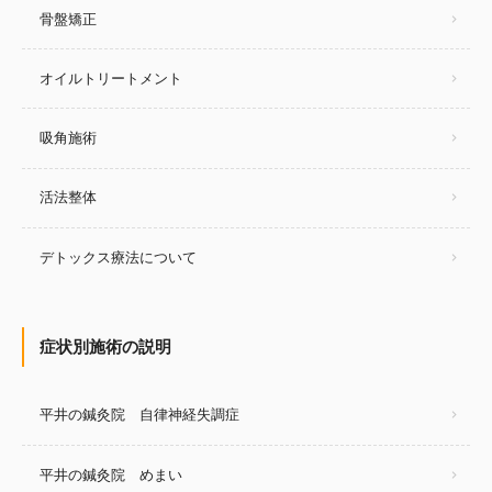
骨盤矯正
オイルトリートメント
吸角施術
活法整体
デトックス療法について
症状別施術の説明
平井の鍼灸院 自律神経失調症
平井の鍼灸院 めまい