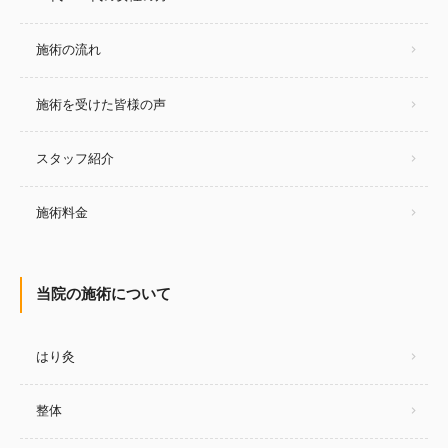
施術の流れ
施術を受けた皆様の声
スタッフ紹介
施術料金
当院の施術について
はり灸
整体