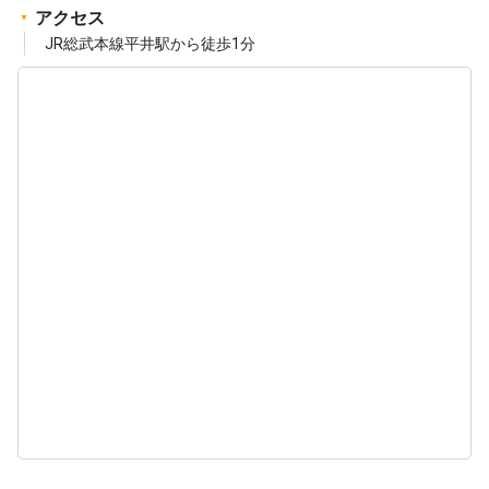
アクセス
JR総武本線平井駅から徒歩1分