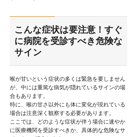
こんな症状は要注意！すぐ
に病院を受診すべき危険な
サイン
喉が甘いという症状の多くは緊急を要しません
が、中には重篤な病気が隠れているサインの場
合もあります。
特に、喉の甘さ以外にも体に変化が現れている
場合は注意深く観察する必要があります。
ここでは、どのような症状が伴う場合に速やか
に医療機関を受診すべきか、具体的な危険なサ