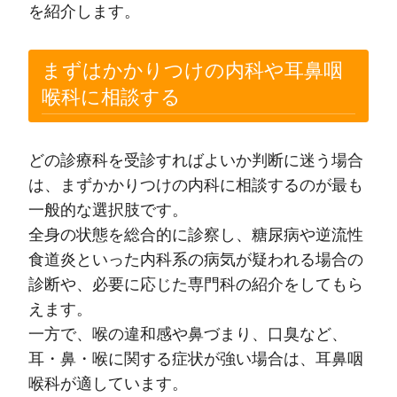
を紹介します。
まずはかかりつけの内科や耳鼻咽
喉科に相談する
どの診療科を受診すればよいか判断に迷う場合
は、まずかかりつけの内科に相談するのが最も
一般的な選択肢です。
全身の状態を総合的に診察し、糖尿病や逆流性
食道炎といった内科系の病気が疑われる場合の
診断や、必要に応じた専門科の紹介をしてもら
えます。
一方で、喉の違和感や鼻づまり、口臭など、
耳・鼻・喉に関する症状が強い場合は、耳鼻咽
喉科が適しています。