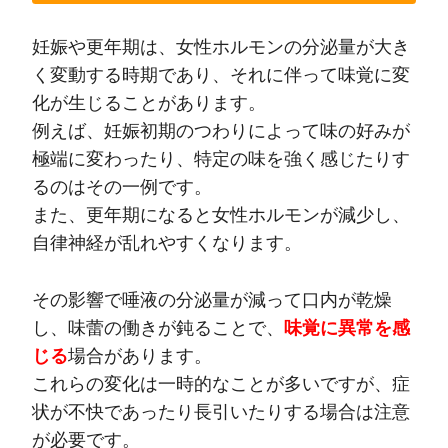
妊娠や更年期は、女性ホルモンの分泌量が大き
く変動する時期であり、それに伴って味覚に変
化が生じることがあります。
例えば、妊娠初期のつわりによって味の好みが
極端に変わったり、特定の味を強く感じたりす
るのはその一例です。
また、更年期になると女性ホルモンが減少し、
自律神経が乱れやすくなります。
その影響で唾液の分泌量が減って口内が乾燥
し、味蕾の働きが鈍ることで、
味覚に異常を感
じる
場合があります。
これらの変化は一時的なことが多いですが、症
状が不快であったり長引いたりする場合は注意
が必要です。