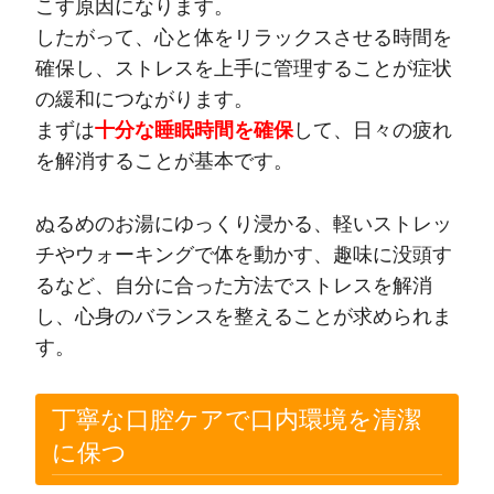
こす原因になります。
したがって、心と体をリラックスさせる時間を
確保し、ストレスを上手に管理することが症状
の緩和につながります。
まずは
十分な睡眠時間を確保
して、日々の疲れ
を解消することが基本です。
ぬるめのお湯にゆっくり浸かる、軽いストレッ
チやウォーキングで体を動かす、趣味に没頭す
るなど、自分に合った方法でストレスを解消
し、心身のバランスを整えることが求められま
す。
丁寧な口腔ケアで口内環境を清潔
に保つ