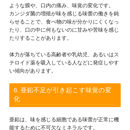
ような膜や、口内の痛み、味覚の変化です。
カンジダ菌の増殖が味を感じる味蕾の働きを鈍
らせることで、食べ物の味が分かりにくくなっ
たり、口の中に何もないのに甘みや苦味を感じ
たりすることがあります。
体力が落ちている高齢者や乳幼児、あるいはス
テロイド薬を吸入している人などに発症しやす
い傾向があります。
6. 亜鉛不足が引き起こす味覚の変
化
亜鉛は、味を感じる細胞である味蕾が正常に機
能するために不可欠なミネラルです。