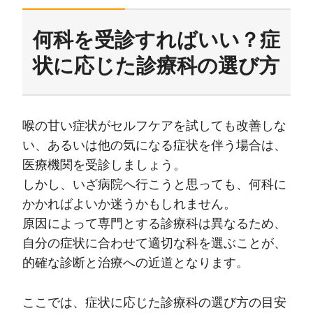
何科を受診すればいい？症
状に応じた診療科の選び方
喉の甘い症状がセルフケアを試しても改善しな
い、あるいは他の気になる症状を伴う場合は、
医療機関を受診しましょう。
しかし、いざ病院へ行こうと思っても、何科に
かかればよいか迷うかもしれません。
原因によって専門とする診療科は異なるため、
自分の症状に合わせて適切な科を選ぶことが、
的確な診断と治療への近道となります。
ここでは、症状に応じた診療科の選び方の目安