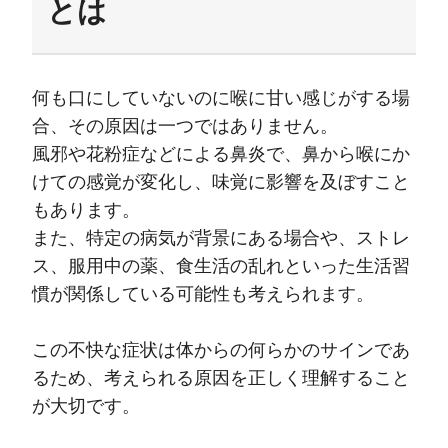
とは
何も口にしていないのに喉に甘い感じがする場
合、その原因は一つではありません。
風邪や花粉症などによる鼻炎で、鼻から喉にか
けての感覚が変化し、味覚に影響を及ぼすこと
もあります。
また、特定の病気が背景にある場合や、ストレ
ス、服用中の薬、食生活の乱れといった生活習
慣が関係している可能性も考えられます。
この不快な症状は体からの何らかのサインであ
るため、考えられる原因を正しく理解すること
が大切です。