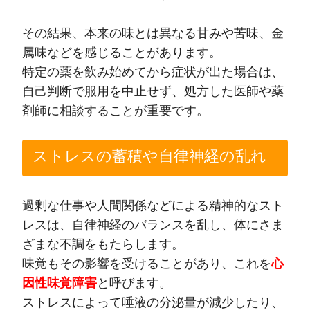
その結果、本来の味とは異なる甘みや苦味、金
属味などを感じることがあります。
特定の薬を飲み始めてから症状が出た場合は、
自己判断で服用を中止せず、処方した医師や薬
剤師に相談することが重要です。
ストレスの蓄積や自律神経の乱れ
過剰な仕事や人間関係などによる精神的なスト
レスは、自律神経のバランスを乱し、体にさま
ざまな不調をもたらします。
味覚もその影響を受けることがあり、これを
心
因性味覚障害
と呼びます。
ストレスによって唾液の分泌量が減少したり、