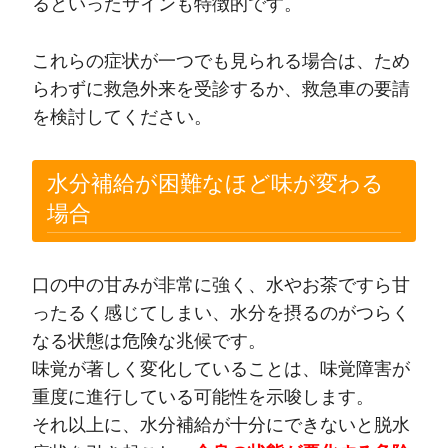
るといったサインも特徴的です。
これらの症状が一つでも見られる場合は、ため
らわずに救急外来を受診するか、救急車の要請
を検討してください。
水分補給が困難なほど味が変わる
場合
口の中の甘みが非常に強く、水やお茶ですら甘
ったるく感じてしまい、水分を摂るのがつらく
なる状態は危険な兆候です。
味覚が著しく変化していることは、味覚障害が
重度に進行している可能性を示唆します。
それ以上に、水分補給が十分にできないと脱水