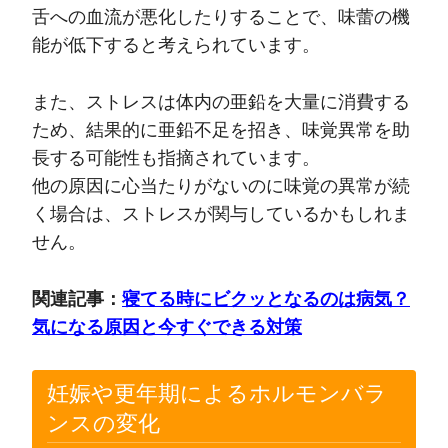
舌への血流が悪化したりすることで、味蕾の機
能が低下すると考えられています。
また、ストレスは体内の亜鉛を大量に消費する
ため、結果的に亜鉛不足を招き、味覚異常を助
長する可能性も指摘されています。
他の原因に心当たりがないのに味覚の異常が続
く場合は、ストレスが関与しているかもしれま
せん。
関連記事：
寝てる時にビクッとなるのは病気？
気になる原因と今すぐできる対策
妊娠や更年期によるホルモンバラ
ンスの変化