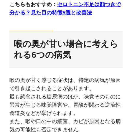
こちらもおすすめ：
セロトニン不足は顔つきで
分かる？見た目の特徴5選と改善法
喉の奥が甘い場合に考えら
れる6つの病気
喉の奥が甘く感じる症状は、特定の病気が原因
で引き起こされることがあります。
最も懸念される糖尿病のほか、味覚そのものに
異常が生じる味覚障害や、胃酸が関わる逆流性
食道炎などが挙げられます。
また、喉や口の中の細菌、カビが原因となる病
気の可能性も否定できません。