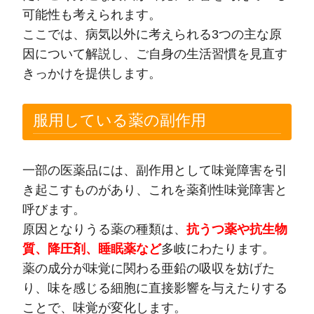
可能性も考えられます。
ここでは、病気以外に考えられる3つの主な原
因について解説し、ご自身の生活習慣を見直す
きっかけを提供します。
服用している薬の副作用
一部の医薬品には、副作用として味覚障害を引
き起こすものがあり、これを薬剤性味覚障害と
呼びます。
原因となりうる薬の種類は、
抗うつ薬や抗生物
質、降圧剤、睡眠薬など
多岐にわたります。
薬の成分が味覚に関わる亜鉛の吸収を妨げた
り、味を感じる細胞に直接影響を与えたりする
ことで、味覚が変化します。