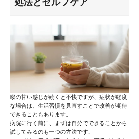
処法とセルフケア
喉の甘い感じが続くと不快ですが、症状が軽度
な場合は、生活習慣を見直すことで改善が期待
できることもあります。
病院に行く前に、まずは自分でできることから
試してみるのも一つの方法です。