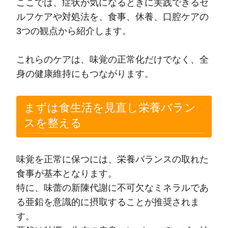
ここでは、症状が気になるときに実践できるセ
ルフケアや対処法を、食事、休養、口腔ケアの
3つの観点から紹介します。
これらのケアは、味覚の正常化だけでなく、全
身の健康維持にもつながります。
まずは食生活を見直し栄養バラン
スを整える
味覚を正常に保つには、栄養バランスの取れた
食事が基本となります。
特に、味蕾の新陳代謝に不可欠なミネラルであ
る亜鉛を意識的に摂取することが推奨されま
す。