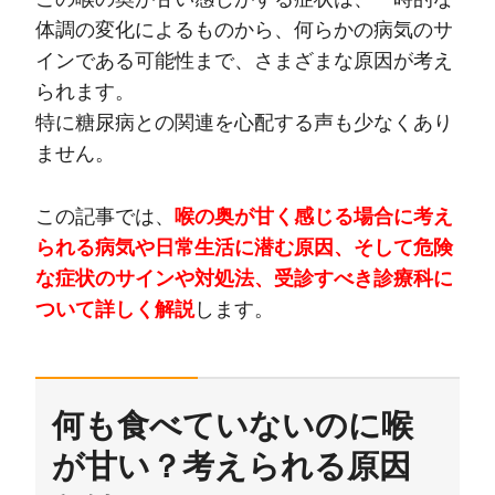
体調の変化によるものから、何らかの病気のサ
インである可能性まで、さまざまな原因が考え
られます。
特に糖尿病との関連を心配する声も少なくあり
ません。
この記事では、
喉の奥が甘く感じる場合に考え
られる病気や日常生活に潜む原因、そして危険
な症状のサインや対処法、受診すべき診療科に
ついて詳しく解説
します。
何も食べていないのに喉
が甘い？考えられる原因