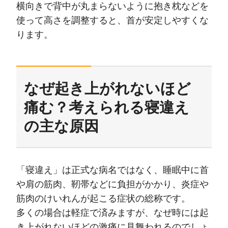
横向きで背中が丸まらないように抱き枕などを
使って高さを調整すると、首が安定しやすくな
ります。
なぜ起き上がれないほど
痛む？考えられる寝違え
の主な原因
「寝違え」は正式な病名ではなく、睡眠中に首
や肩の筋肉、靭帯などに負担がかかり、炎症や
筋肉のけいれんが起こる症状の総称です。
多くの場合は軽症で済みますが、なぜ時には起
き上がれないほどの激痛に見舞われるのでしょ