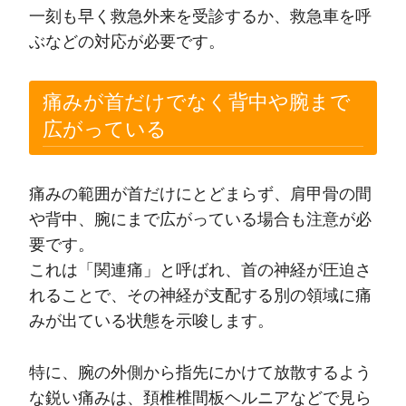
一刻も早く救急外来を受診するか、救急車を呼
ぶなどの対応が必要です。
痛みが首だけでなく背中や腕まで
広がっている
痛みの範囲が首だけにとどまらず、肩甲骨の間
や背中、腕にまで広がっている場合も注意が必
要です。
これは「関連痛」と呼ばれ、首の神経が圧迫さ
れることで、その神経が支配する別の領域に痛
みが出ている状態を示唆します。
特に、腕の外側から指先にかけて放散するよう
な鋭い痛みは、頚椎椎間板ヘルニアなどで見ら