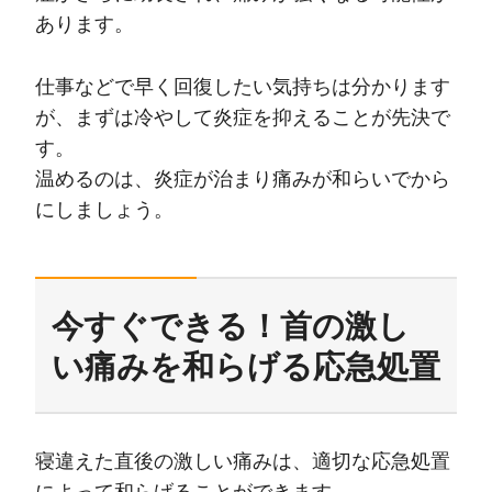
あります。
仕事などで早く回復したい気持ちは分かります
が、まずは冷やして炎症を抑えることが先決で
す。
温めるのは、炎症が治まり痛みが和らいでから
にしましょう。
今すぐできる！首の激し
い痛みを和らげる応急処置
寝違えた直後の激しい痛みは、適切な応急処置