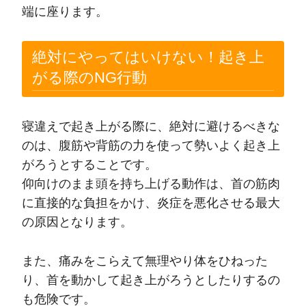
端に座ります。
絶対にやってはいけない！起き上
がる際のNG行動
寝違えで起き上がる際に、絶対に避けるべきな
のは、腹筋や背筋の力を使って勢いよく起き上
がろうとすることです。
仰向けのまま頭を持ち上げる動作は、首の筋肉
に直接的な負担をかけ、炎症を悪化させる最大
の原因となります。
また、痛みをこらえて無理やり体をひねった
り、首を動かして起き上がろうとしたりするの
も危険です。