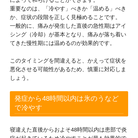
によって和らげることができます。
重要なのは、「冷やす」べきか「温める」べき
か、症状の段階を正しく見極めることです。
一般的に、痛みが発生した直後の急性期はアイ
シング（冷却）が基本となり、痛みが落ち着い
てきた慢性期には温めるのが効果的です。
このタイミングを間違えると、かえって症状を
悪化させる可能性があるため、慎重に対応しま
しょう。
発症から48時間以内は氷のうなど
で冷やす
寝違えた直後からおよそ48時間以内は患部で炎