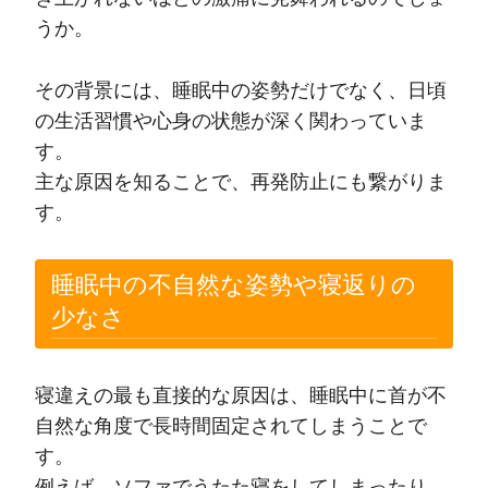
うか。
その背景には、睡眠中の姿勢だけでなく、日頃
の生活習慣や心身の状態が深く関わっていま
す。
主な原因を知ることで、再発防止にも繋がりま
す。
睡眠中の不自然な姿勢や寝返りの
少なさ
寝違えの最も直接的な原因は、睡眠中に首が不
自然な角度で長時間固定されてしまうことで
す。
例えば、ソファでうたた寝をしてしまったり、