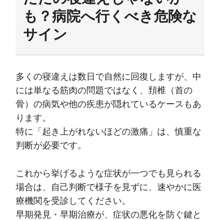
も？病院へ行くべき危険な
サイン
多くの寝違えは数日で自然に回復しますが、中
には単なる筋肉の問題ではなく、頚椎（首の
骨）の病気や他の疾患が隠れているケースもあ
ります。
特に「起き上がれないほどの激痛」は、慎重な
判断が必要です。
これから挙げるような症状が一つでも見られる
場合は、自己判断で様子を見ずに、速やかに医
療機関を受診してください。
早期発見・早期治療が、症状の悪化を防ぐ鍵と