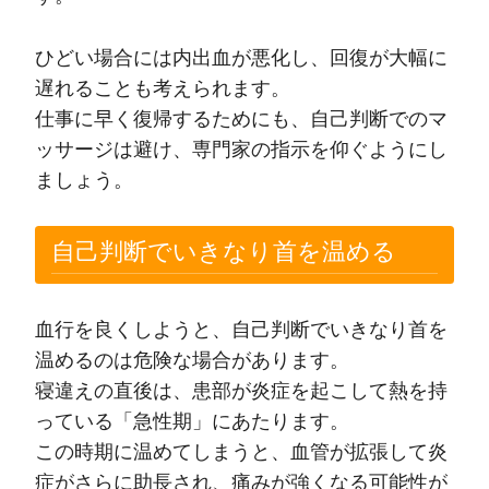
ひどい場合には内出血が悪化し、回復が大幅に
遅れることも考えられます。
仕事に早く復帰するためにも、自己判断でのマ
ッサージは避け、専門家の指示を仰ぐようにし
ましょう。
自己判断でいきなり首を温める
血行を良くしようと、自己判断でいきなり首を
温めるのは危険な場合があります。
寝違えの直後は、患部が炎症を起こして熱を持
っている「急性期」にあたります。
この時期に温めてしまうと、血管が拡張して炎
症がさらに助長され、痛みが強くなる可能性が