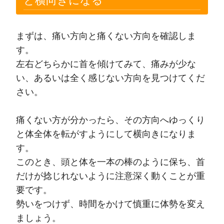
と横向きになる
まずは、痛い方向と痛くない方向を確認しま
す。
左右どちらかに首を傾けてみて、痛みが少な
い、あるいは全く感じない方向を見つけてくだ
さい。
痛くない方が分かったら、その方向へゆっくり
と体全体を転がすようにして横向きになりま
す。
このとき、頭と体を一本の棒のように保ち、首
だけが捻じれないように注意深く動くことが重
要です。
勢いをつけず、時間をかけて慎重に体勢を変え
ましょう。