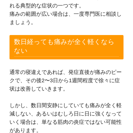
れる典型的な症状の一つです。
痛みの範囲が広い場合は、一度専門医に相談し
ましょう。
数日経っても痛みが全く軽くなら
ない
通常の寝違えであれば、発症直後が痛みのピー
クで、その後2〜3日から1週間程度で徐々に症
状は改善していきます。
しかし、数日間安静にしていても痛みが全く軽
減しない、あるいはむしろ日に日に強くなって
いく場合は、単なる筋肉の炎症ではない可能性
があります。