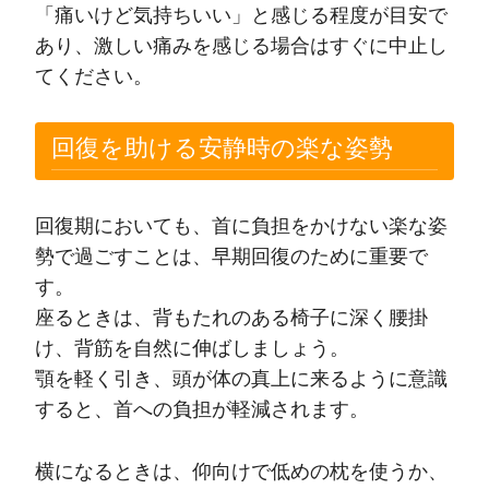
「痛いけど気持ちいい」と感じる程度が目安で
あり、激しい痛みを感じる場合はすぐに中止し
てください。
回復を助ける安静時の楽な姿勢
回復期においても、首に負担をかけない楽な姿
勢で過ごすことは、早期回復のために重要で
す。
座るときは、背もたれのある椅子に深く腰掛
け、背筋を自然に伸ばしましょう。
顎を軽く引き、頭が体の真上に来るように意識
すると、首への負担が軽減されます。
横になるときは、仰向けで低めの枕を使うか、