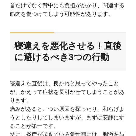
首だけでなく背中にも負担がかかり、関連する
筋肉を傷つけてしまう可能性があります。
寝違えを悪化させる！直後
に避けるべき3つの行動
寝違えた直後は、良かれと思ってやったこと
が、かえって症状を長引かせてしまうことがあ
ります。
痛みがあると、つい原因を探ったり、和らげよ
うとしたりしてしまいますが、まずは安静にす
ることが第一です。
特に、炎症が起きている急性期には、刺激を与