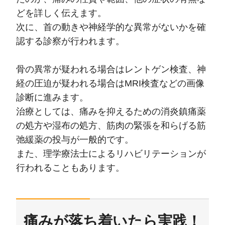
どを詳しく伝えます。
次に、首の動きや神経学的な異常がないかを確
認する診察が行われます。
骨の異常が疑われる場合はレントゲン検査、神
経の圧迫が疑われる場合はMRI検査などの画像
診断に進みます。
治療としては、痛みを抑えるための消炎鎮痛薬
の処方や湿布の処方、筋肉の緊張を和らげる筋
弛緩薬の投与が一般的です。
また、理学療法士によるリハビリテーションが
行われることもあります。
痛みが落ち着いたら実践！