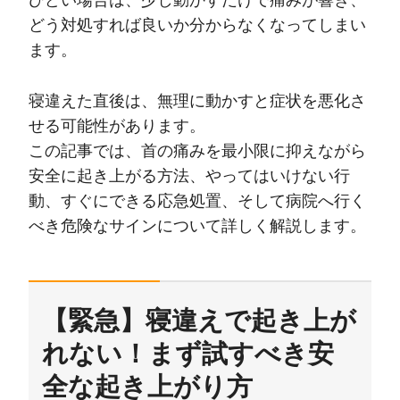
ひどい場合は、少し動かすだけで痛みが響き、
どう対処すれば良いか分からなくなってしまい
ます。
寝違えた直後は、無理に動かすと症状を悪化さ
せる可能性があります。
この記事では、首の痛みを最小限に抑えながら
安全に起き上がる方法、やってはいけない行
動、すぐにできる応急処置、そして病院へ行く
べき危険なサインについて詳しく解説します。
【緊急】寝違えで起き上が
れない！まず試すべき安
全な起き上がり方