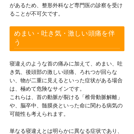
があるため、整形外科など専門医の診察を受け
ることが不可欠です。
めまい・吐き気・激しい頭痛を伴
う
寝違えのような首の痛みに加えて、めまい、吐
き気、後頭部の激しい頭痛、ろれつが回らな
い、物が二重に見えるといった症状がある場合
は、極めて危険なサインです。
これらは、首の動脈が裂ける「椎骨動脈解離」
や、脳卒中、髄膜炎といった命に関わる病気の
可能性も考えられます。
単なる寝違えとは明らかに異なる症状であり、