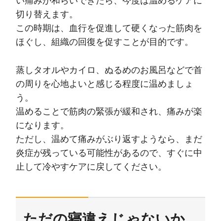
い痛みが和らいできたら、今度は温めるケアに
切り替えます。
この時期は、血行を促進して硬くなった筋肉を
ほぐし、組織の回復を促すことが目的です。
蒸しタオルやカイロ、ぬるめのお風呂などで首
の周りを心地よいと感じる程度に温めましょ
う。
温めることで筋肉の緊張が緩和され、痛みが楽
になります。
ただし、温めて痛みがぶり返すようなら、まだ
炎症が残っている可能性があるので、すぐに中
止して冷やすケアに戻してください。
ただの寝違えじゃないか