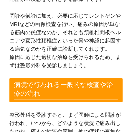
問診や触診に加え、必要に応じてレントゲンや
MRIなどの画像検査を行い、痛みの原因が単な
る筋肉の炎症なのか、それとも頚椎椎間板ヘル
ニアや変形性頚椎症といった骨や神経に起因す
る病気なのかを正確に診断してくれます。
原因に応じた適切な治療を受けられるため、ま
ずは整形外科を受診しましょう。
病院で行われる一般的な検査や治
療の流れ
整形外科を受診すると、まず医師による問診が
行われ、いつから、どのような状況で痛み出し
たのか、痛みの性質や範囲、他の症状の有無な