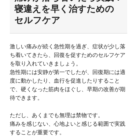
寝違えを早く治すための
セルフケア
激しい痛みが続く急性期を過ぎ、症状が少し落
ち着いてきたら、回復を促すためのセルフケア
を取り入れていきましょう。
急性期には安静が第一でしたが、回復期には適
度に動かしたり、血行を促進したりすること
で、硬くなった筋肉をほぐし、早期の改善が期
待できます。
ただし、あくまでも無理は禁物です。
痛みを感じない、心地よいと感じる範囲で実践
することが重要です。