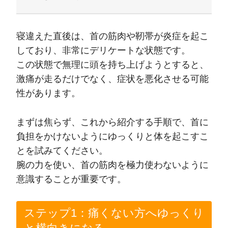
寝違えた直後は、首の筋肉や靭帯が炎症を起こ
しており、非常にデリケートな状態です。
この状態で無理に頭を持ち上げようとすると、
激痛が走るだけでなく、症状を悪化させる可能
性があります。
まずは焦らず、これから紹介する手順で、首に
負担をかけないようにゆっくりと体を起こすこ
とを試みてください。
腕の力を使い、首の筋肉を極力使わないように
意識することが重要です。
ステップ1：痛くない方へゆっくり