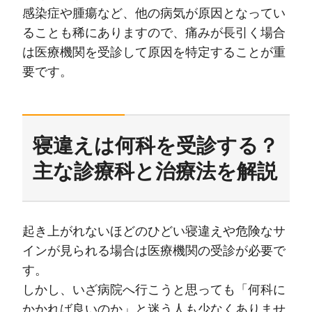
感染症や腫瘍など、他の病気が原因となってい
ることも稀にありますので、痛みが長引く場合
は医療機関を受診して原因を特定することが重
要です。
寝違えは何科を受診する？
主な診療科と治療法を解説
起き上がれないほどのひどい寝違えや危険なサ
インが見られる場合は医療機関の受診が必要で
す。
しかし、いざ病院へ行こうと思っても「何科に
かかれば良いのか」と迷う人も少なくありませ