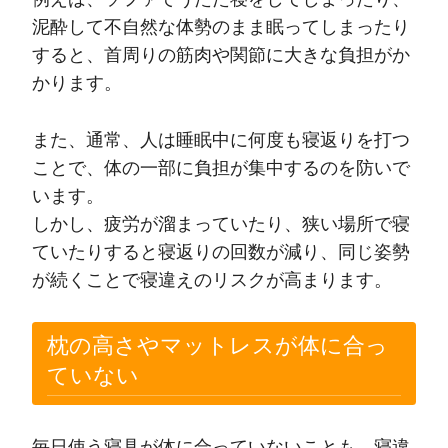
泥酔して不自然な体勢のまま眠ってしまったり
すると、首周りの筋肉や関節に大きな負担がか
かります。
また、通常、人は睡眠中に何度も寝返りを打つ
ことで、体の一部に負担が集中するのを防いで
います。
しかし、疲労が溜まっていたり、狭い場所で寝
ていたりすると寝返りの回数が減り、同じ姿勢
が続くことで寝違えのリスクが高まります。
枕の高さやマットレスが体に合っ
ていない
毎日使う寝具が体に合っていないことも、寝違