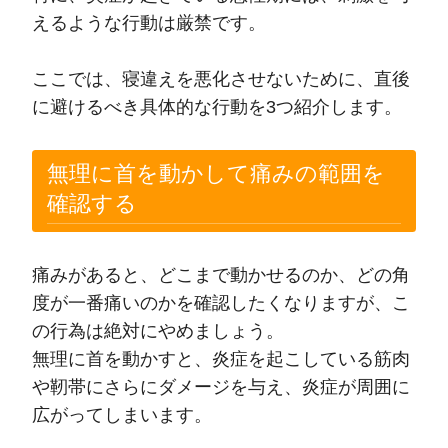
えるような行動は厳禁です。
ここでは、寝違えを悪化させないために、直後
に避けるべき具体的な行動を3つ紹介します。
無理に首を動かして痛みの範囲を
確認する
痛みがあると、どこまで動かせるのか、どの角
度が一番痛いのかを確認したくなりますが、こ
の行為は絶対にやめましょう。
無理に首を動かすと、炎症を起こしている筋肉
や靭帯にさらにダメージを与え、炎症が周囲に
広がってしまいます。