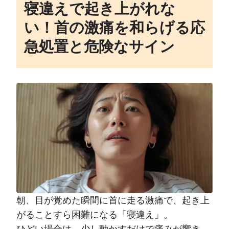
寝違えで起き上がれな
い！首の激痛を和らげる応
急処置と危険なサイン
朝、目が覚めた瞬間に首に走る激痛で、起き上
がることすら困難になる「寝違え」。