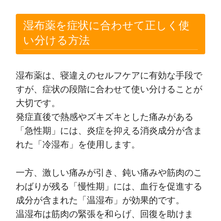
湿布薬を症状に合わせて正しく使
い分ける方法
湿布薬は、寝違えのセルフケアに有効な手段で
すが、症状の段階に合わせて使い分けることが
大切です。
発症直後で熱感やズキズキとした痛みがある
「急性期」には、炎症を抑える消炎成分が含ま
れた「冷湿布」を使用します。
一方、激しい痛みが引き、鈍い痛みや筋肉のこ
わばりが残る「慢性期」には、血行を促進する
成分が含まれた「温湿布」が効果的です。
温湿布は筋肉の緊張を和らげ、回復を助けま