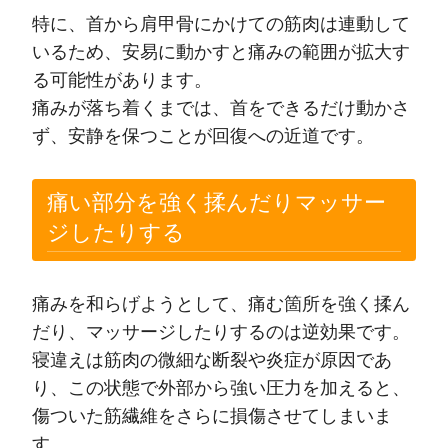
特に、首から肩甲骨にかけての筋肉は連動して
いるため、安易に動かすと痛みの範囲が拡大す
る可能性があります。
痛みが落ち着くまでは、首をできるだけ動かさ
ず、安静を保つことが回復への近道です。
痛い部分を強く揉んだりマッサー
ジしたりする
痛みを和らげようとして、痛む箇所を強く揉ん
だり、マッサージしたりするのは逆効果です。
寝違えは筋肉の微細な断裂や炎症が原因であ
り、この状態で外部から強い圧力を加えると、
傷ついた筋繊維をさらに損傷させてしまいま
す。