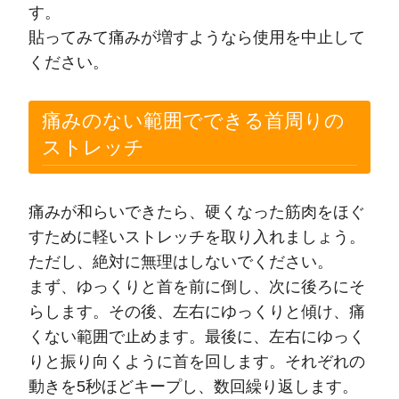
す。
貼ってみて痛みが増すようなら使用を中止して
ください。
痛みのない範囲でできる首周りの
ストレッチ
痛みが和らいできたら、硬くなった筋肉をほぐ
すために軽いストレッチを取り入れましょう。
ただし、絶対に無理はしないでください。
まず、ゆっくりと首を前に倒し、次に後ろにそ
らします。その後、左右にゆっくりと傾け、痛
くない範囲で止めます。最後に、左右にゆっく
りと振り向くように首を回します。それぞれの
動きを5秒ほどキープし、数回繰り返します。