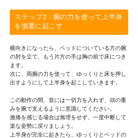
ステップ2：腕の力を使って上半身
を慎重に起こす
横向きになったら、ベッドについている方の腕
の肘を立て、もう片方の手は胸の前で床につき
ます。
次に、両腕の力を使って、ゆっくりと床を押し
出すようにして上半身を起こしていきます。
この動作の間、首には一切力を入れず、頭の重
みを腕で支えるように意識してください。
激痛を感じる場合は無理をせず、一度中断して
楽な姿勢に戻りましょう。
上半身が完全に起きたら、ゆっくりとベッドの