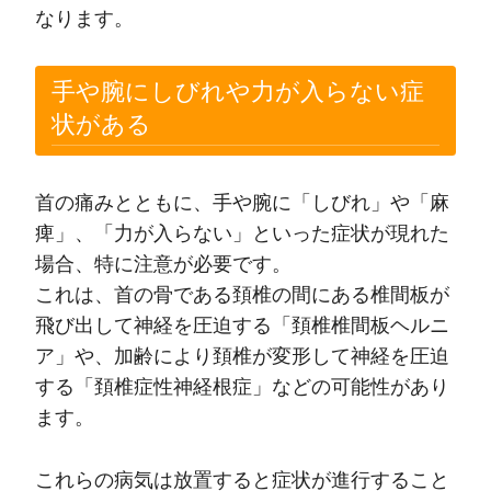
なります。
手や腕にしびれや力が入らない症
状がある
首の痛みとともに、手や腕に「しびれ」や「麻
痺」、「力が入らない」といった症状が現れた
場合、特に注意が必要です。
これは、首の骨である頚椎の間にある椎間板が
飛び出して神経を圧迫する「頚椎椎間板ヘルニ
ア」や、加齢により頚椎が変形して神経を圧迫
する「頚椎症性神経根症」などの可能性があり
ます。
これらの病気は放置すると症状が進行すること