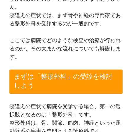
ん。
寝違えの症状では、まず骨や神経の専門家であ
る整形外科を受診するのが一般的です。
ここでは病院でどのような検査や治療が行われ
るのか、その大まかな流れについても解説しま
す。
まずは「整形外科」の受診を検討
しよう
寝違えの症状で病院を受診する場合、第一の選
択肢となるのは「整形外科」です。
整形外科は、骨、関節、筋肉、神経といった運
動器系の疾患を専門とする診療科です。