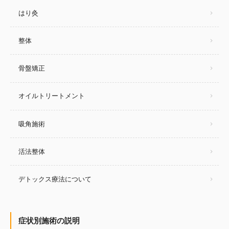
はり灸
整体
骨盤矯正
オイルトリートメント
吸角施術
活法整体
デトックス療法について
症状別施術の説明