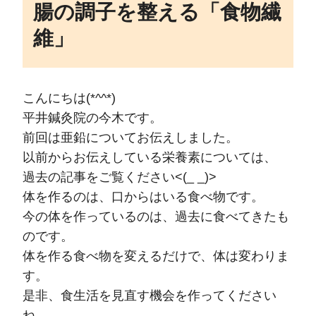
腸の調子を整える「食物繊
維」
こんにちは(*^^*)
平井鍼灸院の今木です。
前回は亜鉛についてお伝えしました。
以前からお伝えしている栄養素については、
過去の記事をご覧ください<(_ _)>
体を作るのは、口からはいる食べ物です。
今の体を作っているのは、過去に食べてきたも
のです。
体を作る食べ物を変えるだけで、体は変わりま
す。
是非、食生活を見直す機会を作ってください
ね。