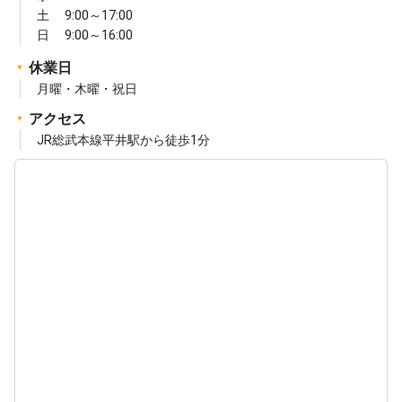
土 9:00～17:00
日 9:00～16:00
休業日
月曜・木曜・祝日
アクセス
JR総武本線平井駅から徒歩1分