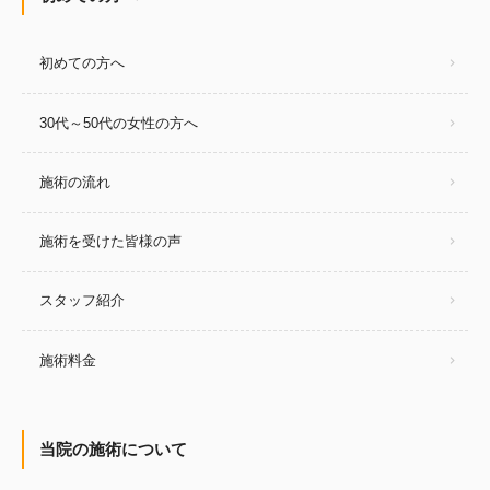
初めての方へ
30代～50代の女性の方へ
施術の流れ
施術を受けた皆様の声
スタッフ紹介
施術料金
当院の施術について