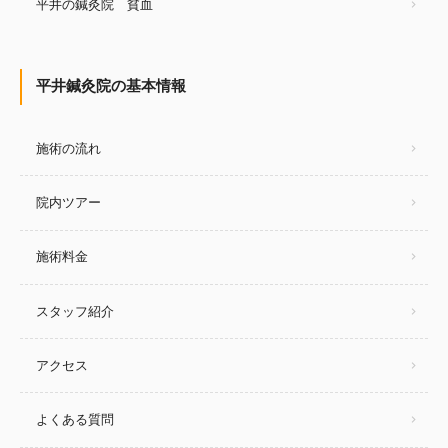
平井の鍼灸院 貧血
平井鍼灸院の基本情報
施術の流れ
院内ツアー
施術料金
スタッフ紹介
アクセス
よくある質問