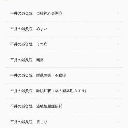
平井の鍼灸院 自律神経失調症
平井の鍼灸院 めまい
平井の鍼灸院 うつ病
平井の鍼灸院 頭痛
平井の鍼灸院 睡眠障害・不眠症
平井の鍼灸院 離脱症状（薬の減薬期の症状）
平井の鍼灸院 過敏性腸症候群
平井の鍼灸院 肩こり