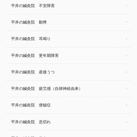
平井の鍼灸院 不安障害
平井の鍼灸院 動悸
平井の鍼灸院 耳鳴り
平井の鍼灸院 更年期障害
平井の鍼灸院 産後うつ
平井の鍼灸院 疲労感（自律神経由来）
平井の鍼灸院 便秘症
平井の鍼灸院 息切れ