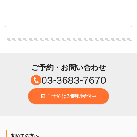
ご予約・お問い合わせ
03-3683-7670
ご予約は24時間受付中
event_available
初めての方へ