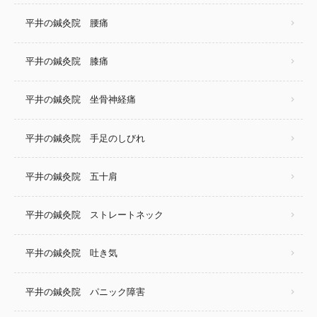
平井の鍼灸院 腰痛
平井の鍼灸院 膝痛
平井の鍼灸院 坐骨神経痛
平井の鍼灸院 手足のしびれ
平井の鍼灸院 五十肩
平井の鍼灸院 ストレートネック
平井の鍼灸院 吐き気
平井の鍼灸院 パニック障害