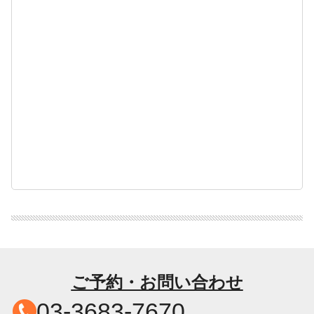
ご予約・お問い合わせ
03-3683-7670