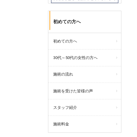
初めての方へ
初めての方へ
30代～50代の女性の方へ
施術の流れ
施術を受けた皆様の声
スタッフ紹介
施術料金