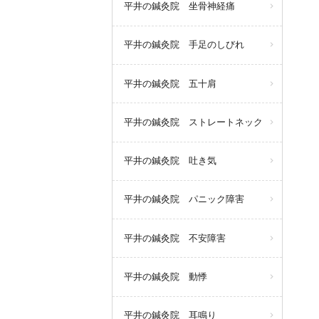
平井の鍼灸院 坐骨神経痛
平井の鍼灸院 手足のしびれ
平井の鍼灸院 五十肩
平井の鍼灸院 ストレートネック
平井の鍼灸院 吐き気
平井の鍼灸院 パニック障害
平井の鍼灸院 不安障害
平井の鍼灸院 動悸
平井の鍼灸院 耳鳴り