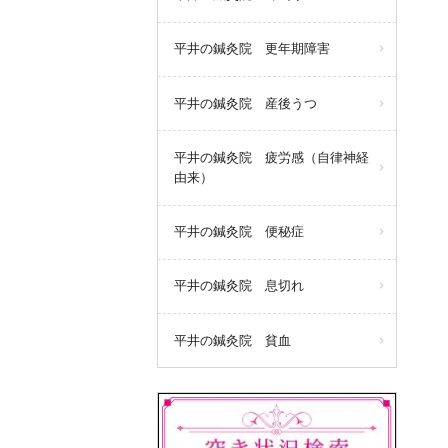
平井の鍼灸院 更年期障害
平井の鍼灸院 産後うつ
平井の鍼灸院 疲労感（自律神経
由来）
平井の鍼灸院 便秘症
平井の鍼灸院 息切れ
平井の鍼灸院 貧血