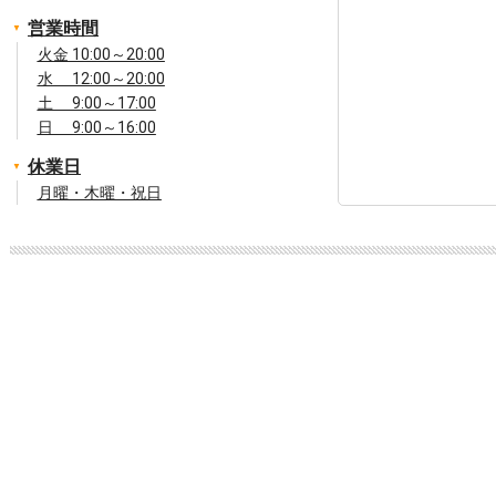
営業時間
火金 10:00～20:00
水 12:00～20:00
土 9:00～17:00
日 9:00～16:00
休業日
月曜・木曜・祝日