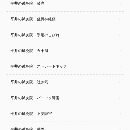
平井の鍼灸院 膝痛
平井の鍼灸院 坐骨神経痛
平井の鍼灸院 手足のしびれ
平井の鍼灸院 五十肩
平井の鍼灸院 ストレートネック
平井の鍼灸院 吐き気
平井の鍼灸院 パニック障害
平井の鍼灸院 不安障害
平井の鍼灸院 動悸