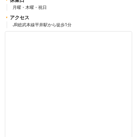
休業日
月曜・木曜・祝日
アクセス
JR総武本線平井駅から徒歩1分