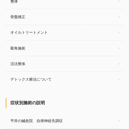
整体
骨盤矯正
オイルトリートメント
吸角施術
活法整体
デトックス療法について
症状別施術の説明
平井の鍼灸院 自律神経失調症