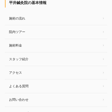
平井鍼灸院の基本情報
施術の流れ
院内ツアー
施術料金
スタッフ紹介
アクセス
よくある質問
お問い合わせ