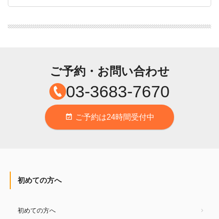
ご予約・お問い合わせ
03-3683-7670
ご予約は24時間受付中
event_available
初めての方へ
初めての方へ