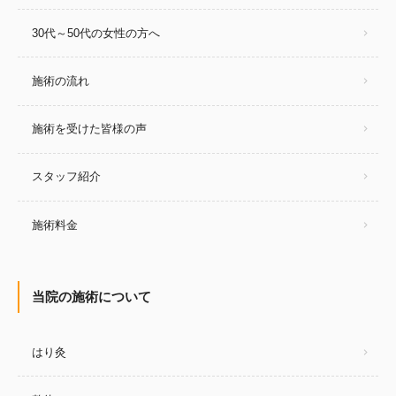
30代～50代の女性の方へ
施術の流れ
施術を受けた皆様の声
スタッフ紹介
施術料金
当院の施術について
はり灸