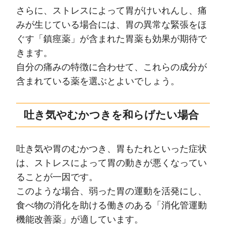
さらに、ストレスによって胃がけいれんし、痛
みが生じている場合には、胃の異常な緊張をほ
ぐす「鎮痙薬」が含まれた胃薬も効果が期待で
きます。
自分の痛みの特徴に合わせて、これらの成分が
含まれている薬を選ぶとよいでしょう。
吐き気やむかつきを和らげたい場合
吐き気や胃のむかつき、胃もたれといった症状
は、ストレスによって胃の動きが悪くなってい
ることが一因です。
このような場合、弱った胃の運動を活発にし、
食べ物の消化を助ける働きのある「消化管運動
機能改善薬」が適しています。