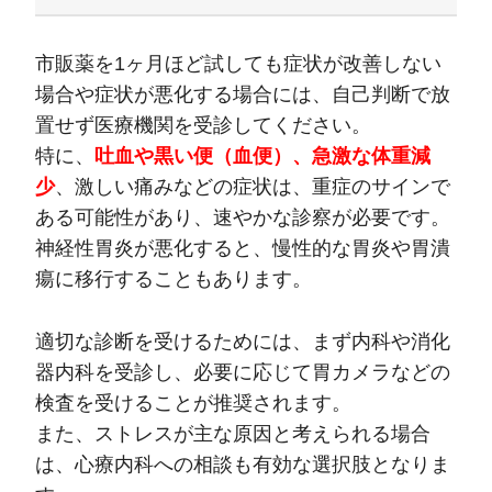
市販薬を1ヶ月ほど試しても症状が改善しない
場合や症状が悪化する場合には、自己判断で放
置せず医療機関を受診してください。
特に、
吐血や黒い便（血便）、急激な体重減
少
、激しい痛みなどの症状は、重症のサインで
ある可能性があり、速やかな診察が必要です。
神経性胃炎が悪化すると、慢性的な胃炎や胃潰
瘍に移行することもあります。
適切な診断を受けるためには、まず内科や消化
器内科を受診し、必要に応じて胃カメラなどの
検査を受けることが推奨されます。
また、ストレスが主な原因と考えられる場合
は、心療内科への相談も有効な選択肢となりま