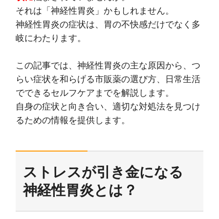
それは「神経性胃炎」かもしれません。
神経性胃炎の症状は、胃の不快感だけでなく多
岐にわたります。
この記事では、神経性胃炎の主な原因から、つ
らい症状を和らげる市販薬の選び方、日常生活
でできるセルフケアまでを解説します。
自身の症状と向き合い、適切な対処法を見つけ
るための情報を提供します。
ストレスが引き金になる
神経性胃炎とは？