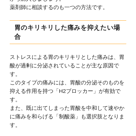
薬剤師に相談するのも一つの方法です。
胃のキリキリした痛みを抑えたい場
合
ストレスによる胃のキリキリとした痛みは、胃
酸が過剰に分泌されていることが主な原因で
す。
このタイプの痛みには、胃酸の分泌そのものを
抑える作用を持つ「H2ブロッカー」が有効で
す。
また、既に出てしまった胃酸を中和して速やか
に痛みを和らげる「制酸薬」も選択肢となりま
す。