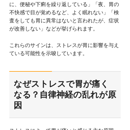
に、便秘や下痢を繰り返している」「夜、胃の
不快感で目が覚めるなど、よく眠れない」「検
査をしても胃に異常はないと言われたが、症状
が改善しない」などが挙げられます。
これらのサインは、ストレスが胃に影響を与え
ている可能性を示唆しています。
なぜストレスで胃が痛く
なる？自律神経の乱れが原
因