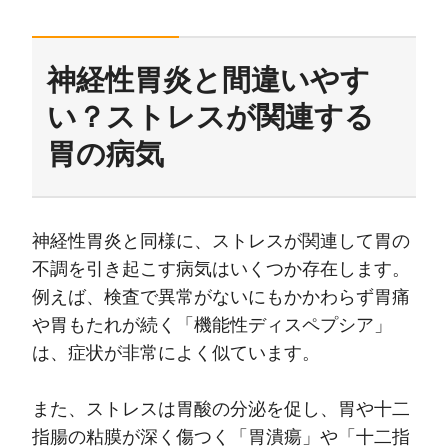
神経性胃炎と間違いやす
い？ストレスが関連する
胃の病気
神経性胃炎と同様に、ストレスが関連して胃の
不調を引き起こす病気はいくつか存在します。
例えば、検査で異常がないにもかかわらず胃痛
や胃もたれが続く「機能性ディスペプシア」
は、症状が非常によく似ています。
また、ストレスは胃酸の分泌を促し、胃や十二
指腸の粘膜が深く傷つく「胃潰瘍」や「十二指