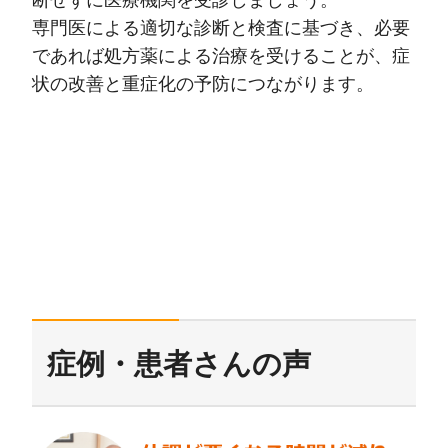
専門医による適切な診断と検査に基づき、必要
であれば処方薬による治療を受けることが、症
状の改善と重症化の予防につながります。
症例・患者さんの声