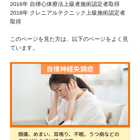
2016年 自律心体療法上級者施術認定者取得
2018年 クレニアルテクニック上級施術認定者
取得
このページを見た方は、以下のページをよく見
ています。