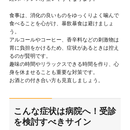
食事は、消化の良いものをゆっくりよく噛んで
食べることを心がけ、暴飲暴食は避けましょ
う。
アルコールやコーヒー、香辛料などの刺激物は
胃に負担をかけるため、症状があるときは控え
るのが賢明です。
趣味の時間やリラックスできる時間を作り、心
身を休ませることも重要な対策です。
お酒との付き合い方も見直しましょう。
こんな症状は病院へ！受診
を検討すべきサイン