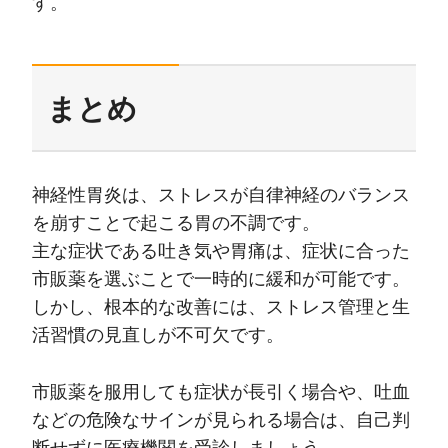
す。
まとめ
神経性胃炎は、ストレスが自律神経のバランス
を崩すことで起こる胃の不調です。
主な症状である吐き気や胃痛は、症状に合った
市販薬を選ぶことで一時的に緩和が可能です。
しかし、根本的な改善には、ストレス管理と生
活習慣の見直しが不可欠です。
市販薬を服用しても症状が長引く場合や、吐血
などの危険なサインが見られる場合は、自己判
断せずに医療機関を受診しましょう。