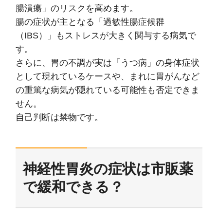
腸潰瘍」のリスクを高めます。
腸の症状が主となる「過敏性腸症候群
（IBS）」もストレスが大きく関与する病気で
す。
さらに、胃の不調が実は「うつ病」の身体症状
として現れているケースや、まれに胃がんなど
の重篤な病気が隠れている可能性も否定できま
せん。
自己判断は禁物です。
神経性胃炎の症状は市販薬
で緩和できる？