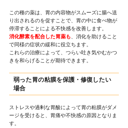
この種の薬は、胃の内容物がスムーズに腸へ送
り出されるのを促すことで、胃の中に食べ物が
停滞することによる不快感を改善します。
消化酵素を配合した胃薬も
、消化を助けること
で同様の症状の緩和に役立ちます。
これらの治療によって、つらい吐き気やむかつ
きを和らげることが期待できます。
弱った胃の粘膜を保護・修復したい
場合
ストレスや過剰な胃酸によって胃の粘膜がダメ
ージを受けると、胃痛や不快感の原因となりま
す。