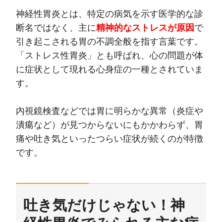
神経性胃炎とは、特定の病気を示す医学的な診
断名ではなく、主に
精神的なストレスが原因
で
引き起こされる胃の不調全般を指す言葉です。
「ストレス性胃炎」とも呼ばれ、心の問題が体
に症状として現れる心身症の一種とされていま
す。
内視鏡検査などでは胃に明らかな異常（炎症や
潰瘍など）が見つからないにもかかわらず、胃
痛や吐き気といったつらい症状が続くのが特徴
です。
吐き気だけじゃない！神