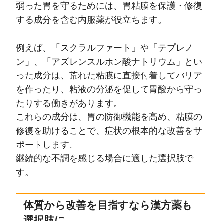
弱った胃を守るためには、胃粘膜を保護・修復
する成分を含む内服薬が役立ちます。
例えば、「スクラルファート」や「テプレノ
ン」、「アズレンスルホン酸ナトリウム」とい
った成分は、荒れた粘膜に直接付着してバリア
を作ったり、粘液の分泌を促して胃酸から守っ
たりする働きがあります。
これらの成分は、胃の防御機能を高め、粘膜の
修復を助けることで、症状の根本的な改善をサ
ポートします。
継続的な不調を感じる場合に適した選択肢で
す。
体質から改善を目指すなら漢方薬も
選択肢に