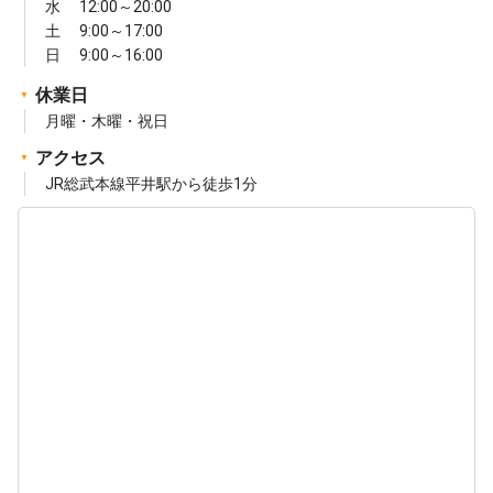
水 12:00～20:00
土 9:00～17:00
日 9:00～16:00
休業日
月曜・木曜・祝日
アクセス
JR総武本線平井駅から徒歩1分