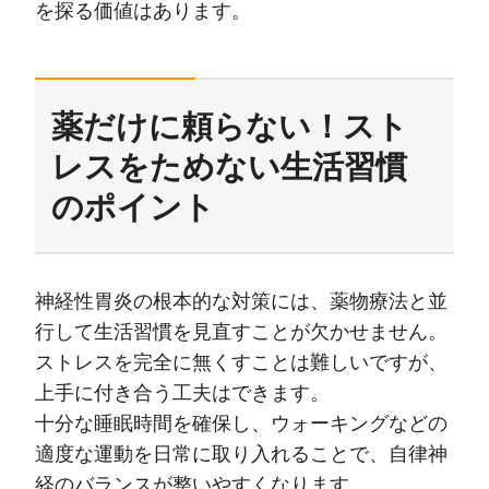
を探る価値はあります。
薬だけに頼らない！スト
レスをためない生活習慣
のポイント
神経性胃炎の根本的な対策には、薬物療法と並
行して生活習慣を見直すことが欠かせません。
ストレスを完全に無くすことは難しいですが、
上手に付き合う工夫はできます。
十分な睡眠時間を確保し、ウォーキングなどの
適度な運動を日常に取り入れることで、自律神
経のバランスが整いやすくなります。