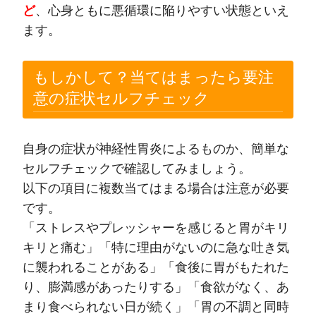
ど
、心身ともに悪循環に陥りやすい状態といえ
ます。
もしかして？当てはまったら要注
意の症状セルフチェック
自身の症状が神経性胃炎によるものか、簡単な
セルフチェックで確認してみましょう。
以下の項目に複数当てはまる場合は注意が必要
です。
「ストレスやプレッシャーを感じると胃がキリ
キリと痛む」「特に理由がないのに急な吐き気
に襲われることがある」「食後に胃がもたれた
り、膨満感があったりする」「食欲がなく、あ
まり食べられない日が続く」「胃の不調と同時