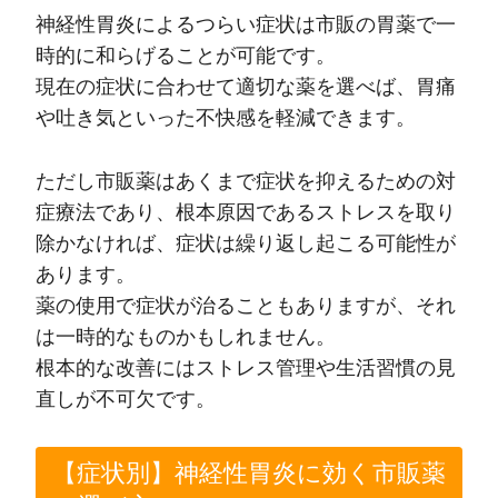
神経性胃炎によるつらい症状は市販の胃薬で一
時的に和らげることが可能です。
現在の症状に合わせて適切な薬を選べば、胃痛
や吐き気といった不快感を軽減できます。
ただし市販薬はあくまで症状を抑えるための対
症療法であり、根本原因であるストレスを取り
除かなければ、症状は繰り返し起こる可能性が
あります。
薬の使用で症状が治ることもありますが、それ
は一時的なものかもしれません。
根本的な改善にはストレス管理や生活習慣の見
直しが不可欠です。
【症状別】神経性胃炎に効く市販薬