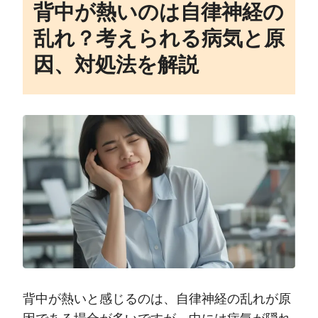
背中が熱いのは自律神経の
乱れ？考えられる病気と原
因、対処法を解説
背中が熱いと感じるのは、自律神経の乱れが原