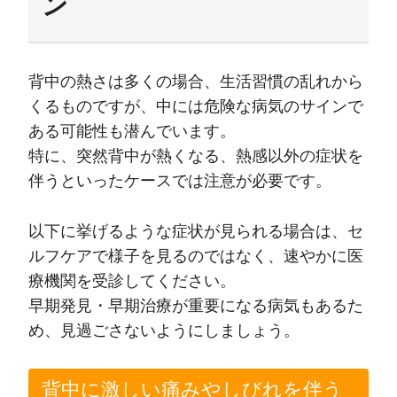
ン
背中の熱さは多くの場合、生活習慣の乱れから
くるものですが、中には危険な病気のサインで
ある可能性も潜んでいます。
特に、突然背中が熱くなる、熱感以外の症状を
伴うといったケースでは注意が必要です。
以下に挙げるような症状が見られる場合は、セ
ルフケアで様子を見るのではなく、速やかに医
療機関を受診してください。
早期発見・早期治療が重要になる病気もあるた
め、見過ごさないようにしましょう。
背中に激しい痛みやしびれを伴う