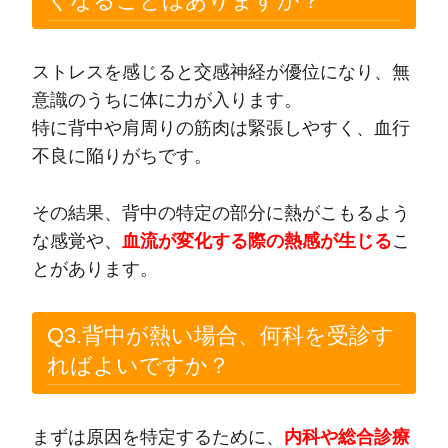
くなることはありますか？
ストレスを感じると交感神経が優位になり、無
意識のうちに体に力が入ります。
特に背中や肩周りの筋肉は緊張しやすく、血行
不良に陥りがちです。
その結果、背中の特定の部分に熱がこもるよう
な感覚や、
血流が変化する際の熱感が生じる
こ
とがあります。
Q3.背中が熱い場合、何科を受診す
ればよいですか？
まずは原因を特定するために、
内科や総合診療