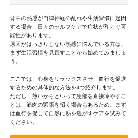
背中の熱感が自律神経の乱れや生活習慣に起因
する場合、日々のセルフケアで症状が和らぐ可
能性があります。
原因がはっきりしない熱感に悩んでいる方は、
まず生活習慣を見直すことから始めてみましょ
う。
ここでは、心身をリラックスさせ、血行を促進
するための具体的な方法を4つ紹介します。
ただし、熱いからといって患部を直接冷やすこ
とは、筋肉の緊張を招く場合もあるため、まず
は血行を促して自然に熱を逃がすケアを試みて
ください。