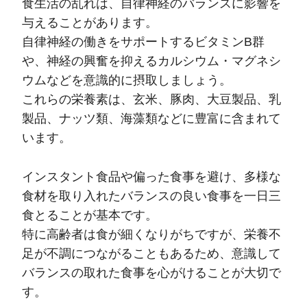
食生活の乱れは、自律神経のバランスに影響を
与えることがあります。
自律神経の働きをサポートするビタミンB群
や、神経の興奮を抑えるカルシウム・マグネシ
ウムなどを意識的に摂取しましょう。
これらの栄養素は、玄米、豚肉、大豆製品、乳
製品、ナッツ類、海藻類などに豊富に含まれて
います。
インスタント食品や偏った食事を避け、多様な
食材を取り入れたバランスの良い食事を一日三
食とることが基本です。
特に高齢者は食が細くなりがちですが、栄養不
足が不調につながることもあるため、意識して
バランスの取れた食事を心がけることが大切で
す。