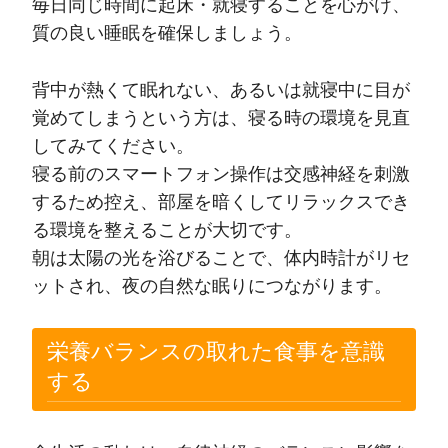
毎日同じ時間に起床・就寝することを心がけ、
質の良い睡眠を確保しましょう。
背中が熱くて眠れない、あるいは就寝中に目が
覚めてしまうという方は、寝る時の環境を見直
してみてください。
寝る前のスマートフォン操作は交感神経を刺激
するため控え、部屋を暗くしてリラックスでき
る環境を整えることが大切です。
朝は太陽の光を浴びることで、体内時計がリセ
ットされ、夜の自然な眠りにつながります。
栄養バランスの取れた食事を意識
する