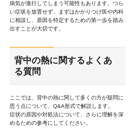
病気が進行してしまう可能性もあります。つら
い症状を放置せず、まずはかかりつけ医や内科
に相談し、原因を特定するための第一歩を踏み
出すことが大切です。
背中の熱に関するよくあ
る質問
ここでは、背中の熱に関して多くの方が疑問に
思う点について、Q&A形式で解説します。
症状の原因や対処法について、さらに理解を深
めるための参考にしてください。