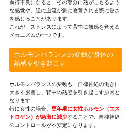
血行不良になると、その部分に熱がこもるよう
な感覚や、逆に血流が急に改善される際に熱さ
を感じることがあります。
これが、ストレスによって背中に熱感を覚える
メカニズムの一つです。
ホルモンバランスの変動が身体の
熱感を引き起こす
ホルモンバランスの変動も、自律神経の働きに
大きく影響し、背中の熱感を引き起こす原因と
なります。
特に女性の場合、
更年期に女性ホルモン（エス
トロゲン）が急激に減少
することで、自律神経
のコントロールが不安定になります。