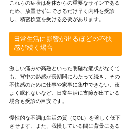
これらの症状は身体からの重要なサインである
ため、放置せずにできるだけ早く内科を受診
し、精密検査を受ける必要があります。
日常生活に影響が出るほどの不快
感が続く場合
激しい痛みや高熱といった明確な症状がなくて
も、背中の熱感が長期間にわたって続き、その
不快感のために仕事や家事に集中できない、夜
よく眠れないなど、日常生活に支障が出ている
場合も受診の目安です。
慢性的な不調は生活の質（QOL）を著しく低下
させます。また、我慢している間に背景にある