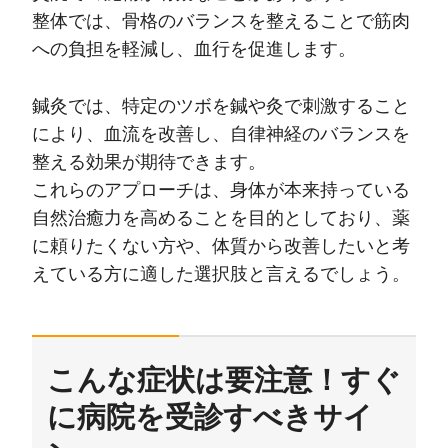
整体では、骨格のバランスを整えることで筋肉
への負担を軽減し、血行を促進します。
鍼灸では、特定のツボを鍼や灸で刺激すること
により、血流を改善し、自律神経のバランスを
整える効果が期待できます。
これらのアプローチは、身体が本来持っている
自然治癒力を高めることを目的としており、薬
に頼りたくない方や、体質から改善したいと考
えている方に適した選択肢と言えるでしょう。
こんな症状は要注意！すぐ
に病院を受診すべきサイ