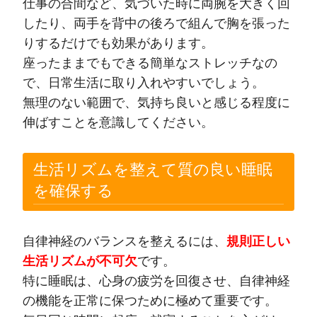
仕事の合間など、気づいた時に両腕を大きく回
したり、両手を背中の後ろで組んで胸を張った
りするだけでも効果があります。
座ったままでもできる簡単なストレッチなの
で、日常生活に取り入れやすいでしょう。
無理のない範囲で、気持ち良いと感じる程度に
伸ばすことを意識してください。
生活リズムを整えて質の良い睡眠
を確保する
自律神経のバランスを整えるには、
規則正しい
生活リズムが不可欠
です。
特に睡眠は、心身の疲労を回復させ、自律神経
の機能を正常に保つために極めて重要です。