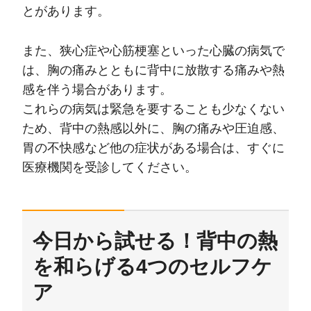
とがあります。
また、狭心症や心筋梗塞といった心臓の病気で
は、胸の痛みとともに背中に放散する痛みや熱
感を伴う場合があります。
これらの病気は緊急を要することも少なくない
ため、背中の熱感以外に、胸の痛みや圧迫感、
胃の不快感など他の症状がある場合は、すぐに
医療機関を受診してください。
今日から試せる！背中の熱
を和らげる4つのセルフケ
ア