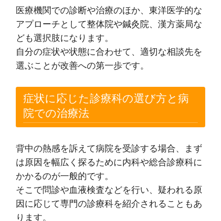
医療機関での診断や治療のほか、東洋医学的な
アプローチとして整体院や鍼灸院、漢方薬局な
ども選択肢になります。
自分の症状や状態に合わせて、適切な相談先を
選ぶことが改善への第一歩です。
症状に応じた診療科の選び方と病
院での治療法
背中の熱感を訴えて病院を受診する場合、まず
は原因を幅広く探るために内科や総合診療科に
かかるのが一般的です。
そこで問診や血液検査などを行い、疑われる原
因に応じて専門の診療科を紹介されることもあ
ります。