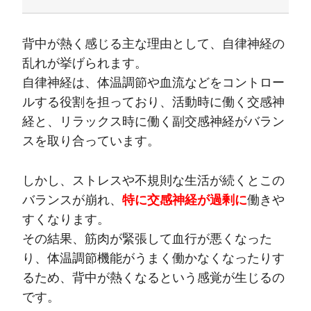
背中が熱く感じる主な理由として、自律神経の
乱れが挙げられます。
自律神経は、体温調節や血流などをコントロー
ルする役割を担っており、活動時に働く交感神
経と、リラックス時に働く副交感神経がバラン
スを取り合っています。
しかし、ストレスや不規則な生活が続くとこの
バランスが崩れ、
特に交感神経が過剰に
働きや
すくなります。
その結果、筋肉が緊張して血行が悪くなった
り、体温調節機能がうまく働かなくなったりす
るため、背中が熱くなるという感覚が生じるの
です。