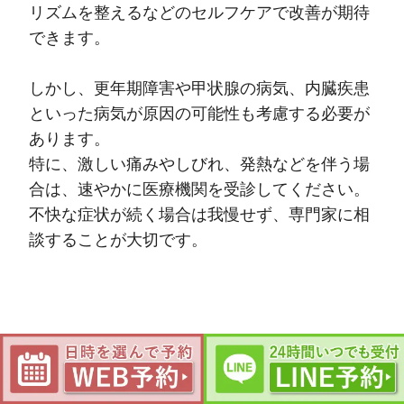
リズムを整えるなどのセルフケアで改善が期待
できます。
しかし、更年期障害や甲状腺の病気、内臓疾患
といった病気が原因の可能性も考慮する必要が
あります。
特に、激しい痛みやしびれ、発熱などを伴う場
合は、速やかに医療機関を受診してください。
不快な症状が続く場合は我慢せず、専門家に相
談することが大切です。
症例・患者さんの声