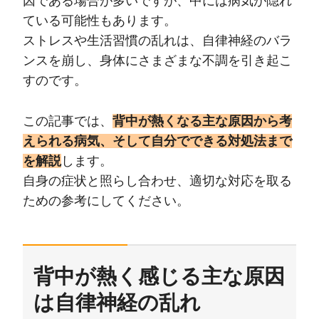
因である場合が多いですが、中には病気が隠れ
ている可能性もあります。
ストレスや生活習慣の乱れは、自律神経のバラ
ンスを崩し、身体にさまざまな不調を引き起こ
すのです。
この記事では、
背中が熱くなる主な原因から考
えられる病気、そして自分でできる対処法まで
を解説
します。
自身の症状と照らし合わせ、適切な対応を取る
ための参考にしてください。
背中が熱く感じる主な原因
は自律神経の乱れ