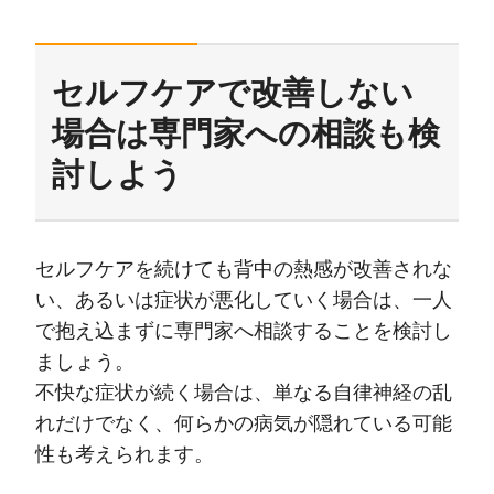
セルフケアで改善しない
場合は専門家への相談も検
討しよう
セルフケアを続けても背中の熱感が改善されな
い、あるいは症状が悪化していく場合は、一人
で抱え込まずに専門家へ相談することを検討し
ましょう。
不快な症状が続く場合は、単なる自律神経の乱
れだけでなく、何らかの病気が隠れている可能
性も考えられます。