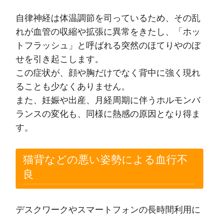
自律神経は体温調節を司っているため、その乱
れが血管の収縮や拡張に異常をきたし、「ホッ
トフラッシュ」と呼ばれる突然のほてりやのぼ
せを引き起こします。
この症状が、顔や胸だけでなく背中に強く現れ
ることも少なくありません。
また、妊娠や出産、月経周期に伴うホルモンバ
ランスの変化も、同様に熱感の原因となり得ま
す。
猫背などの悪い姿勢による血行不
良
デスクワークやスマートフォンの長時間利用に