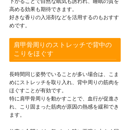
下がることで自然な眠気も誘われ、睡眠の質を
高める効果も期待できます。
好きな香りの入浴剤などを活用するのもおすす
めです。
肩甲骨周りのストレッチで背中の
こりをほぐす
長時間同じ姿勢でいることが多い場合は、こま
めにストレッチを取り入れ、背中周りの筋肉を
ほぐすことが有効です。
特に肩甲骨周りを動かすことで、血行が促進さ
れ、こり固まった筋肉が原因の熱感を緩和でき
ます。