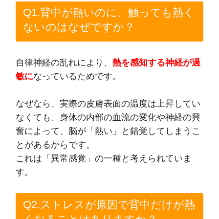
Q1.背中が熱いのに、触っても熱く
ないのはなぜですか？
自律神経の乱れにより、
熱を感知する神経が過
敏に
なっているためです。
なぜなら、実際の皮膚表面の温度は上昇してい
なくても、身体の内部の血流の変化や神経の興
奮によって、脳が「熱い」と錯覚してしまうこ
とがあるからです。
これは「異常感覚」の一種と考えられていま
す。
Q2.ストレスが原因で背中だけが熱