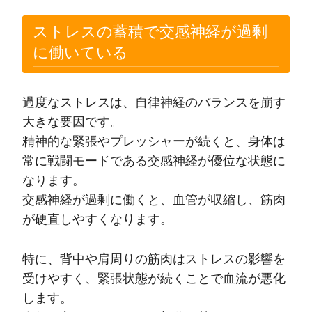
ストレスの蓄積で交感神経が過剰
に働いている
過度なストレスは、自律神経のバランスを崩す
大きな要因です。
精神的な緊張やプレッシャーが続くと、身体は
常に戦闘モードである交感神経が優位な状態に
なります。
交感神経が過剰に働くと、血管が収縮し、筋肉
が硬直しやすくなります。
特に、背中や肩周りの筋肉はストレスの影響を
受けやすく、緊張状態が続くことで血流が悪化
します。