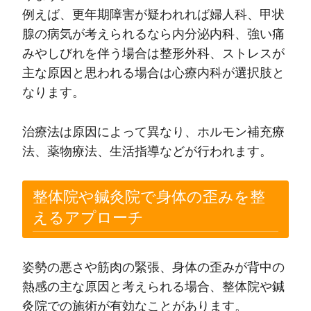
例えば、更年期障害が疑われれば婦人科、甲状
腺の病気が考えられるなら内分泌内科、強い痛
みやしびれを伴う場合は整形外科、ストレスが
主な原因と思われる場合は心療内科が選択肢と
なります。
治療法は原因によって異なり、ホルモン補充療
法、薬物療法、生活指導などが行われます。
整体院や鍼灸院で身体の歪みを整
えるアプローチ
姿勢の悪さや筋肉の緊張、身体の歪みが背中の
熱感の主な原因と考えられる場合、整体院や鍼
灸院での施術が有効なことがあります。