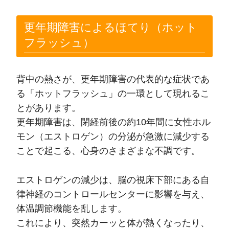
更年期障害によるほてり（ホット
フラッシュ）
背中の熱さが、更年期障害の代表的な症状であ
る「ホットフラッシュ」の一環として現れるこ
とがあります。
更年期障害は、閉経前後の約10年間に女性ホル
モン（エストロゲン）の分泌が急激に減少する
ことで起こる、心身のさまざまな不調です。
エストロゲンの減少は、脳の視床下部にある自
律神経のコントロールセンターに影響を与え、
体温調節機能を乱します。
これにより、突然カーッと体が熱くなったり、