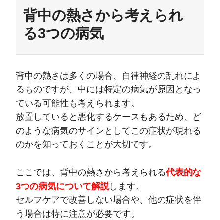
背中の熱さから考えられ
る3つの病気
背中の熱さは多くの場合、自律神経の乱れによ
るものですが、中には特定の病気が原因となっ
ている可能性も考えられます。
放置していると悪化するケースもあるため、ど
のような病気のサインとしてこの症状が現れる
のかを知っておくことが大切です。
ここでは、背中の熱さから考えられる
代表的な
3つの病気について解説
します。
セルフケアで改善しない場合や、他の症状を伴
う場合は特に注意が必要です。