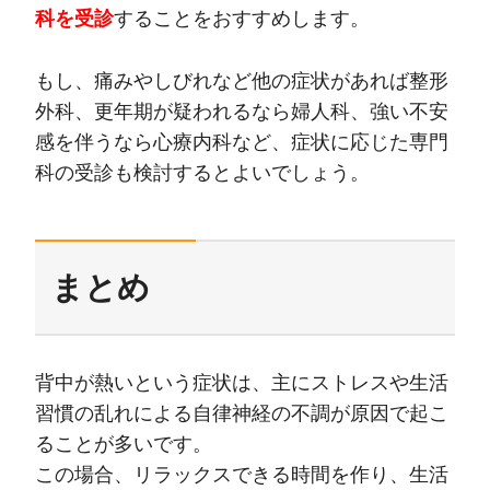
科を受診
することをおすすめします。
もし、痛みやしびれなど他の症状があれば整形
外科、更年期が疑われるなら婦人科、強い不安
感を伴うなら心療内科など、症状に応じた専門
科の受診も検討するとよいでしょう。
まとめ
背中が熱いという症状は、主にストレスや生活
習慣の乱れによる自律神経の不調が原因で起こ
ることが多いです。
この場合、リラックスできる時間を作り、生活