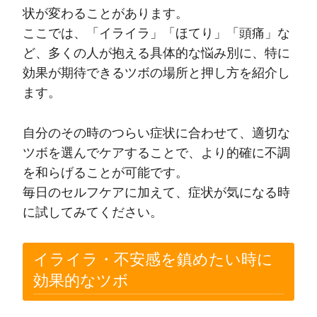
状が変わることがあります。
ここでは、「イライラ」「ほてり」「頭痛」な
ど、多くの人が抱える具体的な悩み別に、特に
効果が期待できるツボの場所と押し方を紹介し
ます。
自分のその時のつらい症状に合わせて、適切な
ツボを選んでケアすることで、より的確に不調
を和らげることが可能です。
毎日のセルフケアに加えて、症状が気になる時
に試してみてください。
イライラ・不安感を鎮めたい時に
効果的なツボ