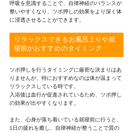
呼吸を意識することで、自律神経のバランスが
整いやすくなり、ツボ押しの効果をより深く体
に浸透させることができます。
リラックスできるお風呂上りや就
寝前がおすすめのタイミング
ツボ押しを行うタイミングに厳密な決まりはあ
りませんが、特におすすめなのは体が温まって
リラックスしている時です。
入浴後は血行が促進されているため、ツボ押し
の効果が出やすくなります。
また、心身が落ち着いている就寝前に行うと、
1日の疲れを癒し、自律神経が整うことで質の