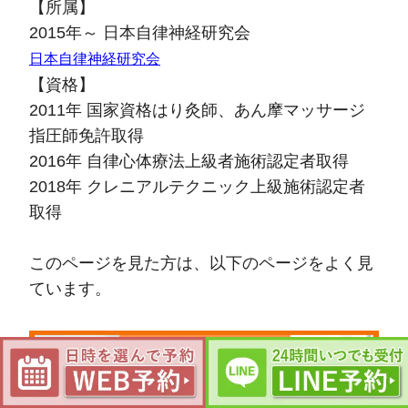
【所属】
2015年～ 日本自律神経研究会
日本自律神経研究会
【資格】
2011年 国家資格はり灸師、あん摩マッサージ
指圧師免許取得
2016年 自律心体療法上級者施術認定者取得
2018年 クレニアルテクニック上級施術認定者
取得
このページを見た方は、以下のページをよく見
ています。