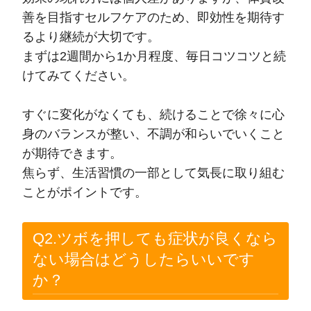
善を目指すセルフケアのため、即効性を期待す
るより継続が大切です。
まずは2週間から1か月程度、毎日コツコツと続
けてみてください。
すぐに変化がなくても、続けることで徐々に心
身のバランスが整い、不調が和らいでいくこと
が期待できます。
焦らず、生活習慣の一部として気長に取り組む
ことがポイントです。
Q2.ツボを押しても症状が良くなら
ない場合はどうしたらいいです
か？