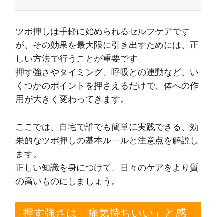
ツボ押しは手軽に始められるセルフケアです
が、その効果を最大限に引き出すためには、正
しい方法で行うことが重要です。
押す強さやタイミング、呼吸との連動など、い
くつかのポイントを押さえるだけで、体への作
用が大きく変わってきます。
ここでは、自宅で誰でも簡単に実践できる、効
果的なツボ押しの基本ルールと注意点を解説し
ます。
正しい知識を身につけて、日々のケアをより質
の高いものにしましょう。
押す強さは「痛気持ちいい」と感