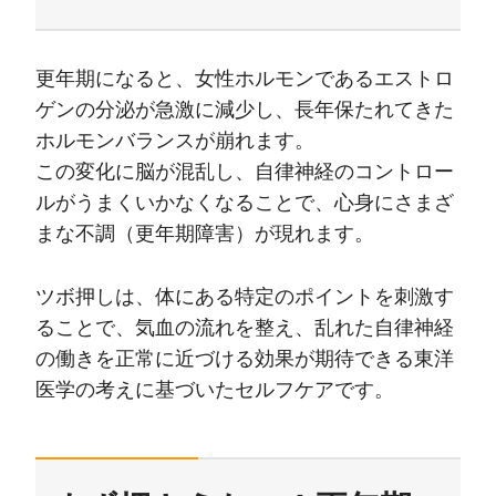
更年期になると、女性ホルモンであるエストロ
ゲンの分泌が急激に減少し、長年保たれてきた
ホルモンバランスが崩れます。
この変化に脳が混乱し、自律神経のコントロー
ルがうまくいかなくなることで、心身にさまざ
まな不調（更年期障害）が現れます。
ツボ押しは、体にある特定のポイントを刺激す
ることで、気血の流れを整え、乱れた自律神経
の働きを正常に近づける効果が期待できる東洋
医学の考えに基づいたセルフケアです。