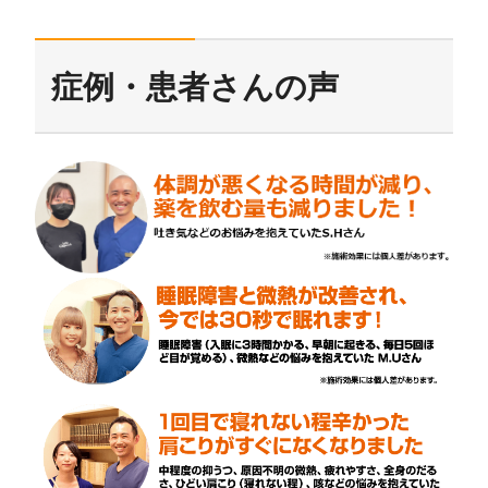
症例・患者さんの声