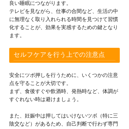
良い睡眠につながります。
テレビを見ながら、仕事の合間など、生活の中
に無理なく取り入れられる時間を見つけて習慣
化することが、効果を実感するための鍵となり
ます。
セルフケアを行う上での注意点
安全にツボ押しを行うために、いくつかの注意
点を守ることが大切です。
まず、食後すぐや飲酒時、発熱時など、体調が
すぐれない時は避けましょう。
また、妊娠中は押してはいけないツボ（特に三
陰交など）があるため、自己判断で行わず専門