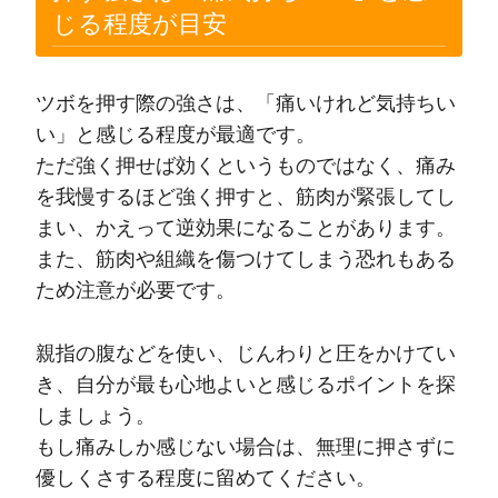
じる程度が目安
ツボを押す際の強さは、「痛いけれど気持ちい
い」と感じる程度が最適です。
ただ強く押せば効くというものではなく、痛み
を我慢するほど強く押すと、筋肉が緊張してし
まい、かえって逆効果になることがあります。
また、筋肉や組織を傷つけてしまう恐れもある
ため注意が必要です。
親指の腹などを使い、じんわりと圧をかけてい
き、自分が最も心地よいと感じるポイントを探
しましょう。
もし痛みしか感じない場合は、無理に押さずに
優しくさする程度に留めてください。