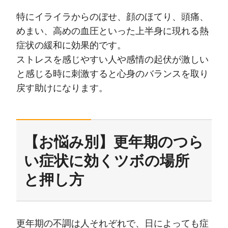
特にイライラからのぼせ、顔のほてり、頭痛、
めまい、高めの血圧といった上半身に現れる熱
症状の緩和に効果的です。
ストレスを感じやすい人や感情の起伏が激しい
と感じる時に刺激すると心身のバランスを取り
戻す助けになります。
【お悩み別】更年期のつら
い症状に効くツボの場所
と押し方
更年期の不調は人それぞれで、日によっても症