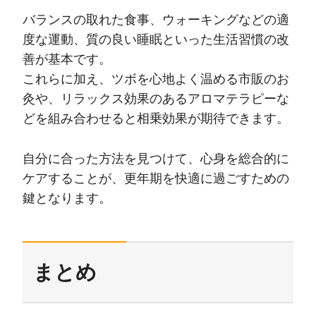
バランスの取れた食事、ウォーキングなどの適
度な運動、質の良い睡眠といった生活習慣の改
善が基本です。
これらに加え、ツボを心地よく温める市販のお
灸や、リラックス効果のあるアロマテラピーな
どを組み合わせると相乗効果が期待できます。
自分に合った方法を見つけて、心身を総合的に
ケアすることが、更年期を快適に過ごすための
鍵となります。
まとめ