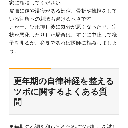
家に相談してください。
皮膚に傷や湿疹がある部位、骨折や捻挫をして
いる箇所への刺激も避けるべきです。
万が一、ツボ押し後に気分が悪くなったり、症
状が悪化したりした場合は、すぐに中止して様
子を見るか、必要であれば医師に相談しましょ
う。
更年期の自律神経を整える
ツボに関するよくある質
問
更年期の不調を和らげるためにツボ押しを試し