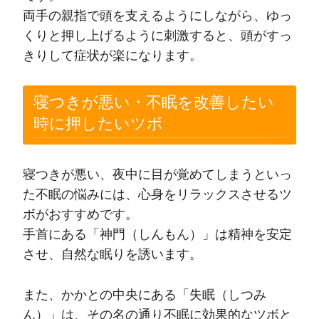
両手の親指で頭を支えるようにしながら、ゆっ
くりと押し上げるように刺激すると、頭がすっ
きりして症状が楽になります。
寝つきが悪い・不眠を改善したい
時に押したいツボ
寝つきが悪い、夜中に目が覚めてしまうといっ
た不眠の悩みには、心身をリラックスさせるツ
ボがおすすめです。
手首にある「神門（しんもん）」は精神を安定
させ、自然な眠りを誘います。
また、かかとの中央にある「失眠（しつみ
ん）」は、その名の通り不眠に効果的なツボと