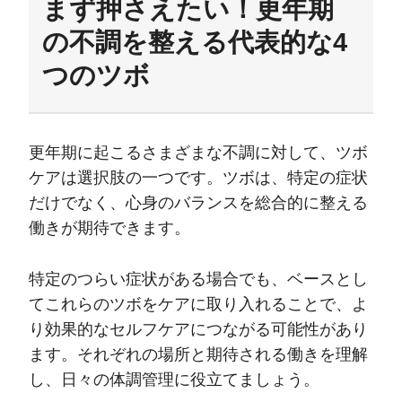
まず押さえたい！更年期
の不調を整える代表的な4
つのツボ
更年期に起こるさまざまな不調に対して、ツボ
ケアは選択肢の一つです。ツボは、特定の症状
だけでなく、心身のバランスを総合的に整える
働きが期待できます。
特定のつらい症状がある場合でも、ベースとし
てこれらのツボをケアに取り入れることで、よ
り効果的なセルフケアにつながる可能性があり
ます。それぞれの場所と期待される働きを理解
し、日々の体調管理に役立てましょう。