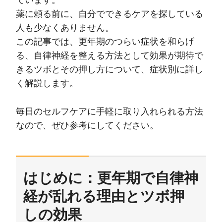
ています。
薬に頼る前に、自分でできるケアを探している
人も少なくありません。
この記事では、更年期のつらい症状を和らげ
る、自律神経を整える方法として効果が期待で
きるツボとその押し方について、症状別に詳し
く解説します。
毎日のセルフケアに手軽に取り入れられる方法
なので、ぜひ参考にしてください。
はじめに：更年期で自律神
経が乱れる理由とツボ押
しの効果