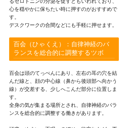
るセロトニンの分泌を促すともいわれており、
心を穏やかに保ちたい時に押すのがおすすめで
す。
デスクワークの合間などにも手軽に押せます。
百会（ひゃくえ）：自律神経のバ
ランスを総合的に調整するツボ
百会は頭のてっぺんにあり、左右の耳の穴を結
んだ線と、顔の中心線（鼻から後頭部へ向かう
線）が交差する、少しへこんだ部分に位置しま
す。
全身の気が集まる場所とされ、自律神経のバラ
ンスを総合的に調整する働きがあります。