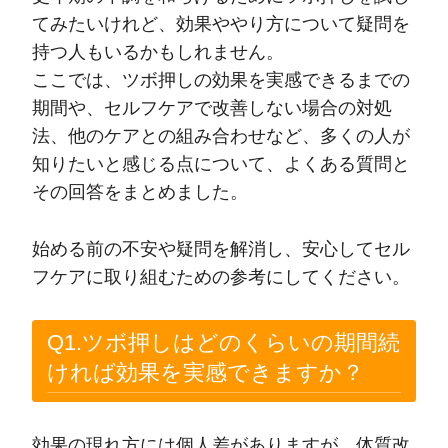
てみたいけれど、効果ややり方について疑問を
持つ人もいるかもしれません。
ここでは、ツボ押しの効果を実感できるまでの
期間や、セルフケアで改善しない場合の対処
法、他のケアとの組み合わせなど、多くの人が
知りたいと感じる点について、よくある質問と
その回答をまとめました。
始める前の不安や疑問を解消し、安心してセル
フケアに取り組むための参考にしてください。
Q1.ツボ押しはどのくらいの期間続
ければ効果を実感できますか？
効果の現れ方には個人差がありますが、体質改