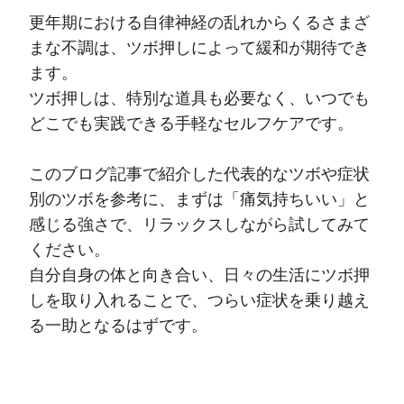
更年期における自律神経の乱れからくるさまざ
まな不調は、ツボ押しによって緩和が期待でき
ます。
ツボ押しは、特別な道具も必要なく、いつでも
どこでも実践できる手軽なセルフケアです。
このブログ記事で紹介した代表的なツボや症状
別のツボを参考に、まずは「痛気持ちいい」と
感じる強さで、リラックスしながら試してみて
ください。
自分自身の体と向き合い、日々の生活にツボ押
しを取り入れることで、つらい症状を乗り越え
る一助となるはずです。