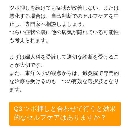
ツボ押しを続けても症状が改善しない、または
悪化する場合は、自己判断でのセルフケアを中
止し、専門家へ相談しましょう。
つらい症状の裏に他の病気が隠れている可能性
も考えられます。
まずは婦人科を受診して適切な診断を受けるこ
とが大切です。
また、東洋医学の観点からは、鍼灸院で専門的
な治療を受けるのも一つの有効な選択肢となり
ます。
Q3.ツボ押しと合わせて行うと効果
的なセルフケアはありますか？