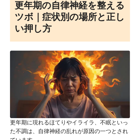
更年期の自律神経を整える
ツボ｜症状別の場所と正し
い押し方
更年期に現れるほてりやイライラ、不眠といっ
た不調は、自律神経の乱れが原因の一つとされ