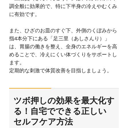
調全般に効果的で、特に下半身の冷えやむくみ
に有効です。
また、ひざのお皿のすぐ下、外側のくぼみから
指4本分下にある「足三里（あしさんり）」
は、胃腸の働きを整え、全身のエネルギーを高
めることで、冷えにくい体づくりをサポートし
ます。
定期的な刺激で体質改善を目指しましょう。
ツボ押しの効果を最大化す
る！自宅でできる正しい
セルフケア方法