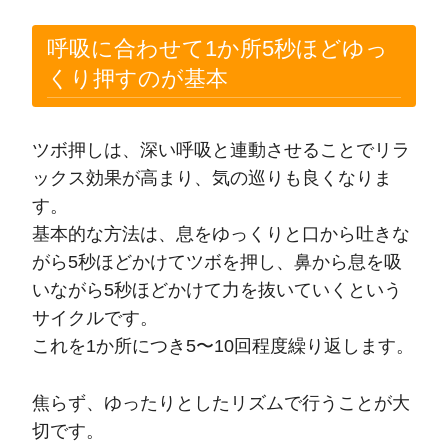
呼吸に合わせて1か所5秒ほどゆっ
くり押すのが基本
ツボ押しは、深い呼吸と連動させることでリラ
ックス効果が高まり、気の巡りも良くなりま
す。
基本的な方法は、息をゆっくりと口から吐きな
がら5秒ほどかけてツボを押し、鼻から息を吸
いながら5秒ほどかけて力を抜いていくという
サイクルです。
これを1か所につき5〜10回程度繰り返します。
焦らず、ゆったりとしたリズムで行うことが大
切です。