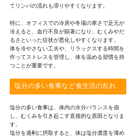
てリンパの流れも滞りやすくなります。
特に、オフィスでの冷房や冬場の寒さで足元が
冷えると、血行不良が顕著になり、むくみやだ
るさといった症状が悪化しやすくなります。
体を冷やさない工夫や、リラックスする時間を
作ってストレスを管理し、体を温める習慣を持
つことが重要です。
塩分の多い食事など食生活の乱れ
塩分の多い食事は、体内の水分バランスを崩
し、むくみを引き起こす直接的な原因となりま
す。
塩分を過剰に摂取すると、体は塩分濃度を薄め