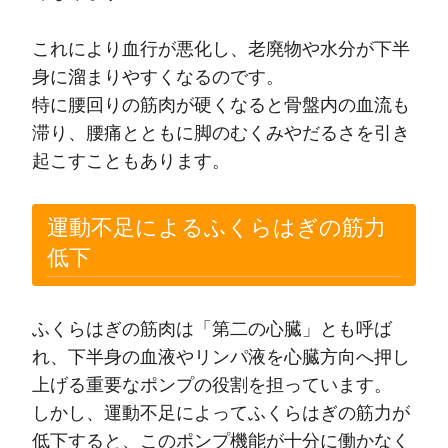
これにより血行が悪化し、老廃物や水分が下半
身に溜まりやすくなるのです。
特に腰回りの筋肉が硬くなると骨盤内の血流も
滞り、腰痛とともに脚のむくみやだるさを引き
起こすこともあります。
運動不足によるふくらはぎの筋力
低下
ふくらはぎの筋肉は「第二の心臓」とも呼ば
れ、下半身の血液やリンパ液を心臓方向へ押し
上げる重要なポンプの役割を担っています。
しかし、運動不足によってふくらはぎの筋力が
低下すると、このポンプ機能が十分に働かなく