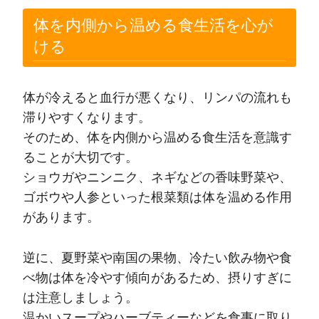
体を内側から温める食生活を心が
ける
体が冷えると血行が悪くなり、リンパの流れも
滞りやすくなります。
そのため、体を内側から温める食生活を意識す
ることが大切です。
ショウガやニンニク、ネギなどの香味野菜や、
ゴボウや人参といった根菜類は体を温める作用
があります。
逆に、夏野菜や南国の果物、冷たい飲み物や食
べ物は体を冷やす傾向があるため、摂りすぎに
は注意しましょう。
温かいスープやハーブティーなどを食事に取り