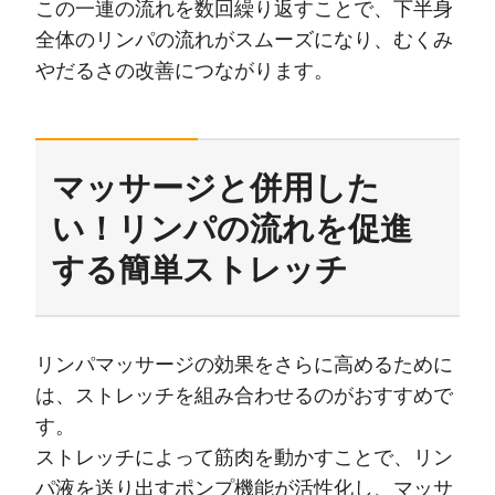
この一連の流れを数回繰り返すことで、下半身
全体のリンパの流れがスムーズになり、むくみ
やだるさの改善につながります。
マッサージと併用した
い！リンパの流れを促進
する簡単ストレッチ
リンパマッサージの効果をさらに高めるために
は、ストレッチを組み合わせるのがおすすめで
す。
ストレッチによって筋肉を動かすことで、リン
パ液を送り出すポンプ機能が活性化し、マッサ