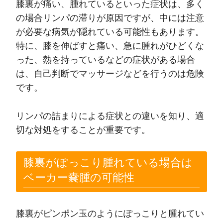
膝裏が痛い、腫れているといった症状は、多く
の場合リンパの滞りが原因ですが、中には注意
が必要な病気が隠れている可能性もあります。
特に、膝を伸ばすと痛い、急に腫れがひどくな
った、熱を持っているなどの症状がある場合
は、自己判断でマッサージなどを行うのは危険
です。
リンパの詰まりによる症状との違いを知り、適
切な対処をすることが重要です。
膝裏がぽっこり腫れている場合は
ベーカー嚢腫の可能性
膝裏がピンポン玉のようにぽっこりと腫れてい