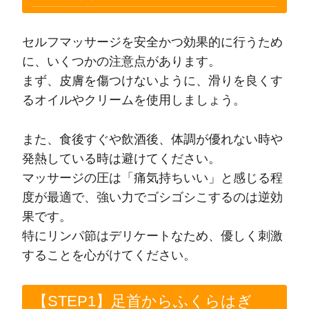
セルフマッサージを安全かつ効果的に行うため
に、いくつかの注意点があります。
まず、皮膚を傷つけないように、滑りを良くす
るオイルやクリームを使用しましょう。
また、食後すぐや飲酒後、体調が優れない時や
発熱している時は避けてください。
マッサージの圧は「痛気持ちいい」と感じる程
度が最適で、強い力でゴシゴシこするのは逆効
果です。
特にリンパ節はデリケートなため、優しく刺激
することを心がけてください。
【STEP1】足首からふくらはぎ