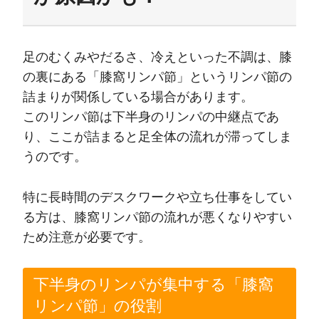
足のむくみやだるさ、冷えといった不調は、膝
の裏にある「膝窩リンパ節」というリンパ節の
詰まりが関係している場合があります。
このリンパ節は下半身のリンパの中継点であ
り、ここが詰まると足全体の流れが滞ってしま
うのです。
特に長時間のデスクワークや立ち仕事をしてい
る方は、膝窩リンパ節の流れが悪くなりやすい
ため注意が必要です。
下半身のリンパが集中する「膝窩
リンパ節」の役割