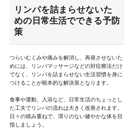
リンパを詰まらせないた
めの日常生活でできる予防
策
つらいむくみや痛みを解消し、再発させないた
めには、リンパマッサージなどの対症療法だけ
でなく、リンパを詰まらせない生活習慣を身に
つけることが根本的な解決策となります。
食事や運動、入浴など、日常生活のちょっとし
た工夫でリンパの流れは大きく改善されます。
日々の積み重ねで、滞りのない健やかな体を目
指しましょう。