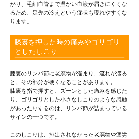
がり、毛細血管まで温かい血液が届きにくくな
るため、足先の冷えという症状も現れやすくな
ります。
膝裏を押した時の痛みやゴリゴリ
としたしこり
膝裏のリンパ節に老廃物が溜まり、流れが滞る
と、その部分が硬くなることがあります。
膝裏を指で押すと、ズーンとした痛みを感じた
り、ゴリゴリとした小さなしこりのような感触
があったりするのは、リンパ節が詰まっている
サインの一つです。
このしこりは、排出されなかった老廃物や疲労