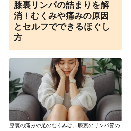
膝裏リンパの詰まりを解
消！むくみや痛みの原因
とセルフでできるほぐし
方
膝裏の痛みや足のむくみは、膝裏のリンパ節の