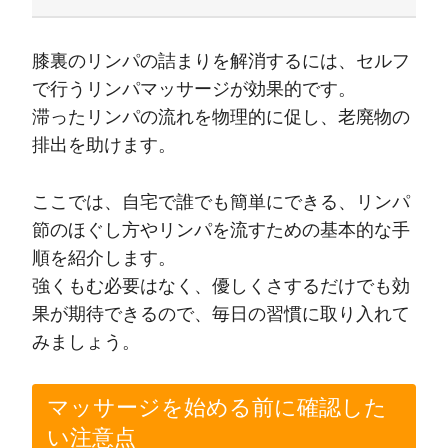
膝裏のリンパの詰まりを解消するには、セルフ
で行うリンパマッサージが効果的です。
滞ったリンパの流れを物理的に促し、老廃物の
排出を助けます。
ここでは、自宅で誰でも簡単にできる、リンパ
節のほぐし方やリンパを流すための基本的な手
順を紹介します。
強くもむ必要はなく、優しくさするだけでも効
果が期待できるので、毎日の習慣に取り入れて
みましょう。
マッサージを始める前に確認した
い注意点