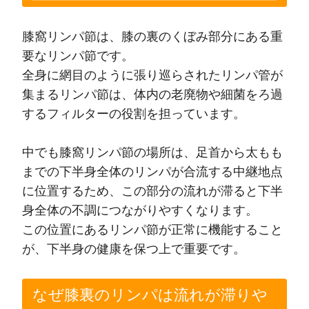
膝窩リンパ節は、膝の裏のくぼみ部分にある重
要なリンパ節です。
全身に網目のように張り巡らされたリンパ管が
集まるリンパ節は、体内の老廃物や細菌をろ過
するフィルターの役割を担っています。
中でも膝窩リンパ節の場所は、足首から太もも
までの下半身全体のリンパが合流する中継地点
に位置するため、この部分の流れが滞ると下半
身全体の不調につながりやすくなります。
この位置にあるリンパ節が正常に機能すること
が、下半身の健康を保つ上で重要です。
なぜ膝裏のリンパは流れが滞りや