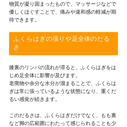
物質が凝り固まったもので、マッサージなどで
優しくほぐすことで、痛みや違和感の軽減が期
待できます。
ふくらはぎの張りや足全体のだる
さ
膝裏のリンパの流れが滞ると、ふくらはぎをは
じめ足全体に影響が及びます。
老廃物や余分な水分が溜まることで、ふくらは
ぎは常に張っているような状態になり、重くだ
るい感覚が続きます。
このだるさは、ふくらはぎだけでなく、もも裏
など脚の広範囲にわたって感じられることも少