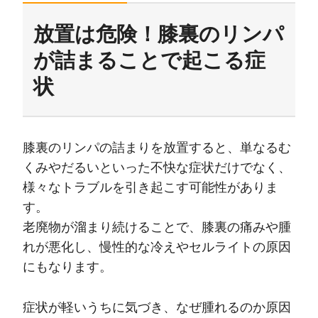
放置は危険！膝裏のリンパ
が詰まることで起こる症
状
膝裏のリンパの詰まりを放置すると、単なるむ
くみやだるいといった不快な症状だけでなく、
様々なトラブルを引き起こす可能性がありま
す。
老廃物が溜まり続けることで、膝裏の痛みや腫
れが悪化し、慢性的な冷えやセルライトの原因
にもなります。
症状が軽いうちに気づき、なぜ腫れるのか原因