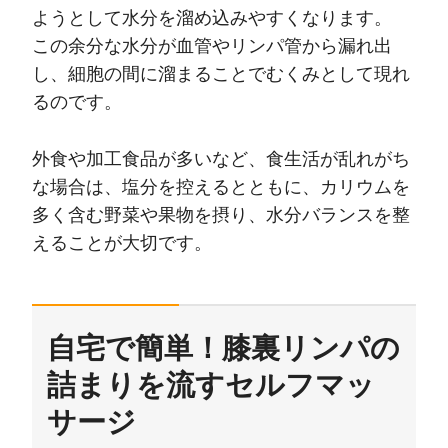
ようとして水分を溜め込みやすくなります。
この余分な水分が血管やリンパ管から漏れ出
し、細胞の間に溜まることでむくみとして現れ
るのです。
外食や加工食品が多いなど、食生活が乱れがち
な場合は、塩分を控えるとともに、カリウムを
多く含む野菜や果物を摂り、水分バランスを整
えることが大切です。
自宅で簡単！膝裏リンパの
詰まりを流すセルフマッ
サージ