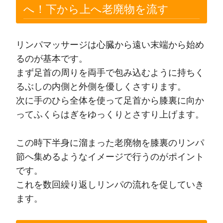
へ！下から上へ老廃物を流す
リンパマッサージは心臓から遠い末端から始め
るのが基本です。
まず足首の周りを両手で包み込むように持ちく
るぶしの内側と外側を優しくさすります。
次に手のひら全体を使って足首から膝裏に向か
ってふくらはぎをゆっくりとさすり上げます。
この時下半身に溜まった老廃物を膝裏のリンパ
節へ集めるようなイメージで行うのがポイント
です。
これを数回繰り返しリンパの流れを促していき
ます。