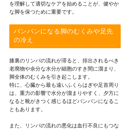
を理解して適切なケアを始めることが、健やか
な脚を保つために重要です。
パンパンになる脚のむくみや足先
の冷え
膝裏のリンパの流れが滞ると、排出されるべき
老廃物や余分な水分が細胞のすき間に溜まり、
脚全体のむくみを引き起こします。
特に、心臓から最も遠いふくらはぎや足首周り
は、重力の影響で水分が溜まりやすく、夕方に
なると靴がきつく感じるほどパンパンになるこ
ともあります。
また、リンパの流れの悪化は血行不良にもつな