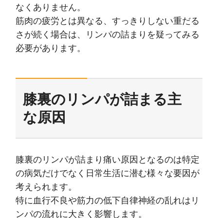
なくありません。
筋肉の疲労とは異なる、すっきりしない重だる
さが続く場合は、リンパの詰まりを疑ってみる
必要があります。
膝裏のリンパが詰まる主
な原因
膝裏のリンパが詰まり痛い原因となるのは特定
の病気だけでなく日常生活に潜む様々な要因が
考えられます。
特に血行不良や筋力の低下自律神経の乱れはリ
ンパの流れに大きく影響します。