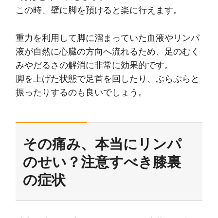
この時、壁に脚を預けると楽に行えます。
重力を利用して脚に溜まっていた血液やリンパ
液が自然に心臓の方向へ流れるため、足のむく
みやだるさの解消に非常に効果的です。
脚を上げた状態で足首を回したり、ぶらぶらと
振ったりするのも良いでしょう。
その痛み、本当にリンパ
のせい？注意すべき膝裏
の症状