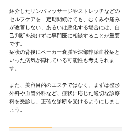
紹介したリンパマッサージやストレッチなどの
セルフケアを一定期間続けても、むくみや痛み
が改善しない、あるいは悪化する場合には、自
己判断を続けずに専門医に相談することが重要
です。
症状の背後にベーカー嚢腫や深部静脈血栓症と
いった病気が隠れている可能性も考えられま
す。
また、美容目的のエステではなく、まずは整形
外科や血管外科など、症状に応じた適切な診療
科を受診し、正確な診断を受けるようにしまし
ょう。