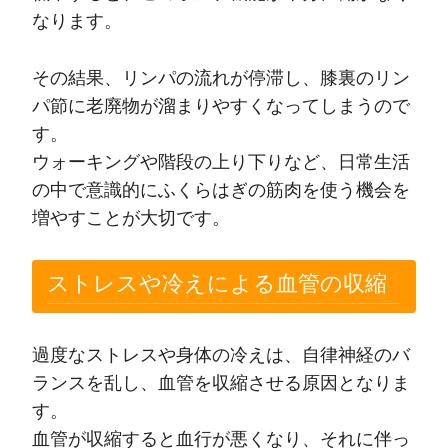
なります。
その結果、リンパの流れが停滞し、膝裏のリン
パ節に老廃物が溜まりやすくなってしまうので
す。
ウォーキングや階段の上り下りなど、日常生活
の中で意識的にふくらはぎの筋肉を使う機会を
増やすことが大切です。
ストレスや冷えによる血管の収縮
過度なストレスや身体の冷えは、自律神経のバ
ランスを乱し、血管を収縮させる原因となりま
す。
血管が収縮すると血行が悪くなり、それに伴っ