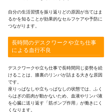
自分の生活習慣を振り返りどの原因が当てはま
るかを知ることが効果的なセルフケアや予防に
つながります。
長時間のデスクワークや立ち仕事
による血行不良
デスクワークや立ち仕事で長時間同じ姿勢を続
けることは、膝裏のリンパが詰まる大きな原因
です。
座りっぱなしや立ちっぱなしの状態では、ふく
らはぎの筋肉が動かないため、血液やリンパ液
を心臓に送り返す「筋ポンプ作用」が働きにく
くなります。