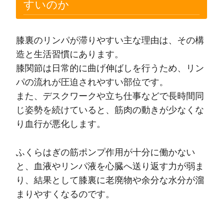
すいのか
膝裏のリンパが滞りやすい主な理由は、その構
造と生活習慣にあります。
膝関節は日常的に曲げ伸ばしを行うため、リン
パの流れが圧迫されやすい部位です。
また、デスクワークや立ち仕事などで長時間同
じ姿勢を続けていると、筋肉の動きが少なくな
り血行が悪化します。
ふくらはぎの筋ポンプ作用が十分に働かない
と、血液やリンパ液を心臓へ送り返す力が弱ま
り、結果として膝裏に老廃物や余分な水分が溜
まりやすくなるのです。