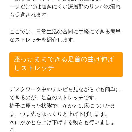
ージだけでは届きにくい深層部のリンパの流れ
も促進されます。
ここでは、日常生活の合間に手軽にできる簡単
なストレッチを紹介します。
座ったままできる足首の曲げ伸ば
しストレッチ
デスクワーク中やテレビを見ながらでも簡単に
できるのが、足首のストレッチです。
椅子に座った状態で、かかとは床につけたま
ま、つま先をゆっくりと上げ下げします。
次にかかとを上げ下げする動きも行いましょ
う。