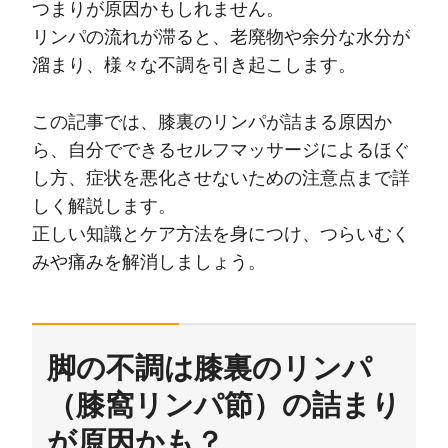
つまりが原因かもしれません。
リンパの流れが滞ると、老廃物や余分な水分が
溜まり、様々な不調を引き起こします。
この記事では、膝裏のリンパが詰まる原因か
ら、自分でできるセルフマッサージによるほぐ
し方、症状を悪化させないための注意点まで詳
しく解説します。
正しい知識とケア方法を身につけ、つらいむく
みや痛みを解消しましょう。
脚の不調は膝裏のリンパ
（膝窩リンパ節）の詰まり
が原因かも？