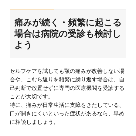
痛みが続く・頻繁に起こる
場合は病院の受診も検討し
よう
セルフケアを試しても顎の痛みが改善しない場
合や、こむら返りを頻繁に繰り返す場合は、自
己判断で放置せずに専門の医療機関を受診する
ことが大切です。
特に、痛みが日常生活に支障をきたしている、
口が開きにくいといった症状があるなら、早め
に相談しましょう。