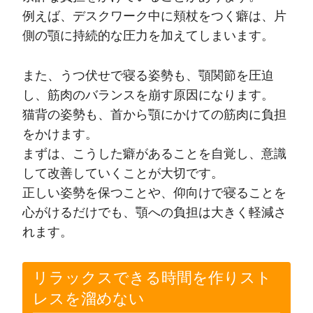
例えば、デスクワーク中に頬杖をつく癖は、片
側の顎に持続的な圧力を加えてしまいます。
また、うつ伏せで寝る姿勢も、顎関節を圧迫
し、筋肉のバランスを崩す原因になります。
猫背の姿勢も、首から顎にかけての筋肉に負担
をかけます。
まずは、こうした癖があることを自覚し、意識
して改善していくことが大切です。
正しい姿勢を保つことや、仰向けで寝ることを
心がけるだけでも、顎への負担は大きく軽減さ
れます。
リラックスできる時間を作りスト
レスを溜めない