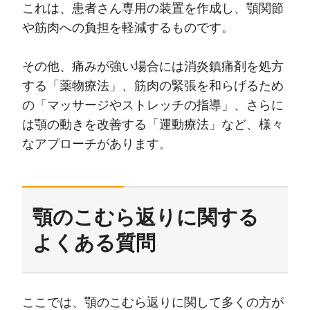
これは、患者さん専用の装置を作成し、顎関節
や筋肉への負担を軽減するものです。
その他、痛みが強い場合には消炎鎮痛剤を処方
する「薬物療法」、筋肉の緊張を和らげるため
の「マッサージやストレッチの指導」、さらに
は顎の動きを改善する「運動療法」など、様々
なアプローチがあります。
顎のこむら返りに関する
よくある質問
ここでは、顎のこむら返りに関して多くの方が