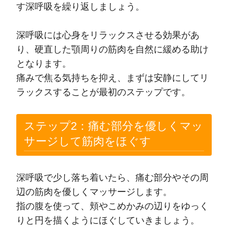
す深呼吸を繰り返しましょう。
深呼吸には心身をリラックスさせる効果があ
り、硬直した顎周りの筋肉を自然に緩める助け
となります。
痛みで焦る気持ちを抑え、まずは安静にしてリ
ラックスすることが最初のステップです。
ステップ2：痛む部分を優しくマッ
サージして筋肉をほぐす
深呼吸で少し落ち着いたら、痛む部分やその周
辺の筋肉を優しくマッサージします。
指の腹を使って、頬やこめかみの辺りをゆっく
りと円を描くようにほぐしていきましょう。