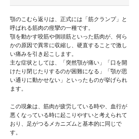
顎のこむら返りは、正式には「筋クランプ」と
呼ばれる筋肉の痙攣の一種です。
顎を動かす咬筋や側頭筋といった筋肉が、何ら
かの原因で異常に収縮し、硬直することで激し
い痛みを引き起こします。
主な症状としては、「突然顎が痛い」「口を開
けたり閉じたりするのが困難になる」「顎が思
い通りに動かせない」といったものが挙げられ
ます。
この現象は、筋肉が疲労している時や、血行が
悪くなっている時に起こりやすいと考えられて
おり、足がつるメカニズムと基本的に同じで
す。