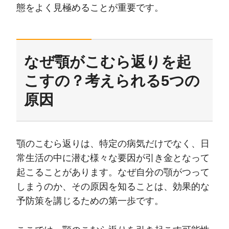
態をよく見極めることが重要です。
なぜ顎がこむら返りを起
こすの？考えられる5つの
原因
顎のこむら返りは、特定の病気だけでなく、日
常生活の中に潜む様々な要因が引き金となって
起こることがあります。なぜ自分の顎がつって
しまうのか、その原因を知ることは、効果的な
予防策を講じるための第一歩です。