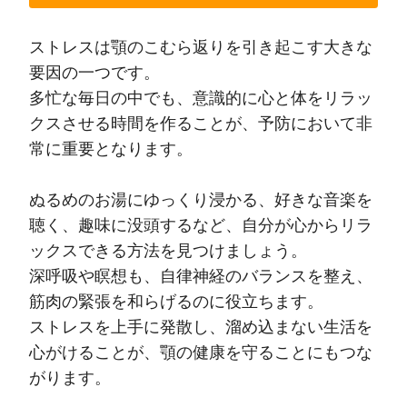
ストレスは顎のこむら返りを引き起こす大きな
要因の一つです。
多忙な毎日の中でも、意識的に心と体をリラッ
クスさせる時間を作ることが、予防において非
常に重要となります。
ぬるめのお湯にゆっくり浸かる、好きな音楽を
聴く、趣味に没頭するなど、自分が心からリラ
ックスできる方法を見つけましょう。
深呼吸や瞑想も、自律神経のバランスを整え、
筋肉の緊張を和らげるのに役立ちます。
ストレスを上手に発散し、溜め込まない生活を
心がけることが、顎の健康を守ることにもつな
がります。