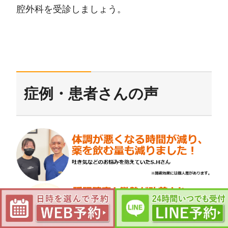
腔外科を受診しましょう。
症例・患者さんの声