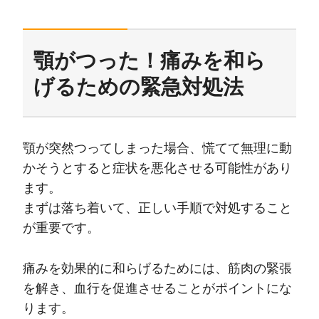
顎がつった！痛みを和ら
げるための緊急対処法
顎が突然つってしまった場合、慌てて無理に動
かそうとすると症状を悪化させる可能性があり
ます。
まずは落ち着いて、正しい手順で対処すること
が重要です。
痛みを効果的に和らげるためには、筋肉の緊張
を解き、血行を促進させることがポイントにな
ります。