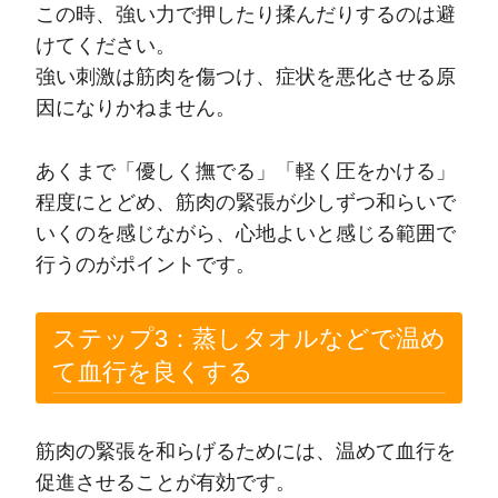
この時、強い力で押したり揉んだりするのは避
けてください。
強い刺激は筋肉を傷つけ、症状を悪化させる原
因になりかねません。
あくまで「優しく撫でる」「軽く圧をかける」
程度にとどめ、筋肉の緊張が少しずつ和らいで
いくのを感じながら、心地よいと感じる範囲で
行うのがポイントです。
ステップ3：蒸しタオルなどで温め
て血行を良くする
筋肉の緊張を和らげるためには、温めて血行を
促進させることが有効です。