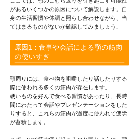
ここでは、顎のこむら返りを引き起こす可能性
があるいくつかの原因について解説します。自
身の生活習慣や体調と照らし合わせながら、当
てはまるものがないか確認してみましょう。
原因1：食事や会話による顎の筋肉
の使いすぎ
顎周りには、食べ物を咀嚼したり話したりする
際に使われる多くの筋肉が存在します。
硬いものを好んで食べる習慣があったり、長時
間にわたって会話やプレゼンテーションをした
りすると、これらの筋肉が過度に使われて疲労
が蓄積します。