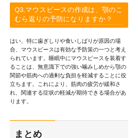
Q3.マウスピースの作成は、顎のこ
むら返りの予防になりますか？
はい、特に歯ぎしりや食いしばりが原因の場
合、マウスピースは有効な予防策の一つと考え
られています。睡眠中にマウスピースを装着す
ることは、無意識下での強い噛みしめから顎の
関節や筋肉への過剰な負担を軽減することに役
立ちます。これにより、筋肉の疲労が緩和さ
れ、関連する症状の軽減が期待できる場合があ
ります。
まとめ