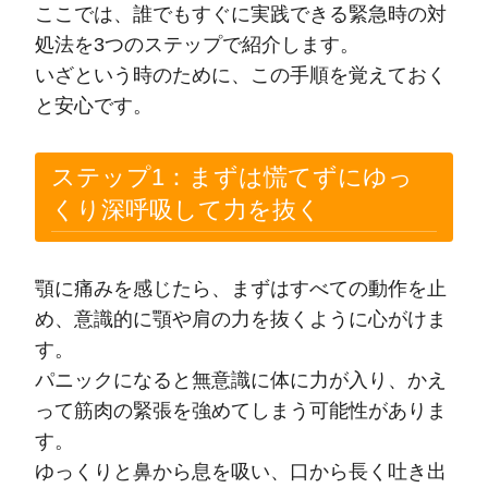
ここでは、誰でもすぐに実践できる緊急時の対
処法を3つのステップで紹介します。
いざという時のために、この手順を覚えておく
と安心です。
ステップ1：まずは慌てずにゆっ
くり深呼吸して力を抜く
顎に痛みを感じたら、まずはすべての動作を止
め、意識的に顎や肩の力を抜くように心がけま
す。
パニックになると無意識に体に力が入り、かえ
って筋肉の緊張を強めてしまう可能性がありま
す。
ゆっくりと鼻から息を吸い、口から長く吐き出