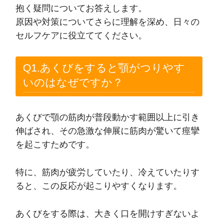
抱く疑問についてお答えします。
原因や対策についてさらに理解を深め、日々の
セルフケアに役立ててください。
Q1.あくびをすると顎がつりやす
いのはなぜですか？
あくびで顎の筋肉が普段動かす範囲以上に引き
伸ばされ、その急激な伸展に筋肉が驚いて痙攣
を起こすためです。
特に、筋肉が疲労していたり、冷えていたりす
ると、この反応が起こりやすくなります。
あくびをする際は、大きく口を開けすぎないよ