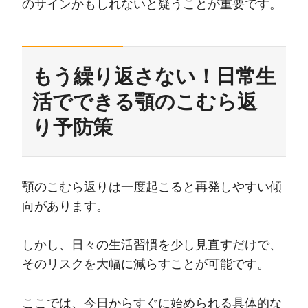
のサインかもしれないと疑うことが重要です。
もう繰り返さない！日常生
活でできる顎のこむら返
り予防策
顎のこむら返りは一度起こると再発しやすい傾
向があります。
しかし、日々の生活習慣を少し見直すだけで、
そのリスクを大幅に減らすことが可能です。
ここでは、今日からすぐに始められる具体的な