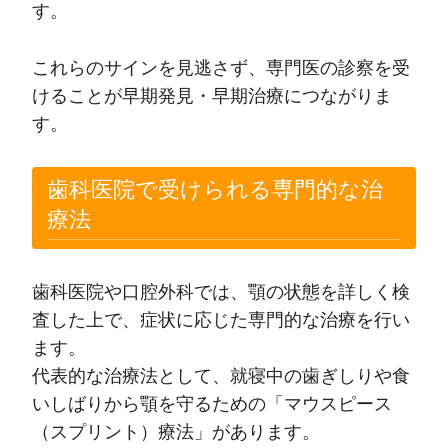
す。
これらのサインを見逃さず、専門医の診察を受
けることが早期発見・早期治療につながりま
す。
歯科医院で受けられる専門的な治
療法
歯科医院や口腔外科では、顎の状態を詳しく検
査した上で、症状に応じた専門的な治療を行い
ます。
代表的な治療法として、就寝中の歯ぎしりや食
いしばりから顎を守るための「マウスピース
（スプリント）療法」があります。