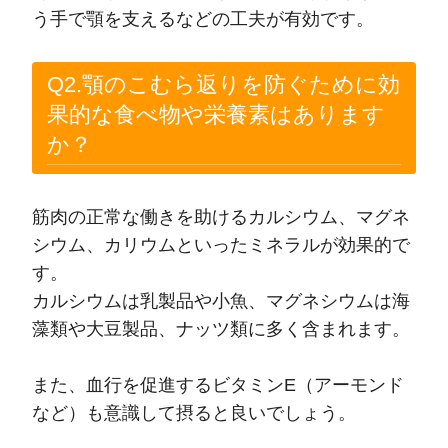
う手で顎を支えるなどの工夫が有効です。
Q2.顎のこむら返りを防ぐために効
果的な食べ物や栄養素はあります
か？
筋肉の正常な働きを助けるカルシウム、マグネ
シウム、カリウムといったミネラルが効果的で
す。
カルシウムは乳製品や小魚、マグネシウムは海
藻類や大豆製品、ナッツ類に多く含まれます。
また、血行を促進するビタミンE（アーモンド
など）も意識して摂ると良いでしょう。