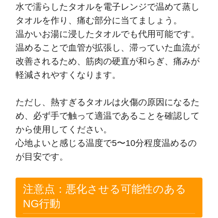
水で濡らしたタオルを電子レンジで温めて蒸し
タオルを作り、痛む部分に当てましょう。
温かいお湯に浸したタオルでも代用可能です。
温めることで血管が拡張し、滞っていた血流が
改善されるため、筋肉の硬直が和らぎ、痛みが
軽減されやすくなります。
ただし、熱すぎるタオルは火傷の原因になるた
め、必ず手で触って適温であることを確認して
から使用してください。
心地よいと感じる温度で5〜10分程度温めるの
が目安です。
注意点：悪化させる可能性のある
NG行動