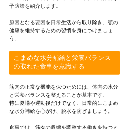
予防策を紹介します。
原因となる要因を日常生活から取り除き、顎の
健康を維持するための習慣を身につけましょ
う。
こまめな水分補給と栄養バランス
の取れた食事を意識する
筋肉の正常な機能を保つためには、体内の水分
と栄養バランスを整えることが基本です。
特に夏場や運動後だけでなく、日常的にこまめ
な水分補給を心がけ、脱水を防ぎましょう。
食事では、筋肉の収縮を調整する働きを持つミ