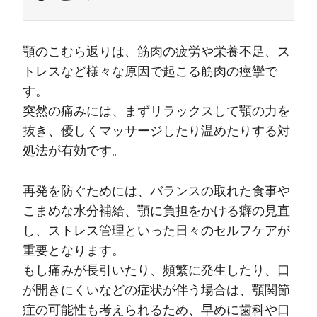
顎のこむら返りは、筋肉の疲労や栄養不足、ス
トレスなど様々な原因で起こる筋肉の痙攣で
す。
突然の痛みには、まずリラックスして顎の力を
抜き、優しくマッサージしたり温めたりする対
処法が有効です。
再発を防ぐためには、バランスの取れた食事や
こまめな水分補給、顎に負担をかける癖の見直
し、ストレス管理といった日々のセルフケアが
重要となります。
もし痛みが長引いたり、頻繁に発生したり、口
が開きにくいなどの症状が伴う場合は、顎関節
症の可能性も考えられるため、早めに歯科や口