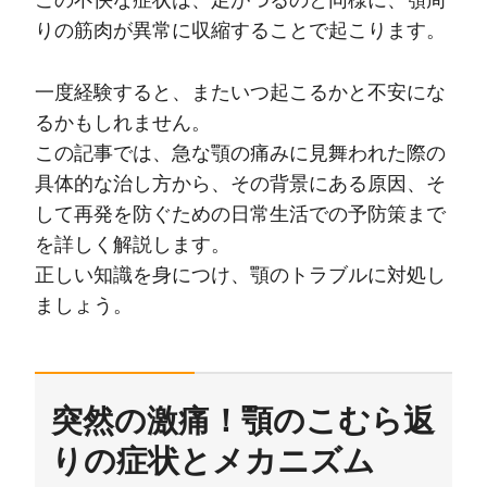
この不快な症状は、足がつるのと同様に、顎周
りの筋肉が異常に収縮することで起こります。
一度経験すると、またいつ起こるかと不安にな
るかもしれません。
この記事では、急な顎の痛みに見舞われた際の
具体的な治し方から、その背景にある原因、そ
して再発を防ぐための日常生活での予防策まで
を詳しく解説します。
正しい知識を身につけ、顎のトラブルに対処し
ましょう。
突然の激痛！顎のこむら返
りの症状とメカニズム