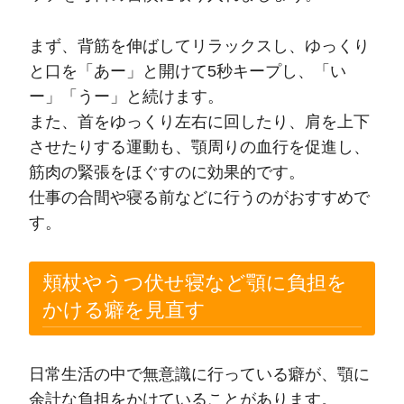
まず、背筋を伸ばしてリラックスし、ゆっくり
と口を「あー」と開けて5秒キープし、「い
ー」「うー」と続けます。
また、首をゆっくり左右に回したり、肩を上下
させたりする運動も、顎周りの血行を促進し、
筋肉の緊張をほぐすのに効果的です。
仕事の合間や寝る前などに行うのがおすすめで
す。
頬杖やうつ伏せ寝など顎に負担を
かける癖を見直す
日常生活の中で無意識に行っている癖が、顎に
余計な負担をかけていることがあります。