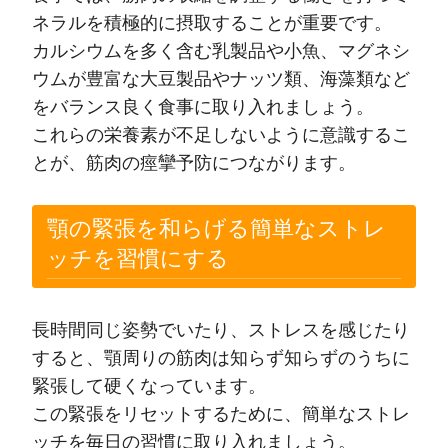
ネラルを積極的に摂取することが重要です。
カルシウムを多く含む乳製品や小魚、マグネシ
ウムが豊富な大豆製品やナッツ類、海藻類など
をバランス良く食事に取り入れましょう。
これらの栄養素が不足しないように意識するこ
とが、筋肉の痙攣予防につながります。
顎の緊張を和らげる簡単なストレ
ッチを習慣にする
長時間同じ姿勢でいたり、ストレスを感じたり
すると、顎周りの筋肉は知らず知らずのうちに
緊張して硬くなっています。
この緊張をリセットするために、簡単なストレ
ッチを毎日の習慣に取り入れましょう。