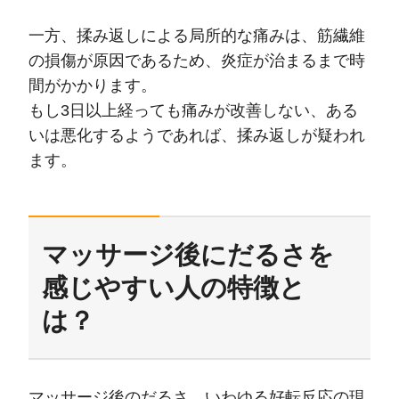
一方、揉み返しによる局所的な痛みは、筋繊維
の損傷が原因であるため、炎症が治まるまで時
間がかかります。
もし3日以上経っても痛みが改善しない、ある
いは悪化するようであれば、揉み返しが疑われ
ます。
マッサージ後にだるさを
感じやすい人の特徴と
は？
マッサージ後のだるさ、いわゆる好転反応の現