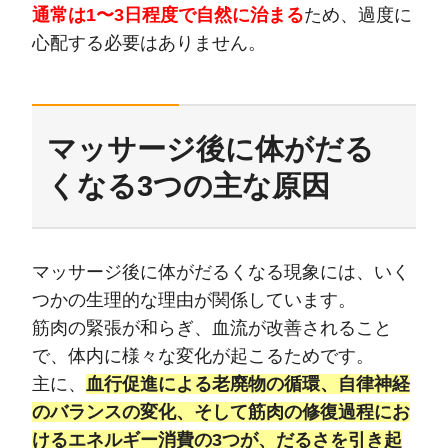
通常は1〜3日程度で自然に治まる
ため、過度に
心配する必要はありません。
マッサージ後に体がだる
くなる3つの主な原因
マッサージ後に体がだるくなる現象には、いく
つかの生理的な理由が関係しています。
筋肉の緊張が和らぎ、血流が改善されること
で、体内に様々な変化が起こるためです。
主に、
血行促進による老廃物の循環、自律神経
のバランスの変化、そして筋肉の修復過程にお
けるエネルギー消費の3つが、だるさを引き起