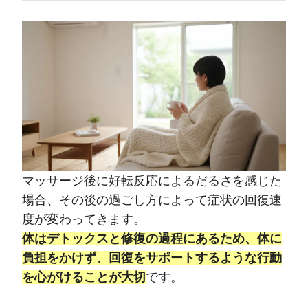
マッサージ後に好転反応によるだるさを感じた
場合、その後の過ごし方によって症状の回復速
度が変わってきます。
体はデトックスと修復の過程にあるため、体に
負担をかけず、回復をサポートするような行動
を心がけることが大切
です。