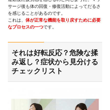
サージ後も体の回復・修復活動によってだるさ
を感じることがあるのです。
これは、
体が正常な機能を取り戻すために必要
なプロセスの一つ
です。
それは好転反応？危険な揉
み返し？症状から見分ける
チェックリスト