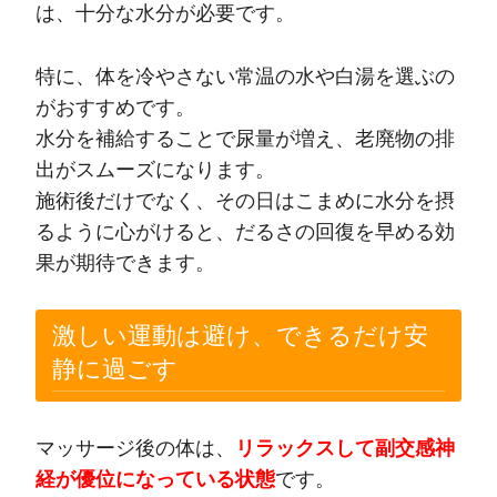
は、十分な水分が必要です。
特に、体を冷やさない常温の水や白湯を選ぶの
がおすすめです。
水分を補給することで尿量が増え、老廃物の排
出がスムーズになります。
施術後だけでなく、その日はこまめに水分を摂
るように心がけると、だるさの回復を早める効
果が期待できます。
激しい運動は避け、できるだけ安
静に過ごす
マッサージ後の体は、
リラックスして副交感神
経が優位になっている状態
です。