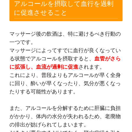
アルコールを摂取して血行を過剰
に促進させること
マッサージ後の飲酒は、特に避けるべき行動の
一つです。
マッサージによってすでに血行が良くなってい
る状態でアルコールを摂取すると、
血管がさら
に拡張し、血流が過剰に促進
されます。
これにより、普段よりもアルコールが早く全身
に回り、酔いが早くなったり、気分が悪くなっ
たりする可能性があります。
また、アルコールを分解するために肝臓に負担
がかかり、体内の水分が失われるため、老廃物
の排出が妨げられてしまいます。