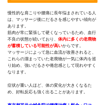
慢性的な肩こりや腰痛に長年悩まされている人
は、マッサージ後にだるさを感じやすい傾向が
あります。
筋肉が常に緊張して硬くなっているため、血行
不良の状態が続いており、
体内に多くの老廃物
が蓄積している可能性が高い
からです。
マッサージによって急に血流が改善されると、
これらの溜まっていた老廃物が一気に体内を巡
り始め、強いだるさや倦怠感として現れやすく
なります。
症状が重い人ほど、体の変化が大きくなるた
め、好転反応も強く出ることがあります。