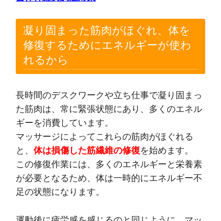
凝り固まった筋肉がほぐれ、体を
修復するためにエネルギーが使わ
れるから
長時間のデスクワークや立ち仕事で凝り固まっ
た筋肉は、常に緊張状態にあり、多くのエネル
ギーを消費しています。
マッサージによってこれらの筋肉がほぐれる
と、
体は損傷した筋繊維の修復
を始めます。
この修復作業には、多くのエネルギーと栄養素
が必要となるため、体は一時的にエネルギー不
足の状態になります。
運動後に疲労感を感じるのと同じように、マッ