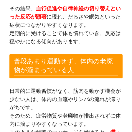
その結果、
血行促進や自律神経の切り替えとい
った反応が顕著
に現れ、だるさや眠気といった
症状につながりやすくなります。
定期的に受けることで体も慣れていき、反応は
穏やかになる傾向があります。
普段あまり運動せず、体内の老廃
物が溜まっている人
日常的に運動習慣がなく、筋肉を動かす機会が
少ない人は、体内の血流やリンパの流れが滞り
がちです。
そのため、疲労物質や老廃物が排出されずに体
内に溜まりやすくなっています。