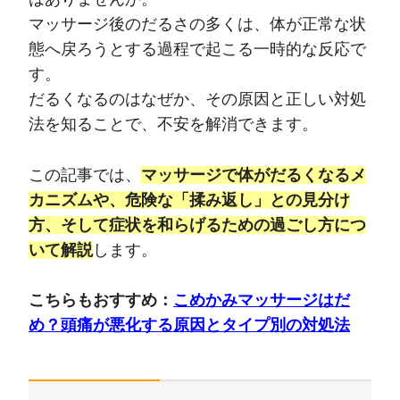
マッサージ後のだるさの多くは、体が正常な状
態へ戻ろうとする過程で起こる一時的な反応で
す。
だるくなるのはなぜか、その原因と正しい対処
法を知ることで、不安を解消できます。
この記事では、
マッサージで体がだるくなるメ
カニズムや、危険な「揉み返し」との見分け
方、そして症状を和らげるための過ごし方につ
いて解説
します。
こちらもおすすめ：
こめかみマッサージはだ
め？頭痛が悪化する原因とタイプ別の対処法