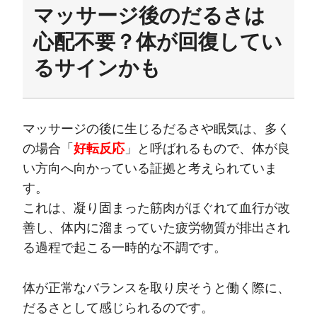
マッサージ後のだるさは
心配不要？体が回復してい
るサインかも
マッサージの後に生じるだるさや眠気は、多く
の場合「
好転反応
」と呼ばれるもので、体が良
い方向へ向かっている証拠と考えられていま
す。
これは、凝り固まった筋肉がほぐれて血行が改
善し、体内に溜まっていた疲労物質が排出され
る過程で起こる一時的な不調です。
体が正常なバランスを取り戻そうと働く際に、
だるさとして感じられるのです。