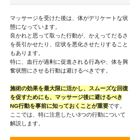
マッサージを受けた後は、体がデリケートな状
態になっています。
良かれと思って取った行動が、かえってだるさ
を長引かせたり、症状を悪化させたりすること
もあります。
特に、血行が過剰に促進される行為や、体を興
奮状態にさせる行動は避けるべきです。
施術の効果を最大限に活かし、スムーズな回復
を促すためにも、マッサージ後に避けるべき
NG行動を事前に知っておくことが重要
です。
ここでは、特に注意したい3つの行動について
解説します。