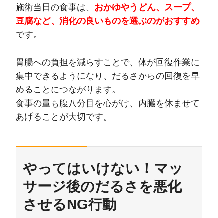
施術当日の食事は、
おかゆやうどん、スープ、
豆腐など、消化の良いものを選ぶのがおすすめ
です。
胃腸への負担を減らすことで、体が回復作業に
集中できるようになり、だるさからの回復を早
めることにつながります。
食事の量も腹八分目を心がけ、内臓を休ませて
あげることが大切です。
やってはいけない！マッ
サージ後のだるさを悪化
させるNG行動