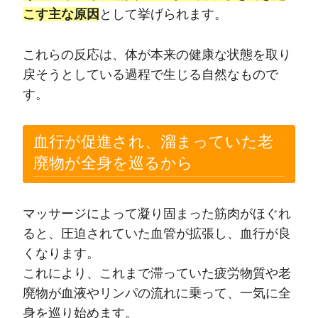
こす主な原因
として挙げられます。
これらの反応は、体が本来の健康な状態を取り
戻そうとしている過程で生じる自然なもので
す。
血行が促進され、溜まっていた老
廃物が全身を巡るから
マッサージによって凝り固まった筋肉がほぐれ
ると、圧迫されていた血管が拡張し、血行が良
くなります。
これにより、これまで滞っていた疲労物質や老
廃物が血液やリンパの流れに乗って、一気に全
身を巡り始めます。