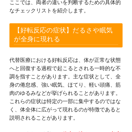
ここでは、両者の違いを判断するための具体的
なチェックリストを紹介します。
【好転反応の症状】だるさや眠気
が全身に現れる
代替医療における好転反応は、体が正常な状態
へと回復する過程で起こるとされる一時的な不
調を指すことがあります。主な症状として、全
身の倦怠感、強い眠気、ほてり、軽い頭痛、筋
肉のゆるみなどが挙げられることがあります。
これらの症状は特定の一部に集中するのではな
く、体全体に広がって現れるのが特徴であると
説明されることがあります。