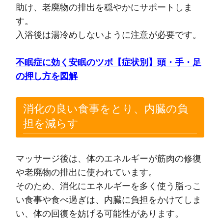
助け、老廃物の排出を穏やかにサポートしま
す。
入浴後は湯冷めしないように注意が必要です。
不眠症に効く安眠のツボ【症状別】頭・手・足
の押し方を図解
消化の良い食事をとり、内臓の負
担を減らす
マッサージ後は、体のエネルギーが筋肉の修復
や老廃物の排出に使われています。
そのため、消化にエネルギーを多く使う脂っこ
い食事や食べ過ぎは、内臓に負担をかけてしま
い、体の回復を妨げる可能性があります。