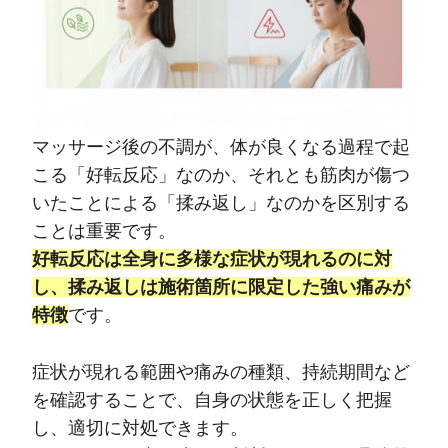
マッサージ後の不調が、体が良くなる過程で起
こる「好転反応」なのか、それとも筋肉が傷つ
いたことによる「揉み返し」なのかを区別する
ことは重要です。
好転反応は全身に多様な症状が現れるのに対
し、揉み返しは施術箇所に限定した強い痛みが
特徴
です。
症状が現れる範囲や痛みの種類、持続期間など
を確認することで、自身の状態を正しく把握
し、適切に対処できます。