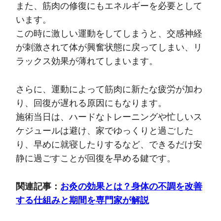
また、筋肉の修復にもエネルギーを必要として
います。
この時に激しい運動をしてしまうと、交感神経
が刺激されて体が興奮状態に戻ってしまい、リ
ラックス効果が薄れてしまいます。
さらに、運動によって筋肉に新たな疲労が加わ
り、回復が遅れる原因にもなります。
施術当日は、ハードなトレーニングや忙しいス
ケジュールは避け、家でゆっくりと過ごした
り、早めに就寝したりするなど、できるだけ安
静に過ごすことが回復を早める鍵です。
関連記事：
お灸の効果とは？身体の不調を改善
する仕組みと期間を専門家が解説