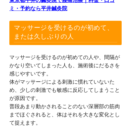
東京都平井の鍼灸院で腰痛治療｜料金・口コ
ミ・予約なら平井鍼灸院
マッサージを受けるのが初めて、
または久しぶりの人
マッサージを受けるのが初めての人や、間隔が
かなり空いてしまった人も、施術後にだるさを
感じやすいです。
体がマッサージによる刺激に慣れていないた
め、少しの刺激でも敏感に反応してしまうこと
が原因です。
普段あまり動かされることのない深層部の筋肉
までほぐされると、体はそれを大きな変化とし
て捉えます。