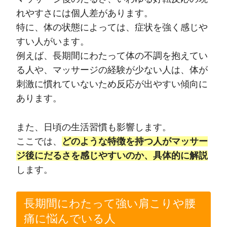
れやすさには個人差があります。
特に、体の状態によっては、症状を強く感じや
すい人がいます。
例えば、長期間にわたって体の不調を抱えてい
る人や、マッサージの経験が少ない人は、体が
刺激に慣れていないため反応が出やすい傾向に
あります。
また、日頃の生活習慣も影響します。
ここでは、
どのような特徴を持つ人がマッサー
ジ後にだるさを感じやすいのか、具体的に解説
します。
長期間にわたって強い肩こりや腰
痛に悩んでいる人