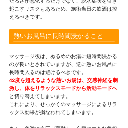
だるさが悪化するだけでなく、脱水症状を引き
起こすリスクもあるため、施術当日の飲酒は控
えるべきです。
熱いお風呂に長時間浸かること
マッサージ後は、ぬるめのお湯に短時間浸かる
のが良いとされていますが、逆に熱いお風呂に
長時間入るのは避けるべきです。
42度を超えるような熱いお湯は、交感神経を刺
激し、体をリラックスモードから活動モードへ
と切り替えてしまいます。
これにより、せっかくのマッサージによるリラ
ックス効果が損なわれてしまいます。