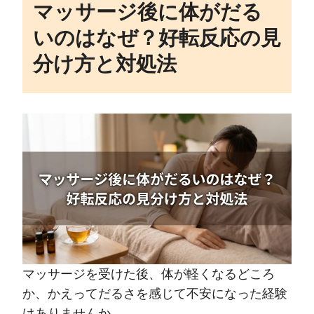
マッサージ後に体がだる
いのはなぜ？好転反応の見
分け方と対処法
マッサージを受けた後、体が軽くなるどころ
か、かえってだるさを感じて不安になった経験
はありませんか。