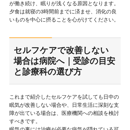
が働き続け、眠りが浅くなる原因となります。
夕食は就寝の3時間前までに済ませ、消化の良
いものを中心に摂ることを心がけてください。
セルフケアで改善しない
場合は病院へ｜受診の目安
と診療科の選び方
これまで紹介したセルフケアを試しても日中の
眠気が改善しない場合や、日常生活に深刻な支
障が出ている場合は、医療機関への相談を検討
すべきです。
眠気の裏には治療が必要な病気が隠れている可