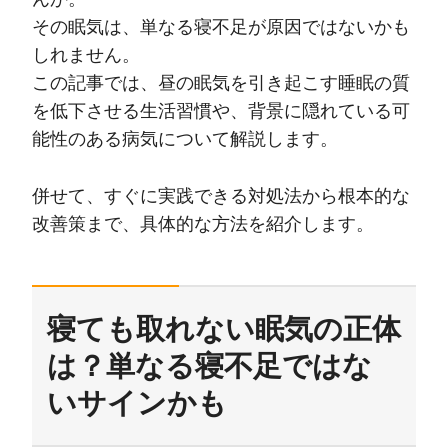
その眠気は、単なる寝不足が原因ではないかも
しれません。
この記事では、昼の眠気を引き起こす睡眠の質
を低下させる生活習慣や、背景に隠れている可
能性のある病気について解説します。
併せて、すぐに実践できる対処法から根本的な
改善策まで、具体的な方法を紹介します。
寝ても取れない眠気の正体
は？単なる寝不足ではな
いサインかも