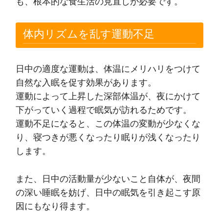
も、根本的な食生活の見直しが必要です。
体内リズムを乱す運動不足
日中の適度な運動は、体温にメリハリをつけて
自然な入眠を促す効果があります。
運動によって上昇した深部体温が、夜にかけて
下がっていく過程で眠気が訪れるためです。
運動不足になると、この体温の変動が少なくな
り、寝つきが悪くなったり眠りが浅くなったり
します。
また、日中の活動量が少ないこと自体が、夜間
の深い睡眠を妨げ、日中の眠気を引き起こす原
因にもなり得ます。