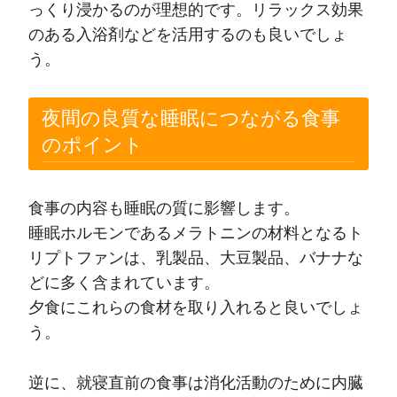
っくり浸かるのが理想的です。リラックス効果
のある入浴剤などを活用するのも良いでしょ
う。
夜間の良質な睡眠につながる食事
のポイント
食事の内容も睡眠の質に影響します。
睡眠ホルモンであるメラトニンの材料となるト
リプトファンは、乳製品、大豆製品、バナナな
どに多く含まれています。
夕食にこれらの食材を取り入れると良いでしょ
う。
逆に、就寝直前の食事は消化活動のために内臓