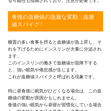
る可能性も指摘されており、注意が必要です。
食後の血糖値の急激な変動（血糖
値スパイク）
糖質の多い食事を摂ると血糖値が急上昇し、そ
れを下げるためにインスリンが大量に分泌され
ます。
このインスリンの働きで血糖値が急降下する
と、強い眠気や倦怠感が生じます。
これが血糖値スパイクと呼ばれる現象です。
特に昼食後に眠気がひどくなる場合は、この血
糖値の変動が原因かもしれません。
食後の強い眠気から昼寝が習慣化している場合