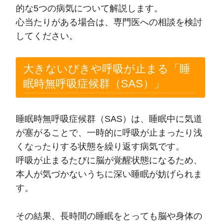
的な5つの病気について解説します。
心当たりがある場合は、専門医への相談を検討
してください。
大きないびきや呼吸が止まる「睡
眠時無呼吸症候群（SAS）」
睡眠時無呼吸症候群（SAS）は、睡眠中に気道
が塞がることで、一時的に呼吸が止まったり浅
くなったりする状態を繰り返す病気です。
呼吸が止まるたびに脳が覚醒状態になるため、
本人が気づかないうちに深い睡眠が妨げられま
す。
その結果、長時間の睡眠をとっても脳や身体の