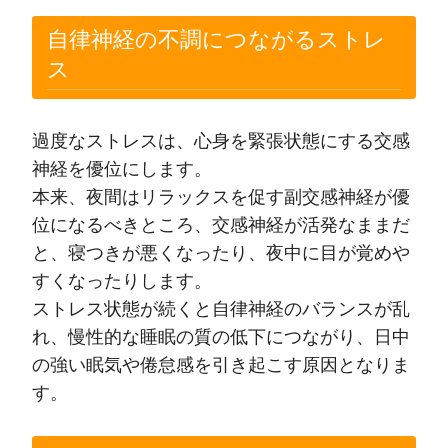
自律神経の不調につながるストレ
ス
過度なストレスは、心身を緊張状態にする交感
神経を優位にします。
本来、夜間はリラックスを促す副交感神経が優
位になるべきところ、交感神経が活発なままだ
と、寝つきが悪くなったり、夜中に目が覚めや
すくなったりします。
ストレス状態が続くと自律神経のバランスが乱
れ、慢性的な睡眠の質の低下につながり、日中
の強い眠気や倦怠感を引き起こす原因となりま
す。