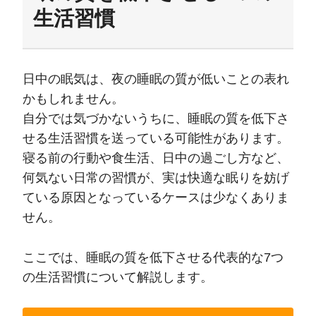
生活習慣
日中の眠気は、夜の睡眠の質が低いことの表れ
かもしれません。
自分では気づかないうちに、睡眠の質を低下さ
せる生活習慣を送っている可能性があります。
寝る前の行動や食生活、日中の過ごし方など、
何気ない日常の習慣が、実は快適な眠りを妨げ
ている原因となっているケースは少なくありま
せん。
ここでは、睡眠の質を低下させる代表的な7つ
の生活習慣について解説します。