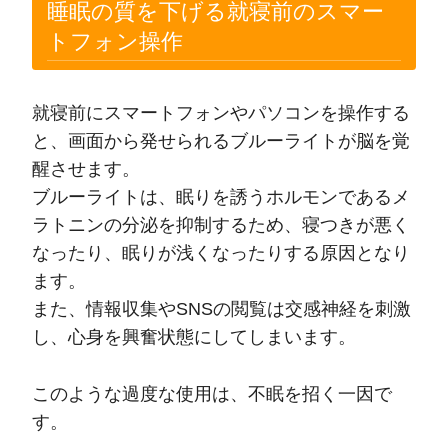
睡眠の質を下げる就寝前のスマー
トフォン操作
就寝前にスマートフォンやパソコンを操作する
と、画面から発せられるブルーライトが脳を覚
醒させます。
ブルーライトは、眠りを誘うホルモンであるメ
ラトニンの分泌を抑制するため、寝つきが悪く
なったり、眠りが浅くなったりする原因となり
ます。
また、情報収集やSNSの閲覧は交感神経を刺激
し、心身を興奮状態にしてしまいます。
このような過度な使用は、不眠を招く一因で
す。