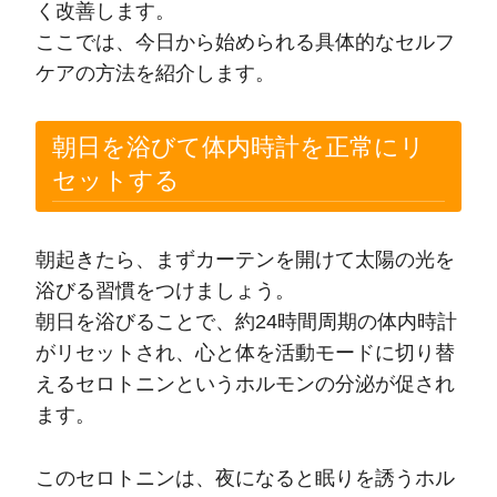
く改善します。
ここでは、今日から始められる具体的なセルフ
ケアの方法を紹介します。
朝日を浴びて体内時計を正常にリ
セットする
朝起きたら、まずカーテンを開けて太陽の光を
浴びる習慣をつけましょう。
朝日を浴びることで、約24時間周期の体内時計
がリセットされ、心と体を活動モードに切り替
えるセロトニンというホルモンの分泌が促され
ます。
このセロトニンは、夜になると眠りを誘うホル