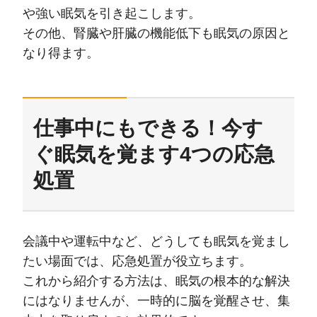
や強い眠気を引き起こします。
その他、腎臓や肝臓の機能低下も眠気の原因と
なり得ます。
仕事中にもできる！今す
ぐ眠気を覚ます4つの応急
処置
会議中や運転中など、どうしても眠気を覚まし
たい場面では、応急処置が役立ちます。
これから紹介する方法は、眠気の根本的な解決
にはなりませんが、一時的に脳を覚醒させ、集