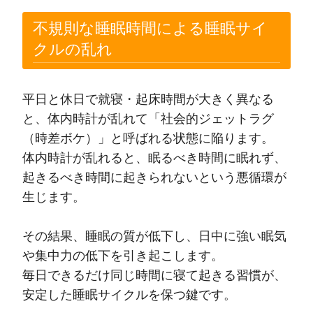
不規則な睡眠時間による睡眠サイ
クルの乱れ
平日と休日で就寝・起床時間が大きく異なる
と、体内時計が乱れて「社会的ジェットラグ
（時差ボケ）」と呼ばれる状態に陥ります。
体内時計が乱れると、眠るべき時間に眠れず、
起きるべき時間に起きられないという悪循環が
生じます。
その結果、睡眠の質が低下し、日中に強い眠気
や集中力の低下を引き起こします。
毎日できるだけ同じ時間に寝て起きる習慣が、
安定した睡眠サイクルを保つ鍵です。