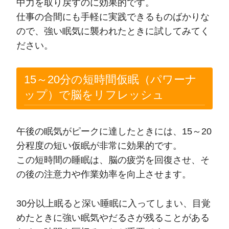
中力を取り戻すのに効果的です。
仕事の合間にも手軽に実践できるものばかりな
ので、強い眠気に襲われたときに試してみてく
ださい。
15～20分の短時間仮眠（パワーナ
ップ）で脳をリフレッシュ
午後の眠気がピークに達したときには、15～20
分程度の短い仮眠が非常に効果的です。
この短時間の睡眠は、脳の疲労を回復させ、そ
の後の注意力や作業効率を向上させます。
30分以上眠ると深い睡眠に入ってしまい、目覚
めたときに強い眠気やだるさが残ることがある