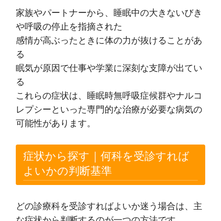
家族やパートナーから、睡眠中の大きないびき
や呼吸の停止を指摘された
感情が高ぶったときに体の力が抜けることがあ
る
眠気が原因で仕事や学業に深刻な支障が出てい
る
これらの症状は、睡眠時無呼吸症候群やナルコ
レプシーといった専門的な治療が必要な病気の
可能性があります。
症状から探す｜何科を受診すれば
よいかの判断基準
どの診療科を受診すればよいか迷う場合は、主
な症状から判断するのが一つの方法です。