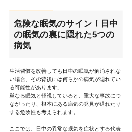
危険な眠気のサイン！日中
の眠気の裏に隠れた5つの
病気
生活習慣を改善しても日中の眠気が解消されな
い場合、その背後には何らかの病気が隠れてい
る可能性があります。
単なる眠気と軽視していると、重大な事故につ
ながったり、根本にある病気の発見が遅れたり
する危険性も考えられます。
ここでは、日中の異常な眠気を症状とする代表