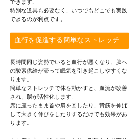
できます。
特別な道具も必要なく、いつでもどこでも実践
できるのが利点です。
血行を促進する簡単なストレッチ
長時間同じ姿勢でいると血行が悪くなり、脳へ
の酸素供給が滞って眠気を引き起こしやすくな
ります。
簡単なストレッチで体を動かすと、血流が改善
され、脳が活性化します。
席に座ったまま首や肩を回したり、背筋を伸ば
して大きく伸びをしたりするだけでも効果があ
ります。