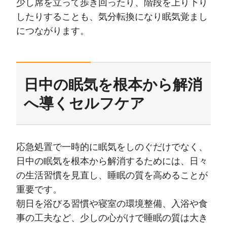
少し席を立って歩き回ったり、階段を上り下り
したりすることも、気分転換になり眠気覚まし
につながります。
日中の眠気を根本から解消
へ導くセルフケア
応急処置で一時的に眠気をしのぐだけでなく、
日中の眠気を根本から解消するためには、日々
の生活習慣を見直し、睡眠の質を高めることが
重要です。
朝日を浴びる習慣や寝室の環境整備、入浴や食
事の工夫など、少しの心がけで睡眠の質は大き