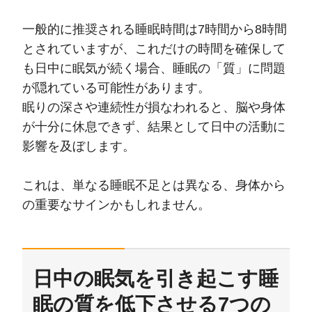
一般的に推奨される睡眠時間は7時間から8時間
とされていますが、これだけの時間を確保して
も日中に眠気が続く場合、睡眠の「質」に問題
が隠れている可能性があります。
眠りの深さや連続性が損なわれると、脳や身体
が十分に休息できず、結果として日中の活動に
影響を及ぼします。
これは、単なる睡眠不足とは異なる、身体から
の重要なサインかもしれません。
日中の眠気を引き起こす睡
眠の質を低下させる7つの