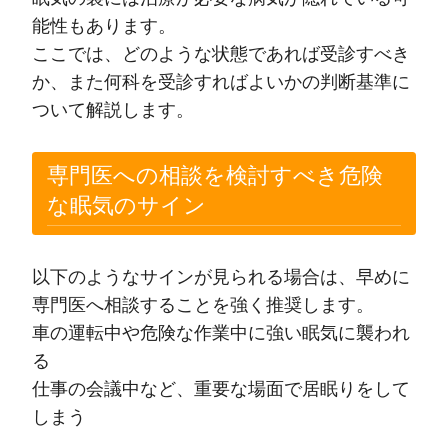
能性もあります。
ここでは、どのような状態であれば受診すべき
か、また何科を受診すればよいかの判断基準に
ついて解説します。
専門医への相談を検討すべき危険
な眠気のサイン
以下のようなサインが見られる場合は、早めに
専門医へ相談することを強く推奨します。
車の運転中や危険な作業中に強い眠気に襲われ
る
仕事の会議中など、重要な場面で居眠りをして
しまう