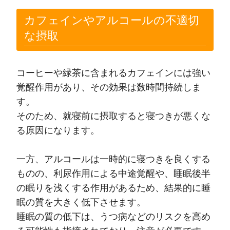
カフェインやアルコールの不適切
な摂取
コーヒーや緑茶に含まれるカフェインには強い
覚醒作用があり、その効果は数時間持続しま
す。
そのため、就寝前に摂取すると寝つきが悪くな
る原因になります。
一方、アルコールは一時的に寝つきを良くする
ものの、利尿作用による中途覚醒や、睡眠後半
の眠りを浅くする作用があるため、結果的に睡
眠の質を大きく低下させます。
睡眠の質の低下は、うつ病などのリスクを高め