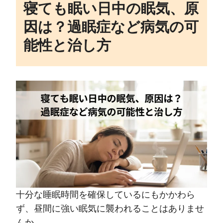
寝ても眠い日中の眠気、原
因は？過眠症など病気の可
能性と治し方
十分な睡眠時間を確保しているにもかかわら
ず、昼間に強い眠気に襲われることはありませ
んか。