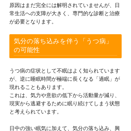
原因はまだ完全には解明されていませんが、日
常生活への支障が大きく、専門的な診断と治療
が必要となります。
気分の落ち込みを伴う「うつ病」
の可能性
うつ病の症状として不眠はよく知られています
が、逆に睡眠時間が極端に長くなる「過眠」が
現れることもあります。
これは、気力や意欲の低下から活動量が減り、
現実から逃避するために眠り続けてしまう状態
と考えられています。
日中の強い眠気に加えて、気分の落ち込み、興