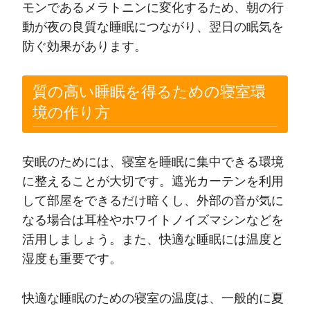
モンであるメラトニンに変化するため、朝の行
動が夜の良質な睡眠につながり、翌日の眠気を
防ぐ効果があります。
質の高い睡眠を得るための寝室環
境の作り方
安眠のためには、寝室を睡眠に集中できる環境
に整えることが大切です。遮光カーテンを利用
して部屋をできるだけ暗くし、外部の音が気に
なる場合は耳栓やホワイトノイズマシンなどを
活用しましょう。また、快適な睡眠には温度と
湿度も重要です。
快適な睡眠のための寝室の温度は、一般的に夏