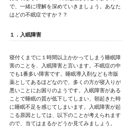
で、一緒に理解を深めていきましょう。あなた
はどの不眠症ですか？？
１．入眠障害
寝付くまでに１時間以上かかってしまう睡眠障
害のことを、入眠障害と言います。不眠症の中
でも1番多い障害です。睡眠導入剤なども市販
薬としてあるほどなので、多くの方が寝入りが
悪いことにお困りのようです。入眠障害がある
ことで睡眠の質が低下してしまい、朝起きた時
に睡眠不足を感じてしまいます。入眠障害が起
こる原因としては、以下のことが考えられます
ので、当てはまるかどうか見てみましょう。