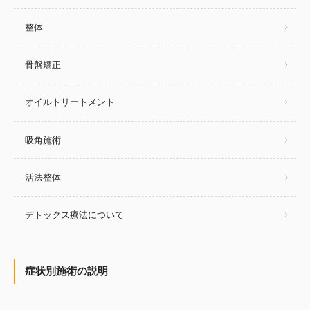
整体
骨盤矯正
オイルトリートメント
吸角施術
活法整体
デトックス療法について
症状別施術の説明