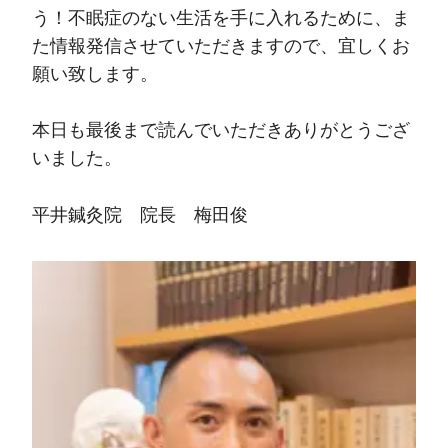
う！不眠症のない生活を手に入れるために、ま
た情報発信させていただきますので、宜しくお
願い致します。
本日も最後まで読んでいただきありがとうござ
いました。
平井鍼灸院 院長 梅田俊