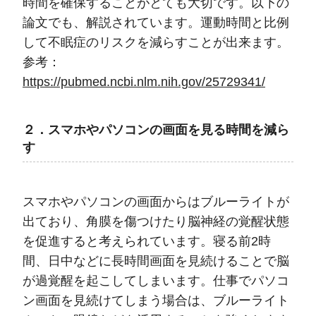
時間を確保することがとても大切です。以下の
論文でも、解説されています。運動時間と比例
して不眠症のリスクを減らすことが出来ます。
参考：
https://pubmed.ncbi.nlm.nih.gov/25729341/
２．スマホやパソコンの画面を見る時間を減ら
す
スマホやパソコンの画面からはブルーライトが
出ており、角膜を傷つけたり脳神経の覚醒状態
を促進すると考えられています。寝る前2時
間、日中などに長時間画面を見続けることで脳
が過覚醒を起こしてしまいます。仕事でパソコ
ン画面を見続けてしまう場合は、ブルーライト