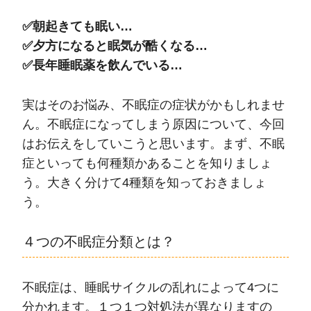
✅朝起きても眠い…
✅夕方になると眠気が酷くなる…
✅長年睡眠薬を飲んでいる…
実はそのお悩み、不眠症の症状がかもしれませ
ん。不眠症になってしまう原因について、今回
はお伝えをしていこうと思います。まず、不眠
症といっても何種類かあることを知りましょ
う。大きく分けて4種類を知っておきましょ
う。
４つの不眠症分類とは？
不眠症は、睡眠サイクルの乱れによって4つに
分かれます。１つ１つ対処法が異なりますの