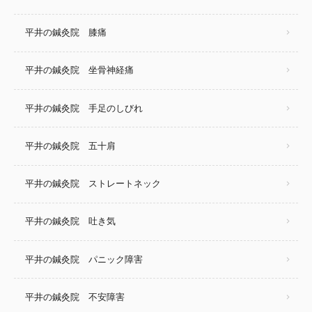
平井の鍼灸院 膝痛
平井の鍼灸院 坐骨神経痛
平井の鍼灸院 手足のしびれ
平井の鍼灸院 五十肩
平井の鍼灸院 ストレートネック
平井の鍼灸院 吐き気
平井の鍼灸院 パニック障害
平井の鍼灸院 不安障害