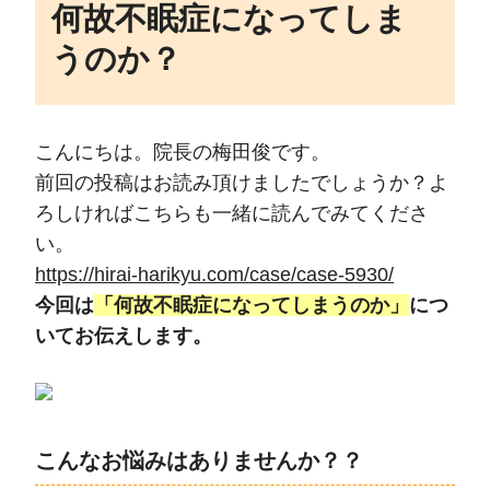
何故不眠症になってしま
うのか？
こんにちは。院長の梅田俊です。
前回の投稿はお読み頂けましたでしょうか？よ
ろしければこちらも一緒に読んでみてくださ
い。
https://hirai-harikyu.com/case/case-5930/
今回は
「何故不眠症になってしまうのか」
につ
いてお伝えします。
こんなお悩みはありませんか？？