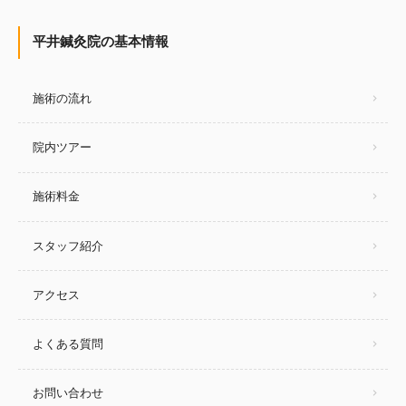
平井鍼灸院の基本情報
施術の流れ
院内ツアー
施術料金
スタッフ紹介
アクセス
よくある質問
お問い合わせ