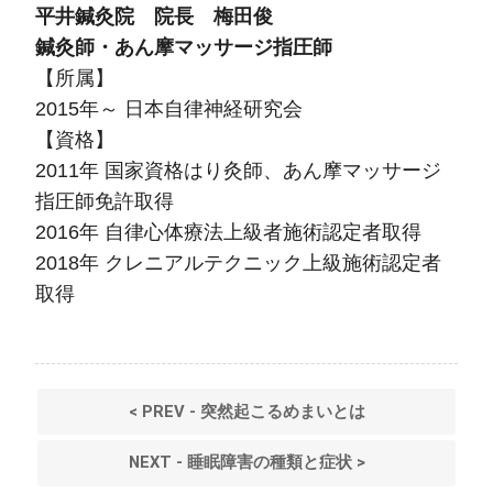
平井鍼灸院 院長 梅田俊
鍼灸師・あん摩マッサージ指圧師
【所属】
2015年～ 日本自律神経研究会
【資格】
2011年 国家資格はり灸師、あん摩マッサージ
指圧師免許取得
2016年 自律心体療法上級者施術認定者取得
2018年 クレニアルテクニック上級施術認定者
取得
< PREV - 突然起こるめまいとは
NEXT - 睡眠障害の種類と症状 >