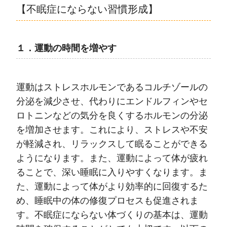
【不眠症にならない習慣形成】
１．運動の時間を増やす
運動はストレスホルモンであるコルチゾールの
分泌を減少させ、代わりにエンドルフィンやセ
ロトニンなどの気分を良くするホルモンの分泌
を増加させます。これにより、ストレスや不安
が軽減され、リラックスして眠ることができる
ようになります。また、運動によって体が疲れ
ることで、深い睡眠に入りやすくなります。ま
た、運動によって体がより効率的に回復するた
め、睡眠中の体の修復プロセスも促進されま
す。不眠症にならない体づくりの基本は、運動