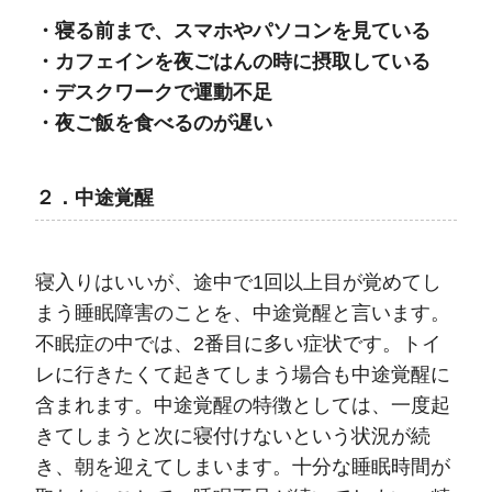
・寝る前まで、スマホやパソコンを見ている
・カフェインを夜ごはんの時に摂取している
・デスクワークで運動不足
・夜ご飯を食べるのが遅い
２．中途覚醒
寝入りはいいが、途中で1回以上目が覚めてし
まう睡眠障害のことを、中途覚醒と言います。
不眠症の中では、2番目に多い症状です。トイ
レに行きたくて起きてしまう場合も中途覚醒に
含まれます。中途覚醒の特徴としては、一度起
きてしまうと次に寝付けないという状況が続
き、朝を迎えてしまいます。十分な睡眠時間が