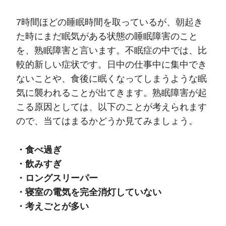
7時間ほどの睡眠時間を取っているが、朝起き
た時にまだ眠気がある状態の睡眠障害のこと
を、熟眠障害と言います。不眠症の中では、比
較的新しい症状です。日中の仕事中に集中でき
ないことや、食後に眠くなってしまうような眠
気に襲われることが出てきます。熟眠障害が起
こる原因としては、以下のことが考えられます
ので、当てはまるかどうか見てみましょう。
・食べ過ぎ
・飲みすぎ
・ロングスリーパー
・寝室の電気を完全消灯していない
・考えごとが多い