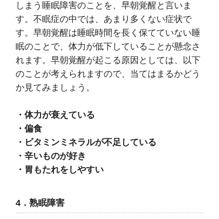
しまう睡眠障害のことを、早朝覚醒と言いま
す。不眠症の中では、あまり多くない症状で
す。早朝覚醒は睡眠時間を長く保てていない睡
眠のことで、体力が低下していることが懸念さ
れます。早朝覚醒が起こる原因としては、以下
のことが考えられますので、当てはまるかどう
か見てみましょう。
・体力が衰えている
・偏食
・ビタミンミネラルが不足している
・辛いものが好き
・胃もたれをしやすい
4．熟眠障害