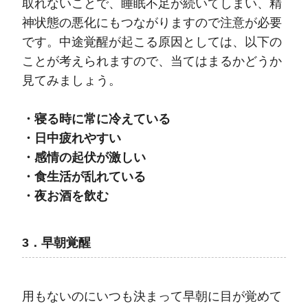
取れないことで、睡眠不足が続いてしまい、精
神状態の悪化にもつながりますので注意が必要
です。中途覚醒が起こる原因としては、以下の
ことが考えられますので、当てはまるかどうか
見てみましょう。
・寝る時に常に冷えている
・日中疲れやすい
・感情の起伏が激しい
・食生活が乱れている
・夜お酒を飲む
3．早朝覚醒
用もないのにいつも決まって早朝に目が覚めて