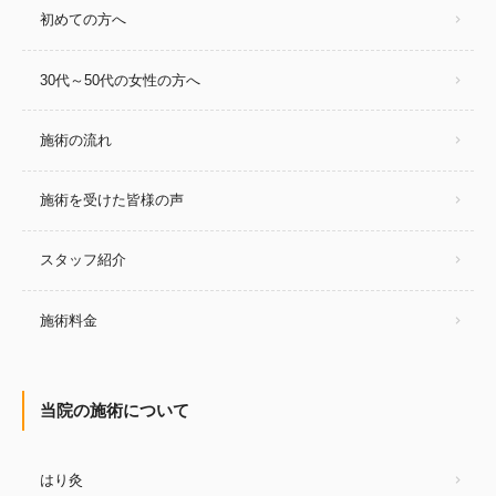
初めての方へ
30代～50代の女性の方へ
施術の流れ
施術を受けた皆様の声
スタッフ紹介
施術料金
当院の施術について
はり灸