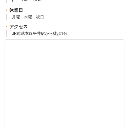
休業日
月曜・木曜・祝日
アクセス
JR総武本線平井駅から徒歩1分