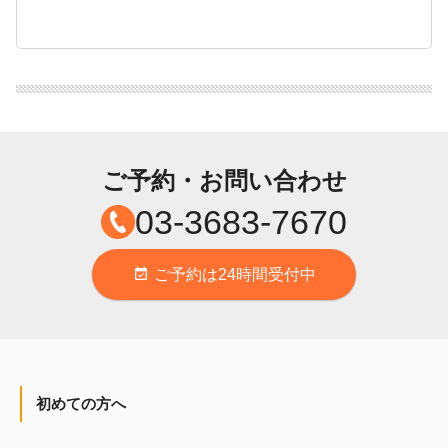
ご予約・お問い合わせ
03-3683-7670
ご予約は24時間受付中
event_available
初めての方へ