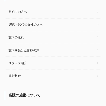
初めての方へ
30代～50代の女性の方へ
施術の流れ
施術を受けた皆様の声
スタッフ紹介
施術料金
当院の施術について