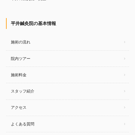
平井鍼灸院の基本情報
施術の流れ
院内ツアー
施術料金
スタッフ紹介
アクセス
よくある質問