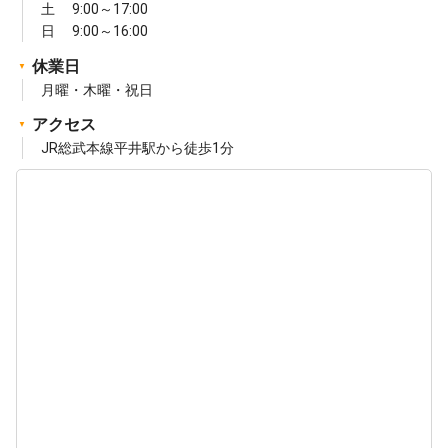
土 9:00～17:00
日 9:00～16:00
休業日
月曜・木曜・祝日
アクセス
JR総武本線平井駅から徒歩1分