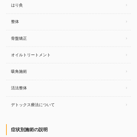
はり灸
整体
骨盤矯正
オイルトリートメント
吸角施術
活法整体
デトックス療法について
症状別施術の説明