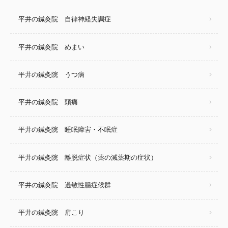
平井の鍼灸院 自律神経失調症
平井の鍼灸院 めまい
平井の鍼灸院 うつ病
平井の鍼灸院 頭痛
平井の鍼灸院 睡眠障害・不眠症
平井の鍼灸院 離脱症状（薬の減薬期の症状）
平井の鍼灸院 過敏性腸症候群
平井の鍼灸院 肩こり