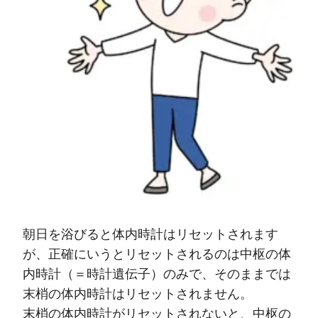
朝日を浴びると体内時計はリセットされます
が、正確にいうとリセットされるのは中枢の体
内時計（＝時計遺伝子）のみで、そのままでは
末梢の体内時計はリセットされません。
末梢の体内時計がリセットされないと、中枢の