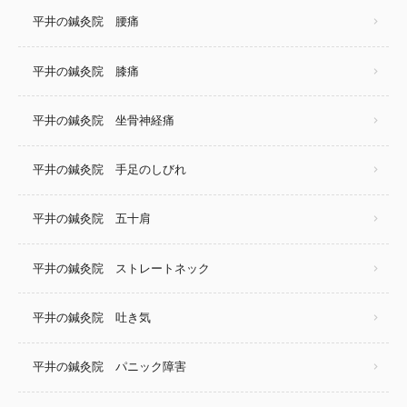
平井の鍼灸院 腰痛
平井の鍼灸院 膝痛
平井の鍼灸院 坐骨神経痛
平井の鍼灸院 手足のしびれ
平井の鍼灸院 五十肩
平井の鍼灸院 ストレートネック
平井の鍼灸院 吐き気
平井の鍼灸院 パニック障害