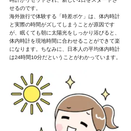
せるのです。
海外旅行で体験する「時差ボケ」は、体内時計
と実際の時間がズしてしまうことが原因です
が、眠くても朝に太陽光をしっかり浴びると、
体内時計を現地時間に合わせることができて楽
になります。ちなみに、日本人の平均体内時計
は24時間10分だということがわかっています。