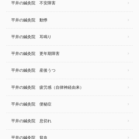
平井の鍼灸院 不安障害
平井の鍼灸院 動悸
平井の鍼灸院 耳鳴り
平井の鍼灸院 更年期障害
平井の鍼灸院 産後うつ
平井の鍼灸院 疲労感（自律神経由来）
平井の鍼灸院 便秘症
平井の鍼灸院 息切れ
平井の鍼灸院 貧血