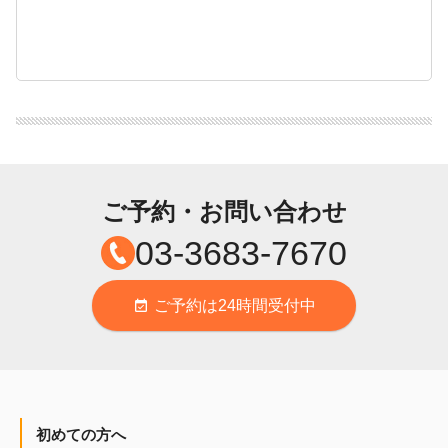
ご予約・お問い合わせ
03-3683-7670
ご予約は24時間受付中
event_available
初めての方へ