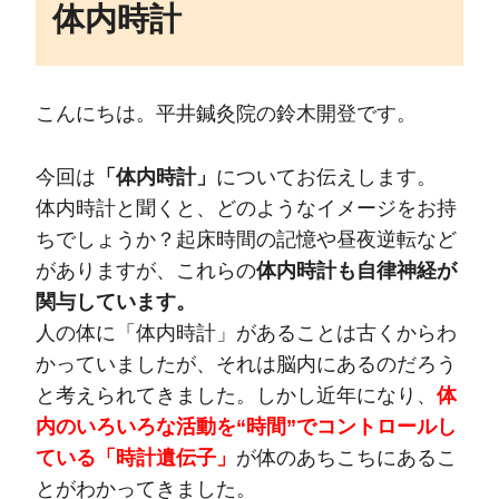
体内時計
こんにちは。平井鍼灸院の鈴木開登です。
今回は
「体内時計」
についてお伝えします。
体内時計と聞くと、どのようなイメージをお持
ちでしょうか？起床時間の記憶や昼夜逆転など
がありますが、これらの
体内時計も自律神経が
関与しています。
人の体に「体内時計」があることは古くからわ
かっていましたが、それは脳内にあるのだろう
と考えられてきました。しかし近年になり、
体
内のいろいろな活動を“時間”でコントロールし
ている「時計遺伝子」
が体のあちこちにあるこ
とがわかってきました。