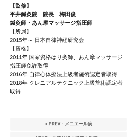
【監修】
平井鍼灸院 院長 梅田俊
鍼灸師・あん摩マッサージ指圧師
【所属】
2015年～ 日本自律神経研究会
【資格】
2011年 国家資格はり灸師、あん摩マッサージ
指圧師免許取得
2016年 自律心体療法上級者施術認定者取得
2018年 クレニアルテクニック上級施術認定者
取得
< PREV - メニエール病