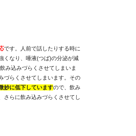
応
です。人前で話したりする時に
くなり、唾液(つば)の分泌が減
を飲み込みづらくさせてしまいま
みづらくさせてしまいます。その
微妙に低下しています
ので、飲み
、さらに飲み込みづらくさせてし