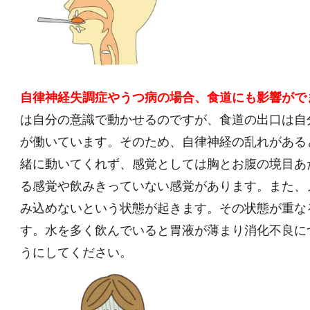
自律神経失調症やうつ病の場合、食道にも影響がで
は自分の意識で動かせるのですが、食道の出口は自
が働いています。そのため、自律神経の乱れがある
緒に動いてくれず、感覚としては胸とお腹の境目あ
る感覚や飲みきっていない感覚があります。また、
み込めないという状態が起きます。その状態が重な
す。水を多く飲んでいると胃液が薄まり消化不良に
うにしてください。