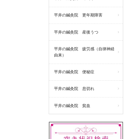
平井の鍼灸院 更年期障害
平井の鍼灸院 産後うつ
平井の鍼灸院 疲労感（自律神経
由来）
平井の鍼灸院 便秘症
平井の鍼灸院 息切れ
平井の鍼灸院 貧血