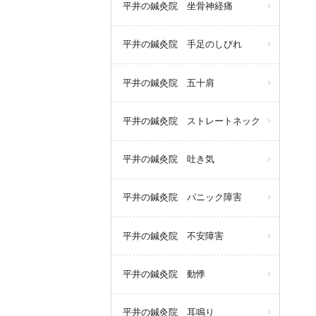
平井の鍼灸院 坐骨神経痛
平井の鍼灸院 手足のしびれ
平井の鍼灸院 五十肩
平井の鍼灸院 ストレートネック
平井の鍼灸院 吐き気
平井の鍼灸院 パニック障害
平井の鍼灸院 不安障害
平井の鍼灸院 動悸
平井の鍼灸院 耳鳴り