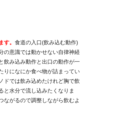
ます。
食道の入口(飲み込む動作)
分の意識では動かせない自律神経
と飲み込み動作と出口の動作が一
たりになにか食べ物が詰まってい
ノドでは飲み込めたけれど胸で飲
ると水分で流し込みたくなりま
つながるので調整しながら飲むよ