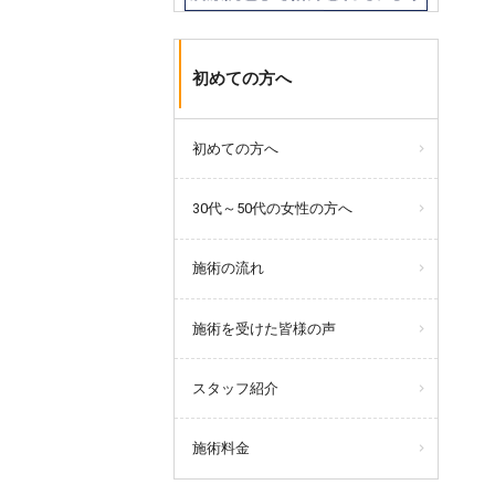
初めての方へ
初めての方へ
30代～50代の女性の方へ
施術の流れ
施術を受けた皆様の声
スタッフ紹介
施術料金