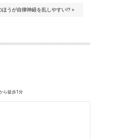
人のほうが自律神経を乱しやすい!? >
から徒歩1分