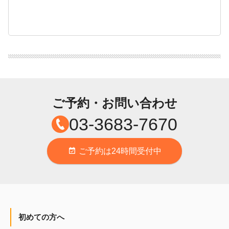
ご予約・お問い合わせ
03-3683-7670
ご予約は24時間受付中
event_available
初めての方へ