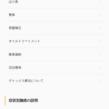
はり灸
整体
骨盤矯正
オイルトリートメント
吸角施術
活法整体
デトックス療法について
症状別施術の説明