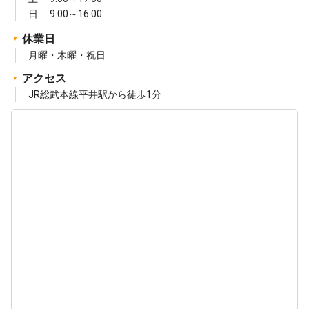
日 9:00～16:00
休業日
月曜・木曜・祝日
アクセス
JR総武本線平井駅から徒歩1分