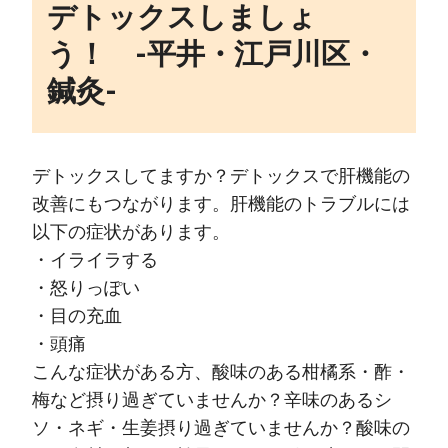
デトックスしましょ
う！ -平井・江戸川区・
鍼灸‐
デトックスしてますか？デトックスで肝機能の
改善にもつながります。肝機能のトラブルには
以下の症状があります。
・イライラする
・怒りっぽい
・目の充血
・頭痛
こんな症状がある方、酸味のある柑橘系・酢・
梅など摂り過ぎていませんか？辛味のあるシ
ソ・ネギ・生姜摂り過ぎていませんか？酸味の