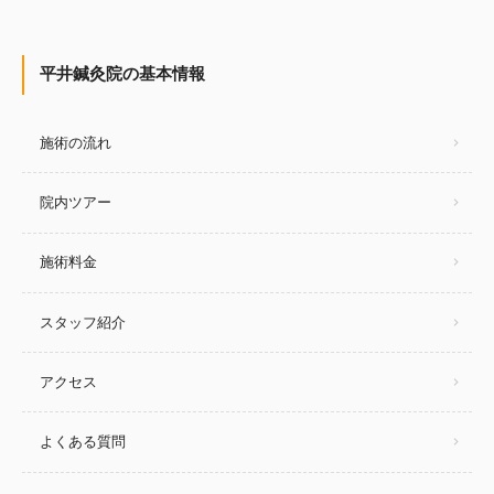
平井鍼灸院の基本情報
施術の流れ
院内ツアー
施術料金
スタッフ紹介
アクセス
よくある質問