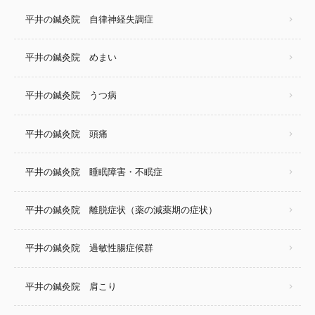
平井の鍼灸院 自律神経失調症
平井の鍼灸院 めまい
平井の鍼灸院 うつ病
平井の鍼灸院 頭痛
平井の鍼灸院 睡眠障害・不眠症
平井の鍼灸院 離脱症状（薬の減薬期の症状）
平井の鍼灸院 過敏性腸症候群
平井の鍼灸院 肩こり