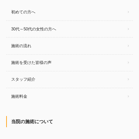
初めての方へ
30代～50代の女性の方へ
施術の流れ
施術を受けた皆様の声
スタッフ紹介
施術料金
当院の施術について