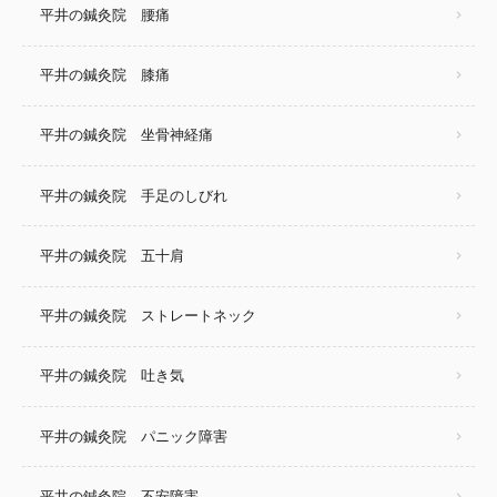
平井の鍼灸院 腰痛
平井の鍼灸院 膝痛
平井の鍼灸院 坐骨神経痛
平井の鍼灸院 手足のしびれ
平井の鍼灸院 五十肩
平井の鍼灸院 ストレートネック
平井の鍼灸院 吐き気
平井の鍼灸院 パニック障害
平井の鍼灸院 不安障害