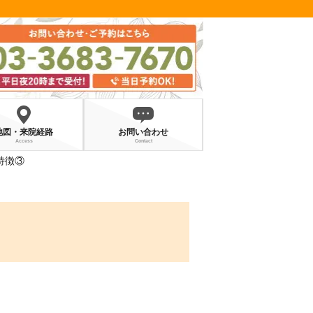
地図・来院経路
お問い合わせ
Access
Contact
特徴③