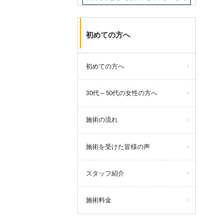
初めての方へ
初めての方へ
30代～50代の女性の方へ
施術の流れ
施術を受けた皆様の声
スタッフ紹介
施術料金