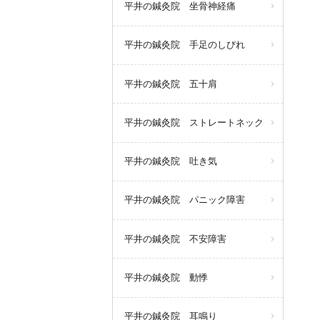
平井の鍼灸院 坐骨神経痛
平井の鍼灸院 手足のしびれ
平井の鍼灸院 五十肩
平井の鍼灸院 ストレートネック
平井の鍼灸院 吐き気
平井の鍼灸院 パニック障害
平井の鍼灸院 不安障害
平井の鍼灸院 動悸
平井の鍼灸院 耳鳴り