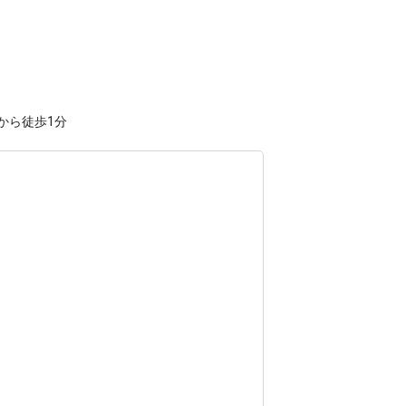
から徒歩1分