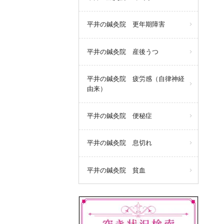
平井の鍼灸院 更年期障害
平井の鍼灸院 産後うつ
平井の鍼灸院 疲労感（自律神経
由来）
平井の鍼灸院 便秘症
平井の鍼灸院 息切れ
平井の鍼灸院 貧血