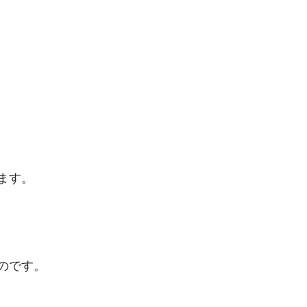
ます。
のです。