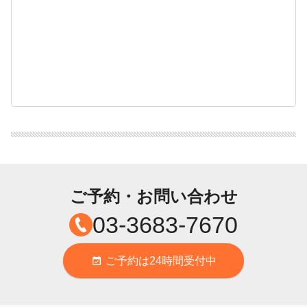
ご予約・お問い合わせ
03-3683-7670
ご予約は24時間受付中
event_available