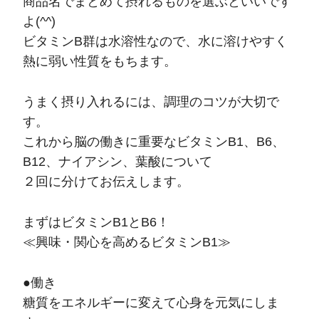
商品名でまとめて摂れるものを選ぶといいです
よ(^^)
ビタミンB群は水溶性なので、水に溶けやすく
熱に弱い性質をもちます。
うまく摂り入れるには、調理のコツが大切で
す。
これから脳の働きに重要なビタミンB1、B6、
B12、ナイアシン、葉酸について
２回に分けてお伝えします。
まずはビタミンB1とB6！
≪興味・関心を高めるビタミンB1≫
●働き
糖質をエネルギーに変えて心身を元気にしま