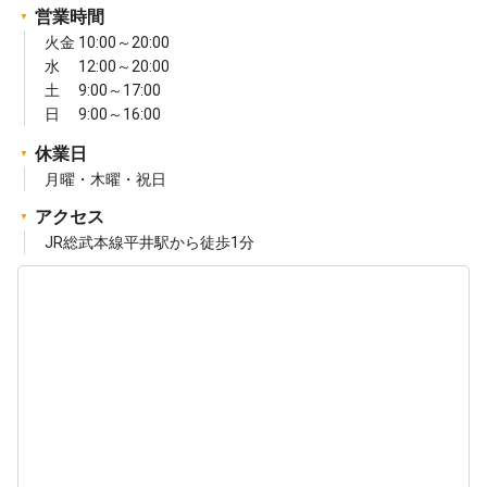
営業時間
火金 10:00～20:00
水 12:00～20:00
土 9:00～17:00
日 9:00～16:00
休業日
月曜・木曜・祝日
アクセス
JR総武本線平井駅から徒歩1分