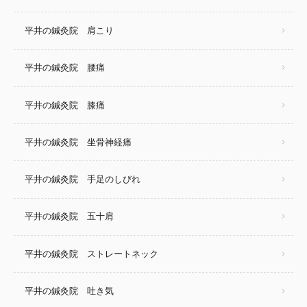
平井の鍼灸院 肩こり
平井の鍼灸院 腰痛
平井の鍼灸院 膝痛
平井の鍼灸院 坐骨神経痛
平井の鍼灸院 手足のしびれ
平井の鍼灸院 五十肩
平井の鍼灸院 ストレートネック
平井の鍼灸院 吐き気