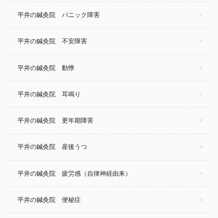
平井の鍼灸院 パニック障害
平井の鍼灸院 不安障害
平井の鍼灸院 動悸
平井の鍼灸院 耳鳴り
平井の鍼灸院 更年期障害
平井の鍼灸院 産後うつ
平井の鍼灸院 疲労感（自律神経由来）
平井の鍼灸院 便秘症