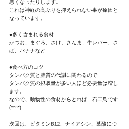
悪くなったりします。
これは神経の高ぶりを抑えられない事が原因と
なっています。
●多く含まれる食材
かつお、まぐろ、さけ、さんま、牛レバー、さ
ば、バナナなど
●食べ方のコツ
タンパク質と脂質の代謝に関わるので
タンパク質の摂取量が多い人ほど必要量は増し
ます。
なので、動物性の食材からとれば一石二鳥です
(*^^*)
次回は、ビタミンB12、ナイアシン、葉酸につ