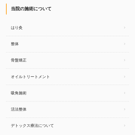
当院の施術について
はり灸
整体
骨盤矯正
オイルトリートメント
吸角施術
活法整体
デトックス療法について