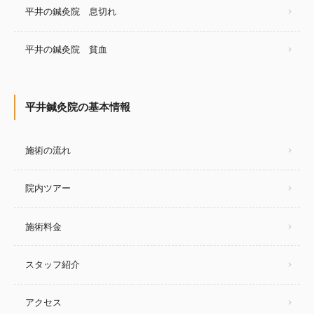
平井の鍼灸院 息切れ
平井の鍼灸院 貧血
平井鍼灸院の基本情報
施術の流れ
院内ツアー
施術料金
スタッフ紹介
アクセス