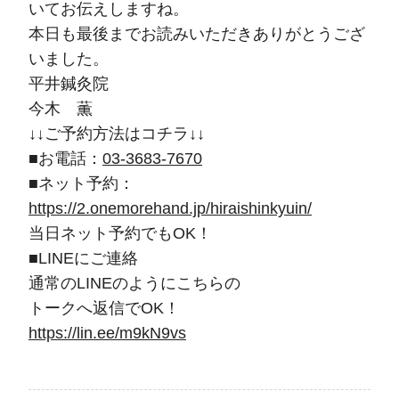
いてお伝えしますね。
本日も最後までお読みいただきありがとうござ
いました。
平井鍼灸院
今木 薫
↓↓ご予約方法はコチラ↓↓
■お電話：
03-3683-7670
■ネット予約：
https://2.onemorehand.jp/hiraishinkyuin/
当日ネット予約でもOK！
■LINEにご連絡
通常のLINEのようにこちらの
トークへ返信でOK！
https://lin.ee/m9kN9vs