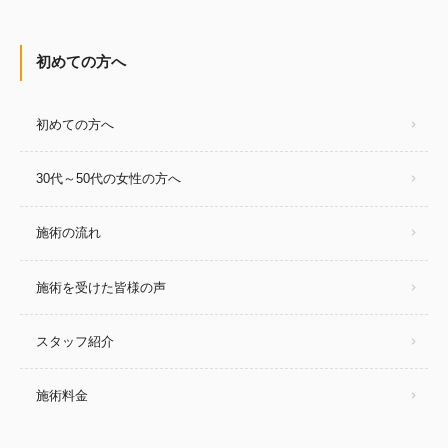
初めての方へ
初めての方へ
30代～50代の女性の方へ
施術の流れ
施術を受けた皆様の声
スタッフ紹介
施術料金