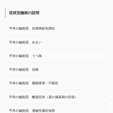
症状別施術の説明
平井の鍼灸院 自律神経失調症
平井の鍼灸院 めまい
平井の鍼灸院 うつ病
平井の鍼灸院 頭痛
平井の鍼灸院 睡眠障害・不眠症
平井の鍼灸院 離脱症状（薬の減薬期の症状）
平井の鍼灸院 過敏性腸症候群