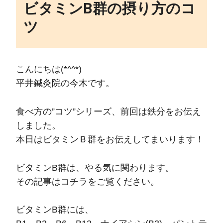
ビタミンB群の摂り方のコ
ツ
こんにちは(*^^*)
平井鍼灸院の今木です。
食べ方の”コツ”シリーズ、前回は鉄分をお伝え
しました。
本日はビタミンＢ群をお伝えしてまいります！
ビタミンB群は、やる気に関わります。
その記事はコチラをご覧ください。
ビタミンB群には、