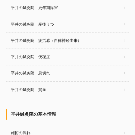
平井の鍼灸院 更年期障害
平井の鍼灸院 産後うつ
平井の鍼灸院 疲労感（自律神経由来）
平井の鍼灸院 便秘症
平井の鍼灸院 息切れ
平井の鍼灸院 貧血
平井鍼灸院の基本情報
施術の流れ