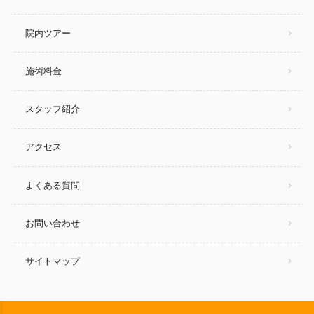
院内ツアー
施術料金
スタッフ紹介
アクセス
よくある質問
お問い合わせ
サイトマップ