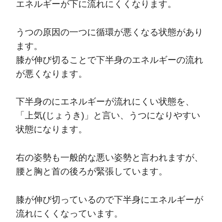
エネルギーが下に流れにくくなります。
うつの原因の一つに循環が悪くなる状態があり
ます。
膝が伸び切ることで下半身のエネルギーの流れ
が悪くなります。
下半身のにエネルギーが流れにくい状態を、
「上気(じょうき)」と言い、うつになりやすい
状態になります。
右の姿勢も一般的な悪い姿勢と言われますが、
腰と胸と首の後ろが緊張しています。
膝が伸び切っているので下半身にエネルギーが
流れにくくなっています。