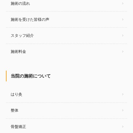
施術の流れ
施術を受けた皆様の声
スタッフ紹介
施術料金
当院の施術について
はり灸
整体
骨盤矯正