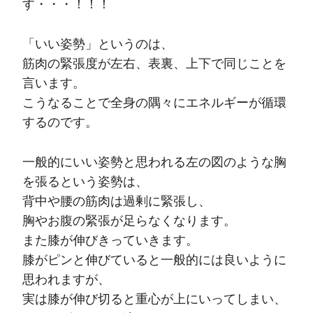
す・・・！！！
「いい姿勢」というのは、
筋肉の緊張度が左右、表裏、上下で同じことを
言います。
こうなることで全身の隅々にエネルギーが循環
するのです。
一般的にいい姿勢と思われる左の図のような胸
を張るという姿勢は、
背中や腰の筋肉は過剰に緊張し、
胸やお腹の緊張が足らなくなります。
また膝が伸びきっていきます。
膝がピンと伸びていると一般的には良いように
思われますが、
実は膝が伸び切ると重心が上にいってしまい、