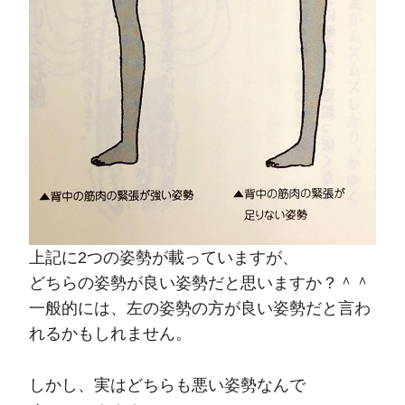
上記に2つの姿勢が載っていますが、
どちらの姿勢が良い姿勢だと思いますか？＾＾
一般的には、左の姿勢の方が良い姿勢だと言わ
れるかもしれません。
しかし、実はどちらも悪い姿勢なんで