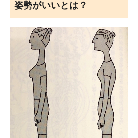
姿勢がいいとは？