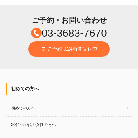
ご予約・お問い合わせ
03-3683-7670
ご予約は24時間受付中
event_available
初めての方へ
初めての方へ
30代～50代の女性の方へ