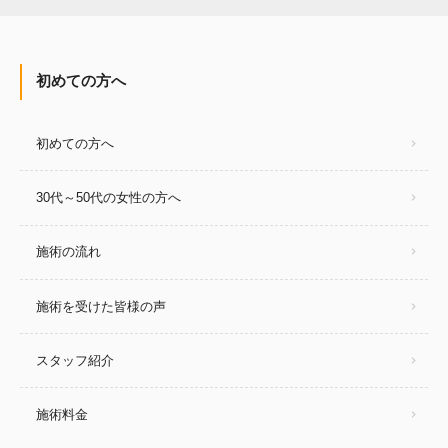
初めての方へ
初めての方へ
30代～50代の女性の方へ
施術の流れ
施術を受けた皆様の声
スタッフ紹介
施術料金