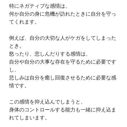
特にネガティブな感情は、
何か自分の身に危機が訪れたときに自分を守っ
てくれます。
例えば、自分の大切な人がケガをしてしまった
とき。
怒ったり、悲しんだりする感情は、
自分や自分の大事な存在を守るために必要です
し、
悲しみは自分を癒し回復させるために必要な感
情です。
この感情を抑え込んでしまうと、
身体のコントロールする能力も一緒に抑え込ま
れてしまいます。