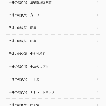
平井の鍼灸院 過敏性腸症候群
平井の鍼灸院 肩こり
平井の鍼灸院 腰痛
平井の鍼灸院 膝痛
平井の鍼灸院 坐骨神経痛
平井の鍼灸院 手足のしびれ
平井の鍼灸院 五十肩
平井の鍼灸院 ストレートネック
平井の鍼灸院 吐き気