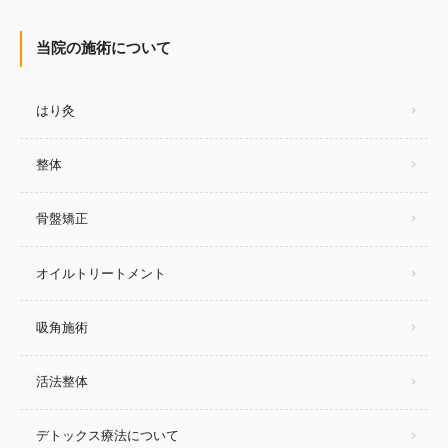
当院の施術について
はり灸
整体
骨盤矯正
オイルトリートメント
吸角施術
活法整体
デトックス療法について