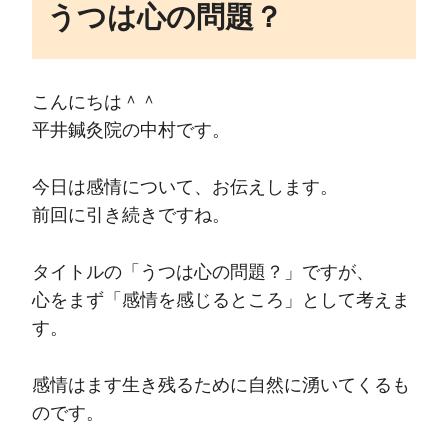
うつは心の問題？
こんにちは＾＾
平井鍼灸院の中村です。
今日は感情について、お伝えします。
前回に引き続きですね。
タイトルの「うつは心の問題？」ですが、
心をまず「感情を感じるところ」として考えま
す。
感情はます生き残るために自然に湧いてくるも
のです。