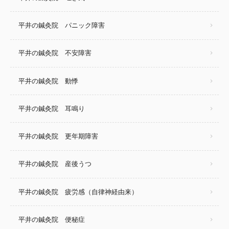
平井の鍼灸院 パニック障害
平井の鍼灸院 不安障害
平井の鍼灸院 動悸
平井の鍼灸院 耳鳴り
平井の鍼灸院 更年期障害
平井の鍼灸院 産後うつ
平井の鍼灸院 疲労感（自律神経由来）
平井の鍼灸院 便秘症