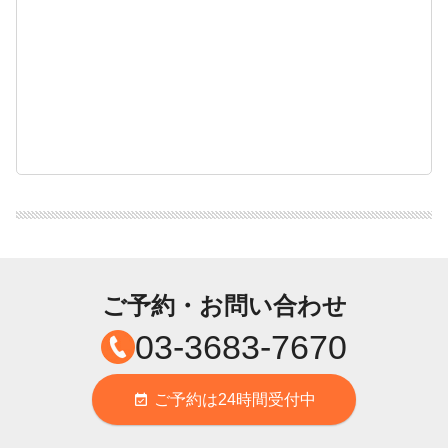
ご予約・お問い合わせ
03-3683-7670
ご予約は24時間受付中
event_available