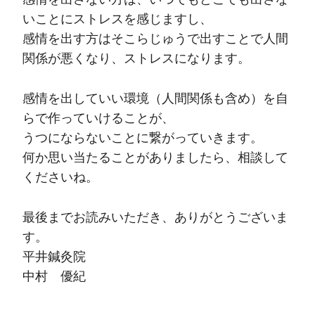
いことにストレスを感じますし、
感情を出す方はそこらじゅうで出すことで人間
関係が悪くなり、ストレスになります。
感情を出していい環境（人間関係も含め）を自
らで作っていけることが、
うつにならないことに繋がっていきます。
何か思い当たることがありましたら、相談して
くださいね。
最後までお読みいただき、ありがとうございま
す。
平井鍼灸院
中村 優紀