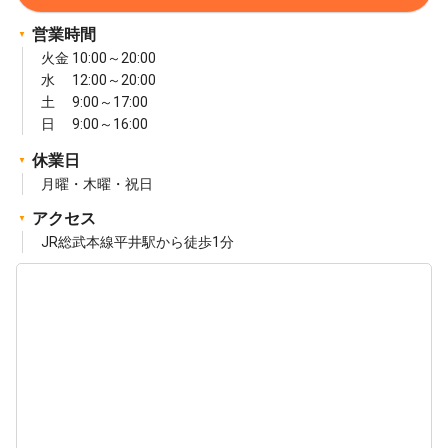
営業時間
火金 10:00～20:00
水 12:00～20:00
土 9:00～17:00
日 9:00～16:00
休業日
月曜・木曜・祝日
アクセス
JR総武本線平井駅から徒歩1分