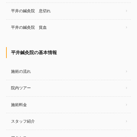
平井の鍼灸院 息切れ
平井の鍼灸院 貧血
平井鍼灸院の基本情報
施術の流れ
院内ツアー
施術料金
スタッフ紹介