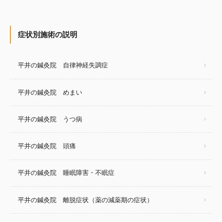
症状別施術の説明
平井の鍼灸院 自律神経失調症
平井の鍼灸院 めまい
平井の鍼灸院 うつ病
平井の鍼灸院 頭痛
平井の鍼灸院 睡眠障害・不眠症
平井の鍼灸院 離脱症状（薬の減薬期の症状）