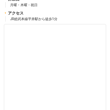
月曜・木曜・祝日
アクセス
JR総武本線平井駅から徒歩1分