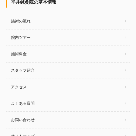
平井鍼灸院の基本情報
施術の流れ
院内ツアー
施術料金
スタッフ紹介
アクセス
よくある質問
お問い合わせ