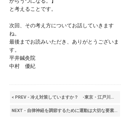
からうつになる。】
と考えることです。
次回、その考え方についてお話していきます
ね。
最後までお読みいただき、ありがとうございま
す。
平井鍼灸院
中村 優紀
< PREV - 冷え対策していますか？ ‐東京・江戸川区・平井‐
NEXT - 自律神経を調節するために運動は大切な要素です。 ‐東京・江戸川区・平井‐ >