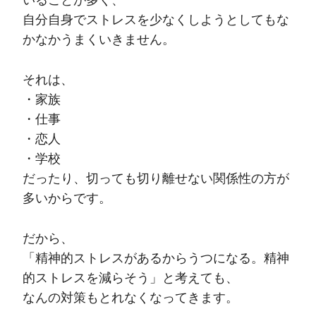
いることが多く、
自分自身でストレスを少なくしようとしてもな
かなかうまくいきません。
それは、
・家族
・仕事
・恋人
・学校
だったり、切っても切り離せない関係性の方が
多いからです。
だから、
「精神的ストレスがあるからうつになる。精神
的ストレスを減らそう」と考えても、
なんの対策もとれなくなってきます。