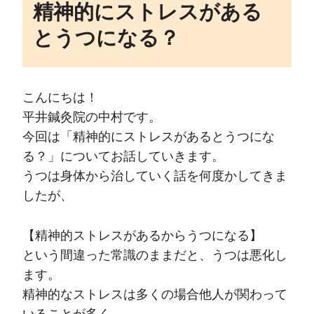
精神的にストレスがある
とうつになる？
こんにちは！
平井鍼灸院の中村です。
今回は「精神的にストレスがあるとうつにな
る？」についてお話していきます。
うつは身体から治していく話を何度かしてきま
したが、
【精神的ストレスがあるからうつになる】
という間違った常識のままだと、うつは悪化し
ます。
精神的なストレスは多くの場合他人が関わって