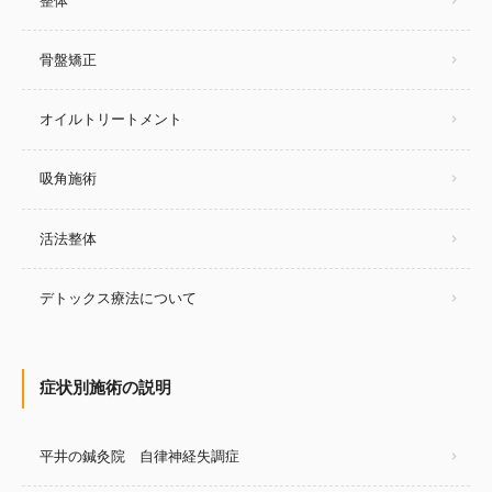
整体
骨盤矯正
オイルトリートメント
吸角施術
活法整体
デトックス療法について
症状別施術の説明
平井の鍼灸院 自律神経失調症