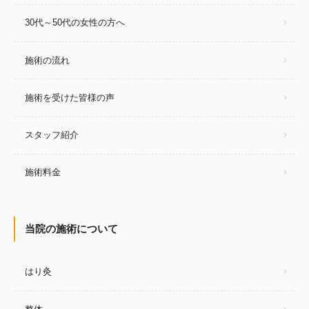
30代～50代の女性の方へ
施術の流れ
施術を受けた皆様の声
スタッフ紹介
施術料金
当院の施術について
はり灸