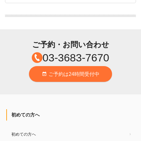
ご予約・お問い合わせ
03-3683-7670
ご予約は24時間受付中
event_available
初めての方へ
初めての方へ