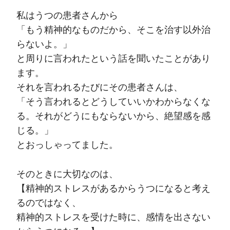
私はうつの患者さんから
「もう精神的なものだから、そこを治す以外治
らないよ。」
と周りに言われたという話を聞いたことがあり
ます。
それを言われるたびにその患者さんは、
「そう言われるとどうしていいかわからなくな
る。それがどうにもならないから、絶望感を感
じる。」
とおっしゃってました。
そのときに大切なのは、
【精神的ストレスがあるからうつになると考え
るのではなく、
精神的ストレスを受けた時に、感情を出さない