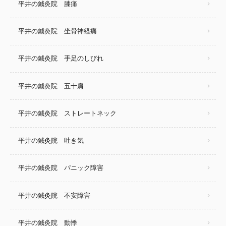
平井の鍼灸院 膝痛
平井の鍼灸院 坐骨神経痛
平井の鍼灸院 手足のしびれ
平井の鍼灸院 五十肩
平井の鍼灸院 ストレートネック
平井の鍼灸院 吐き気
平井の鍼灸院 パニック障害
平井の鍼灸院 不安障害
平井の鍼灸院 動悸