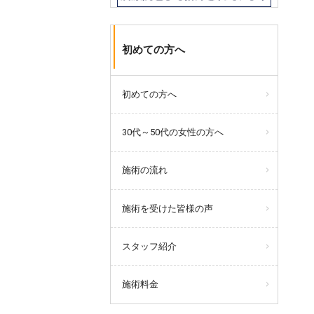
初めての方へ
初めての方へ
30代～50代の女性の方へ
施術の流れ
施術を受けた皆様の声
スタッフ紹介
施術料金