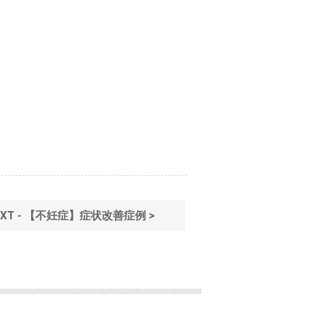
EXT - 【不妊症】症状改善症例 >