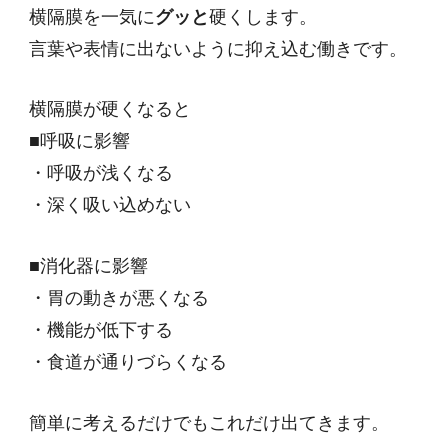
横隔膜を一気に
グッと
硬くします。
言葉や表情に出ないように抑え込む働きです。
横隔膜が硬くなると
■呼吸に影響
・呼吸が浅くなる
・深く吸い込めない
■消化器に影響
・胃の動きが悪くなる
・機能が低下する
・食道が通りづらくなる
簡単に考えるだけでもこれだけ出てきます。