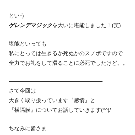
という
ゲレンデマジック
を大いに堪能しました！(笑)
堪能といっても
私にとっては生きるか死ぬかのスノボですので
全力でお礼をして滑ることに必死でしたけど。。
—————————————————-
さて今回は
大きく取り扱っています『感情』と
『横隔膜』についてお話していきます(^^)/
ちなみに皆さま