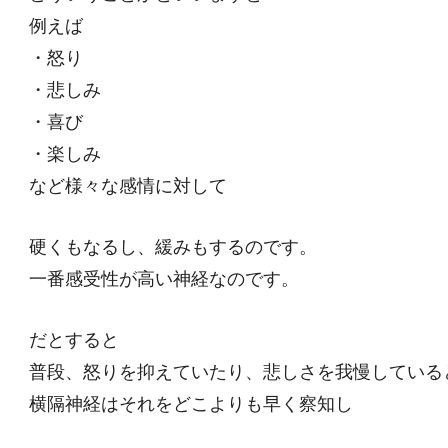
例えば
・怒り
・悲しみ
・喜び
・楽しみ
など様々な感情に対して
硬くもなるし、緩みもするのです。
一番感受性が高い神経なのです。
だとすると
普段、怒りを抑えていたり、悲しさを我慢している
横隔神経はそれをどこよりも早く察知し