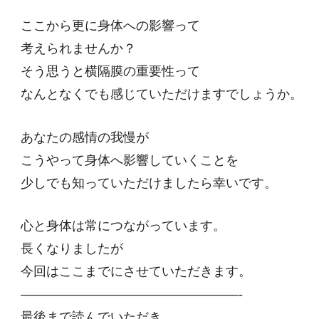
ここから更に身体への影響って
考えられませんか？
そう思うと横隔膜の重要性って
なんとなくでも感じていただけますでしょうか。
あなたの感情の我慢が
こうやって身体へ影響していくことを
少しでも知っていただけましたら幸いです。
心と身体は常につながっています。
長くなりましたが
今回はここまでにさせていただきます。
—————————————————-
最後まで読んでいただき