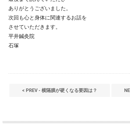
ありがとうございました。
次回も心と身体に関連するお話を
させていただきます。
平井鍼灸院
石塚
< PREV - 横隔膜が硬くなる要因は？
N