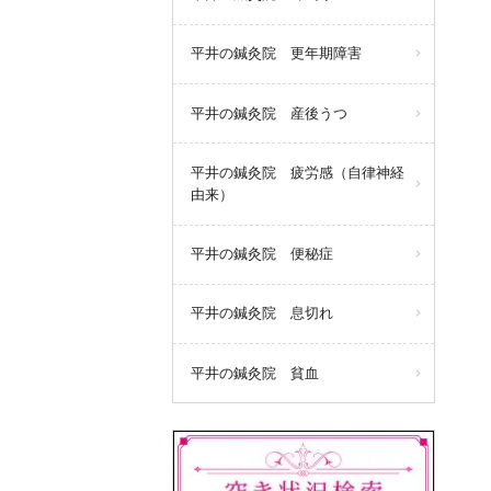
平井の鍼灸院 更年期障害
平井の鍼灸院 産後うつ
平井の鍼灸院 疲労感（自律神経
由来）
平井の鍼灸院 便秘症
平井の鍼灸院 息切れ
平井の鍼灸院 貧血