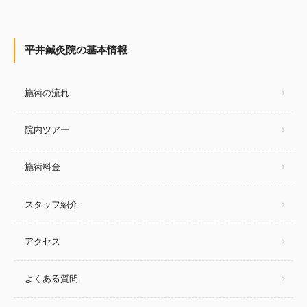
平井鍼灸院の基本情報
施術の流れ
院内ツアー
施術料金
スタッフ紹介
アクセス
よくある質問