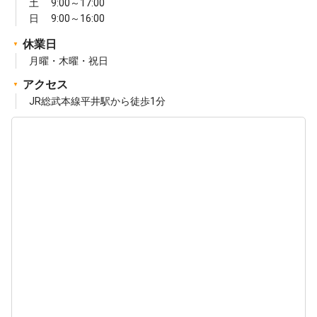
土 9:00～17:00
日 9:00～16:00
休業日
月曜・木曜・祝日
アクセス
JR総武本線平井駅から徒歩1分