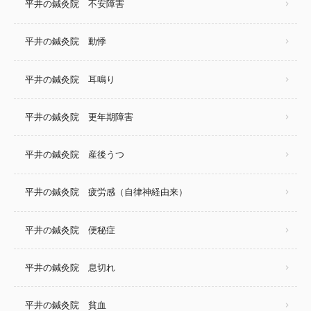
平井の鍼灸院 不安障害
平井の鍼灸院 動悸
平井の鍼灸院 耳鳴り
平井の鍼灸院 更年期障害
平井の鍼灸院 産後うつ
平井の鍼灸院 疲労感（自律神経由来）
平井の鍼灸院 便秘症
平井の鍼灸院 息切れ
平井の鍼灸院 貧血