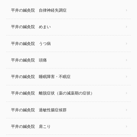
平井の鍼灸院 自律神経失調症
平井の鍼灸院 めまい
平井の鍼灸院 うつ病
平井の鍼灸院 頭痛
平井の鍼灸院 睡眠障害・不眠症
平井の鍼灸院 離脱症状（薬の減薬期の症状）
平井の鍼灸院 過敏性腸症候群
平井の鍼灸院 肩こり