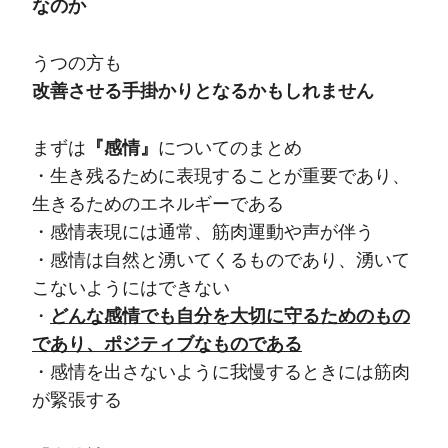
なのか
うつの方も
改善させる手掛かりとなるかもしれません
まずは
『感情』
についてのまとめ
・生き残るために表現することが重要であり、
生きるためのエネルギーである
・感情表現には通常、筋肉運動や声が伴う
・感情は自然と湧いてくるものであり、湧いて
こないようにはできない
・
どんな感情でも自分を大切に守るためのもの
であり、ポジティブなものである
・感情を出さないように我慢するときには筋肉
が緊張する