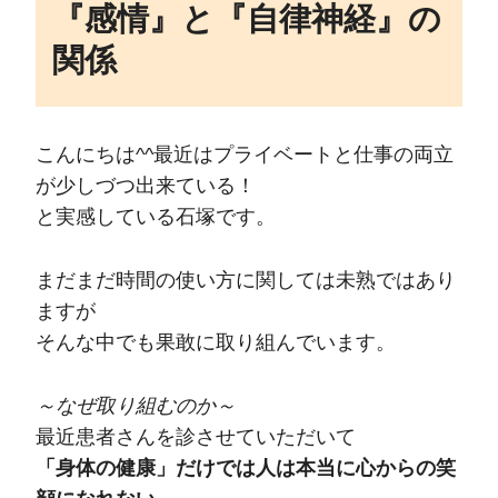
『感情』と『自律神経』の
関係
こんにちは^^最近はプライベートと仕事の両立
が少しづつ出来ている！
と実感している石塚です。
まだまだ時間の使い方に関しては未熟ではあり
ますが
そんな中でも果敢に取り組んでいます。
～なぜ取り組むのか～
最近患者さんを診させていただいて
「身体の健康」だけでは人は本当に心からの笑