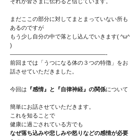
それが皆さまに伝わると信じています。
まだここの部分に対してまとまっていない所も
あるのですが
もう少し自分の中で落とし込んでいきます( ^ω^
)
—————————————————-
前回までは「うつになる体の３つの特徴」をお
話させていただきました。
今回は
『感情』と『自律神経』の関係
について
簡単にお話させていただきます。
これを知ることで
健康に過ごされている方でも
なぜ落ち込みや悲しみや怒りなどの感情が必要