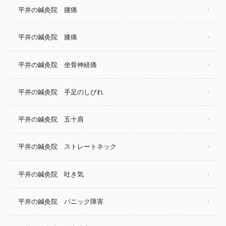
平井の鍼灸院 腰痛
平井の鍼灸院 膝痛
平井の鍼灸院 坐骨神経痛
平井の鍼灸院 手足のしびれ
平井の鍼灸院 五十肩
平井の鍼灸院 ストレートネック
平井の鍼灸院 吐き気
平井の鍼灸院 パニック障害