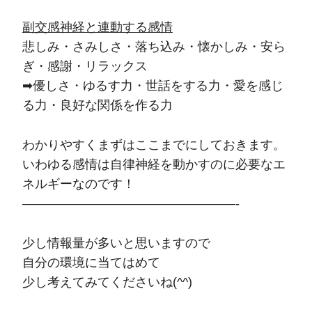
副交感神経と連動する感情
悲しみ・さみしさ・落ち込み・懐かしみ・安ら
ぎ・感謝・リラックス
➡優しさ・ゆるす力・世話をする力・愛を感じ
る力・良好な関係を作る力
わかりやすくまずはここまでにしておきます。
いわゆる感情は自律神経を動かすのに必要なエ
ネルギーなのです！
—————————————————-
少し情報量が多いと思いますので
自分の環境に当てはめて
少し考えてみてくださいね(^^)