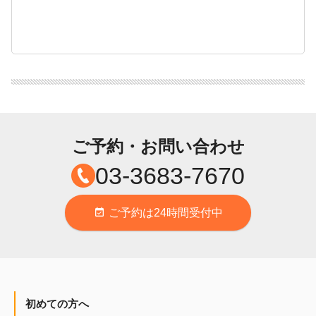
ご予約・お問い合わせ
03-3683-7670
ご予約は24時間受付中
event_available
初めての方へ