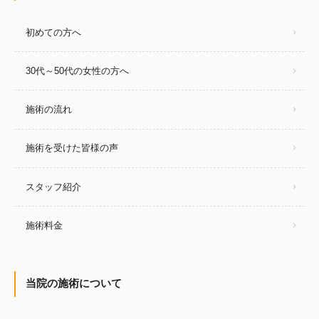
初めての方へ
30代～50代の女性の方へ
施術の流れ
施術を受けた皆様の声
スタッフ紹介
施術料金
当院の施術について