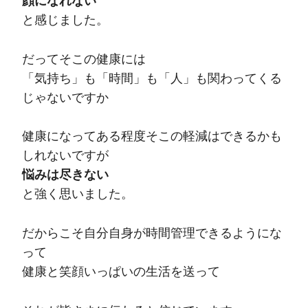
顔になれない
と感じました。
だってそこの健康には
「気持ち」も「時間」も「人」も関わってくる
じゃないですか
健康になってある程度そこの軽減はできるかも
しれないですが
悩みは尽きない
と強く思いました。
だからこそ自分自身が時間管理できるようにな
って
健康と笑顔いっぱいの生活を送って