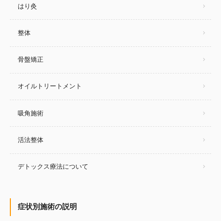
はり灸
整体
骨盤矯正
オイルトリートメント
吸角施術
活法整体
デトックス療法について
症状別施術の説明