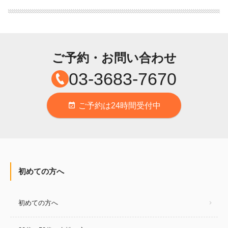
ご予約・お問い合わせ
03-3683-7670
ご予約は24時間受付中
event_available
初めての方へ
初めての方へ