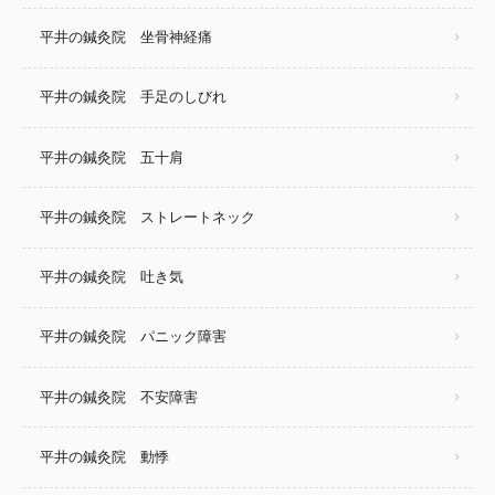
平井の鍼灸院 坐骨神経痛
平井の鍼灸院 手足のしびれ
平井の鍼灸院 五十肩
平井の鍼灸院 ストレートネック
平井の鍼灸院 吐き気
平井の鍼灸院 パニック障害
平井の鍼灸院 不安障害
平井の鍼灸院 動悸