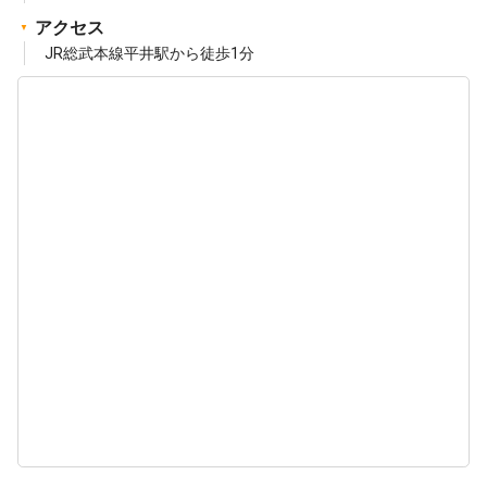
アクセス
JR総武本線平井駅から徒歩1分