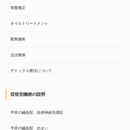
骨盤矯正
オイルトリートメント
吸角施術
活法整体
デトックス療法について
症状別施術の説明
平井の鍼灸院 自律神経失調症
平井の鍼灸院 めまい