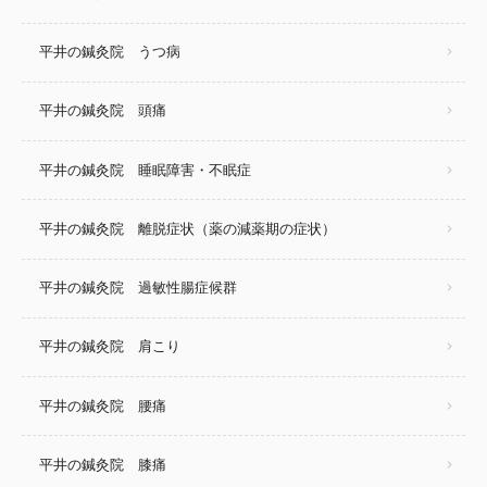
平井の鍼灸院 うつ病
平井の鍼灸院 頭痛
平井の鍼灸院 睡眠障害・不眠症
平井の鍼灸院 離脱症状（薬の減薬期の症状）
平井の鍼灸院 過敏性腸症候群
平井の鍼灸院 肩こり
平井の鍼灸院 腰痛
平井の鍼灸院 膝痛