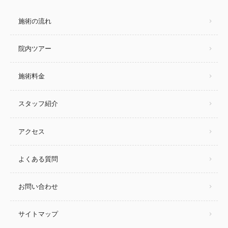
施術の流れ
院内ツアー
施術料金
スタッフ紹介
アクセス
よくある質問
お問い合わせ
サイトマップ