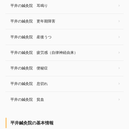
平井の鍼灸院 耳鳴り
平井の鍼灸院 更年期障害
平井の鍼灸院 産後うつ
平井の鍼灸院 疲労感（自律神経由来）
平井の鍼灸院 便秘症
平井の鍼灸院 息切れ
平井の鍼灸院 貧血
平井鍼灸院の基本情報