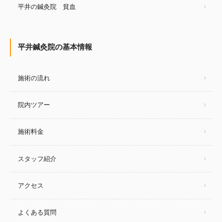
平井の鍼灸院 貧血
平井鍼灸院の基本情報
施術の流れ
院内ツアー
施術料金
スタッフ紹介
アクセス
よくある質問