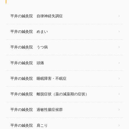
平井の鍼灸院 自律神経失調症
平井の鍼灸院 めまい
平井の鍼灸院 うつ病
平井の鍼灸院 頭痛
平井の鍼灸院 睡眠障害・不眠症
平井の鍼灸院 離脱症状（薬の減薬期の症状）
平井の鍼灸院 過敏性腸症候群
平井の鍼灸院 肩こり