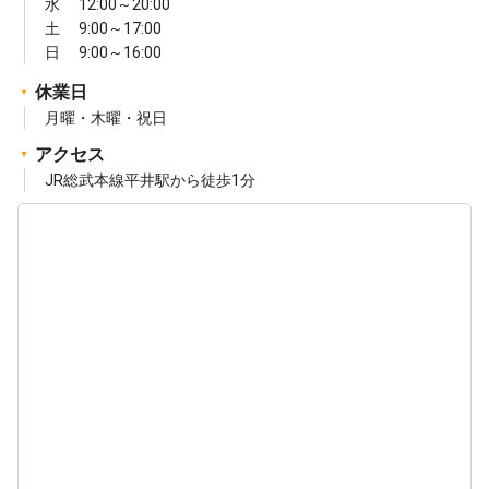
水 12:00～20:00
土 9:00～17:00
日 9:00～16:00
休業日
月曜・木曜・祝日
アクセス
JR総武本線平井駅から徒歩1分