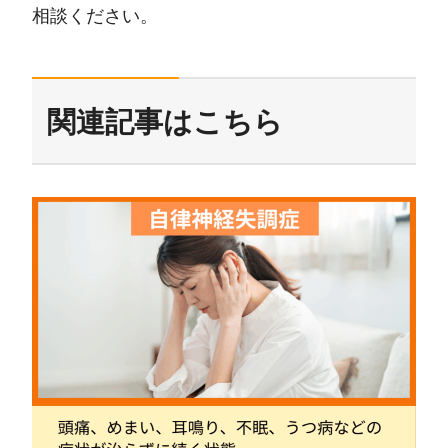
相談ください。
関連記事はこちら