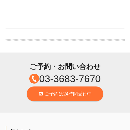
ご予約・お問い合わせ
03-3683-7670
ご予約は24時間受付中
event_available