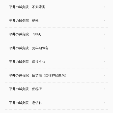
平井の鍼灸院 不安障害
平井の鍼灸院 動悸
平井の鍼灸院 耳鳴り
平井の鍼灸院 更年期障害
平井の鍼灸院 産後うつ
平井の鍼灸院 疲労感（自律神経由来）
平井の鍼灸院 便秘症
平井の鍼灸院 息切れ