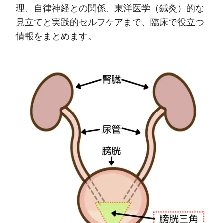
理、自律神経との関係、東洋医学（鍼灸）的な
見立てと実践的セルフケアまで、臨床で役立つ
情報をまとめます。