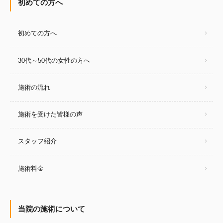
初めての方へ
初めての方へ
30代～50代の女性の方へ
施術の流れ
施術を受けた皆様の声
スタッフ紹介
施術料金
当院の施術について