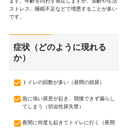
ます。年齢を問わず発症しますが、加齢や生活
ストレス、睡眠不足などで増悪することが多い
です。
症状（どのように現れる
か）
トイレの回数が多い（昼間の頻尿）
急に強い尿意が起き、我慢できず漏らし
てしまう（切迫性尿失禁）
夜間に何度も起きてトイレに行く（夜間