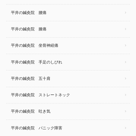
平井の鍼灸院 腰痛
平井の鍼灸院 膝痛
平井の鍼灸院 坐骨神経痛
平井の鍼灸院 手足のしびれ
平井の鍼灸院 五十肩
平井の鍼灸院 ストレートネック
平井の鍼灸院 吐き気
平井の鍼灸院 パニック障害