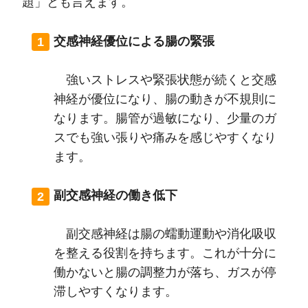
題」とも言えます。
交感神経優位による腸の緊張
強いストレスや緊張状態が続くと交感
神経が優位になり、腸の動きが不規則に
なります。腸管が過敏になり、少量のガ
スでも強い張りや痛みを感じやすくなり
ます。
副交感神経の働き低下
副交感神経は腸の蠕動運動や消化吸収
を整える役割を持ちます。これが十分に
働かないと腸の調整力が落ち、ガスが停
滞しやすくなります。