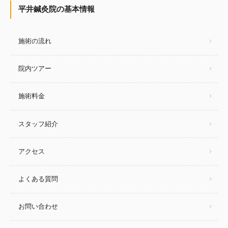
平井鍼灸院の基本情報
施術の流れ
院内ツアー
施術料金
スタッフ紹介
アクセス
よくある質問
お問い合わせ