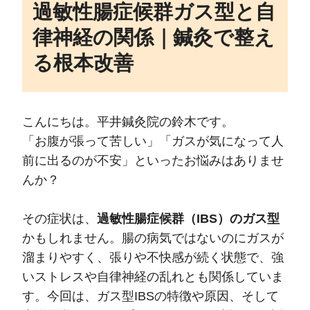
過敏性腸症候群ガス型と自
律神経の関係｜鍼灸で整え
る根本改善
こんにちは。平井鍼灸院の鈴木です。
「お腹が張って苦しい」「ガスが気になって人
前に出るのが不安」といったお悩みはありませ
んか？
その症状は、
過敏性腸症候群（IBS）のガス型
かもしれません。腸の病気ではないのにガスが
溜まりやすく、張りや不快感が続く状態で、強
いストレスや自律神経の乱れとも関係していま
す。今回は、ガス型IBSの特徴や原因、そして