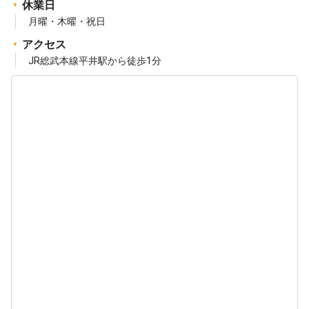
休業日
月曜・木曜・祝日
アクセス
JR総武本線平井駅から徒歩1分