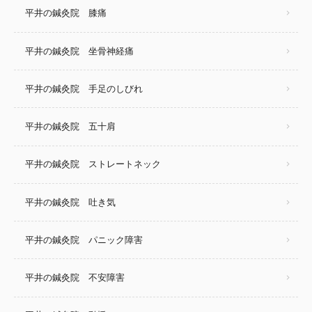
平井の鍼灸院 膝痛
平井の鍼灸院 坐骨神経痛
平井の鍼灸院 手足のしびれ
平井の鍼灸院 五十肩
平井の鍼灸院 ストレートネック
平井の鍼灸院 吐き気
平井の鍼灸院 パニック障害
平井の鍼灸院 不安障害