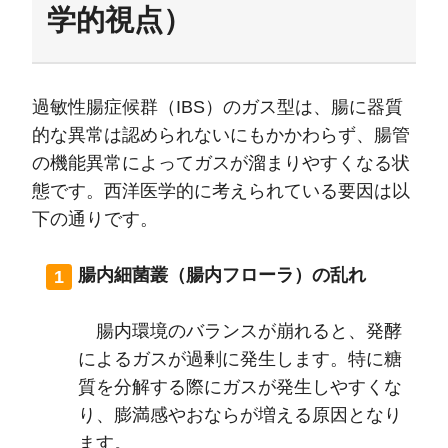
学的視点）
過敏性腸症候群（IBS）のガス型は、腸に器質
的な異常は認められないにもかかわらず、腸管
の機能異常によってガスが溜まりやすくなる状
態です。西洋医学的に考えられている要因は以
下の通りです。
腸内細菌叢（腸内フローラ）の乱れ
腸内環境のバランスが崩れると、発酵
によるガスが過剰に発生します。特に糖
質を分解する際にガスが発生しやすくな
り、膨満感やおならが増える原因となり
ます。