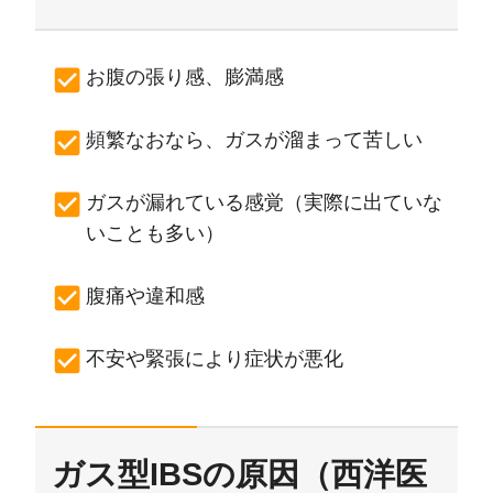
お腹の張り感、膨満感
頻繁なおなら、ガスが溜まって苦しい
ガスが漏れている感覚（実際に出ていな
いことも多い）
腹痛や違和感
不安や緊張により症状が悪化
ガス型IBSの原因（西洋医