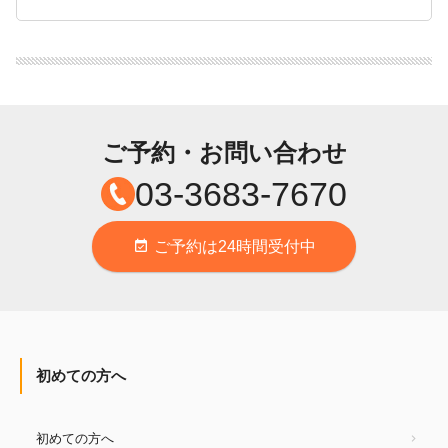
ご予約・お問い合わせ
03-3683-7670
ご予約は24時間受付中
event_available
初めての方へ
初めての方へ