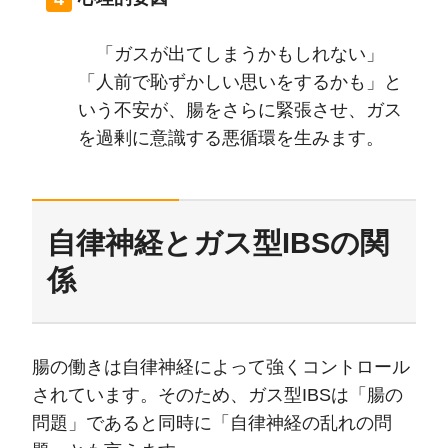
「ガスが出てしまうかもしれない」
「人前で恥ずかしい思いをするかも」と
いう不安が、腸をさらに緊張させ、ガス
を過剰に意識する悪循環を生みます。
自律神経とガス型IBSの関
係
腸の働きは自律神経によって強くコントロール
されています。そのため、ガス型IBSは「腸の
問題」であると同時に「自律神経の乱れの問