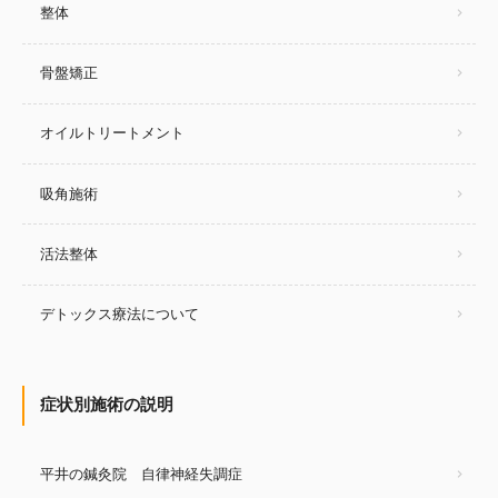
整体
骨盤矯正
オイルトリートメント
吸角施術
活法整体
デトックス療法について
症状別施術の説明
平井の鍼灸院 自律神経失調症