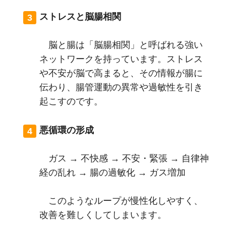
ストレスと脳腸相関
脳と腸は「脳腸相関」と呼ばれる強い
ネットワークを持っています。ストレス
や不安が脳で高まると、その情報が腸に
伝わり、腸管運動の異常や過敏性を引き
起こすのです。
悪循環の形成
ガス → 不快感 → 不安・緊張 → 自律神
経の乱れ → 腸の過敏化 → ガス増加
このようなループが慢性化しやすく、
改善を難しくしてしまいます。