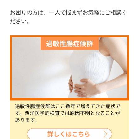
お困りの方は、一人で悩まずお気軽にご相談く
ださい。