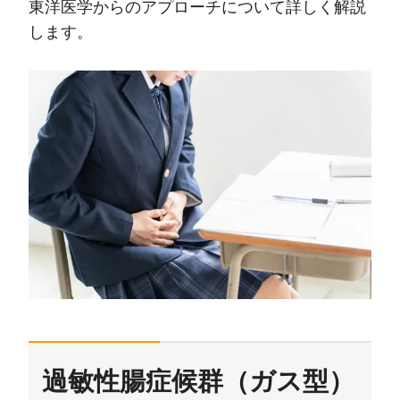
東洋医学からのアプローチについて詳しく解説
します。
過敏性腸症候群（ガス型）