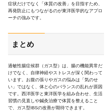
症状だけでなく「体質の改善」を目指すため、
再発防止にもつながるのが東洋医学的なアプロ
ーチの強みです。
まとめ
過敏性腸症候群（ガス型）は、腸の機能異常だ
けでなく、自律神経やストレスが深く関わって
います。お腹の張りやガスの悩みは「気のせ
い」ではなく、体と心のバランスの乱れが原因
です。西洋医学と東洋医学を組み合わせ、生活
習慣の見直しや鍼灸治療で体質を整えること
で、ガス型IBSの改善が期待できます。