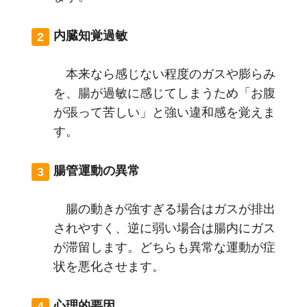
内臓知覚過敏
本来なら感じない程度のガスや膨らみ
を、腸が過敏に感じてしまうため「お腹
が張って苦しい」と強い違和感を覚えま
す。
腸管運動の異常
腸の動きが強すぎる場合はガスが排出
されやすく、逆に弱い場合は腸内にガス
が滞留します。どちらも異常な運動が症
状を悪化させます。
心理的要因