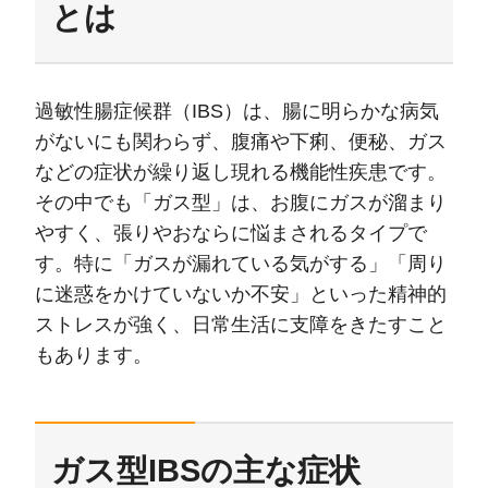
とは
過敏性腸症候群（IBS）は、腸に明らかな病気
がないにも関わらず、腹痛や下痢、便秘、ガス
などの症状が繰り返し現れる機能性疾患です。
その中でも「ガス型」は、お腹にガスが溜まり
やすく、張りやおならに悩まされるタイプで
す。特に「ガスが漏れている気がする」「周り
に迷惑をかけていないか不安」といった精神的
ストレスが強く、日常生活に支障をきたすこと
もあります。
ガス型IBSの主な症状