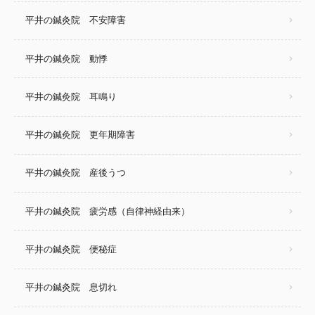
平井の鍼灸院 不安障害
平井の鍼灸院 動悸
平井の鍼灸院 耳鳴り
平井の鍼灸院 更年期障害
平井の鍼灸院 産後うつ
平井の鍼灸院 疲労感（自律神経由来）
平井の鍼灸院 便秘症
平井の鍼灸院 息切れ