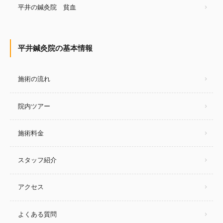
平井の鍼灸院 貧血
平井鍼灸院の基本情報
施術の流れ
院内ツアー
施術料金
スタッフ紹介
アクセス
よくある質問