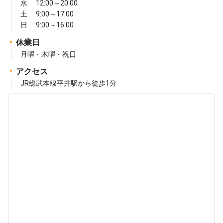
水 12:00～20:00
土 9:00～17:00
日 9:00～16:00
休業日
月曜・木曜・祝日
アクセス
JR総武本線平井駅から徒歩1分