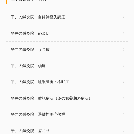
平井の鍼灸院 自律神経失調症
平井の鍼灸院 めまい
平井の鍼灸院 うつ病
平井の鍼灸院 頭痛
平井の鍼灸院 睡眠障害・不眠症
平井の鍼灸院 離脱症状（薬の減薬期の症状）
平井の鍼灸院 過敏性腸症候群
平井の鍼灸院 肩こり