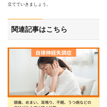
立てていきましょう。
関連記事はこちら