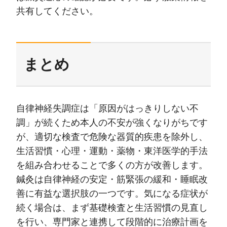
共有してください。
まとめ
自律神経失調症は「原因がはっきりしない不
調」が続くため本人の不安が強くなりがちです
が、適切な検査で危険な器質的疾患を除外し、
生活習慣・心理・運動・薬物・東洋医学的手法
を組み合わせることで多くの方が改善します。
鍼灸は自律神経の安定・筋緊張の緩和・睡眠改
善に有益な選択肢の一つです。気になる症状が
続く場合は、まず基礎検査と生活習慣の見直し
を行い、専門家と連携して段階的に治療計画を