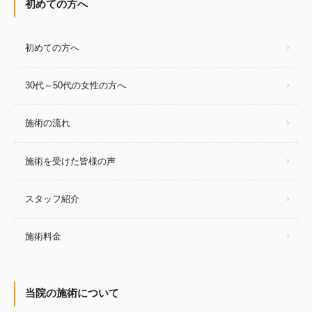
初めての方へ
初めての方へ
30代～50代の女性の方へ
施術の流れ
施術を受けた皆様の声
スタッフ紹介
施術料金
当院の施術について