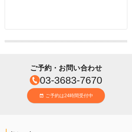
ご予約・お問い合わせ
03-3683-7670
ご予約は24時間受付中
event_available