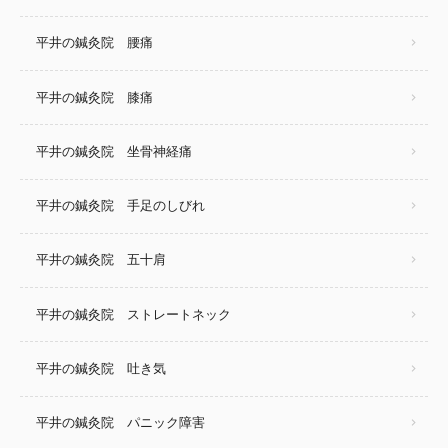
平井の鍼灸院 腰痛
平井の鍼灸院 膝痛
平井の鍼灸院 坐骨神経痛
平井の鍼灸院 手足のしびれ
平井の鍼灸院 五十肩
平井の鍼灸院 ストレートネック
平井の鍼灸院 吐き気
平井の鍼灸院 パニック障害