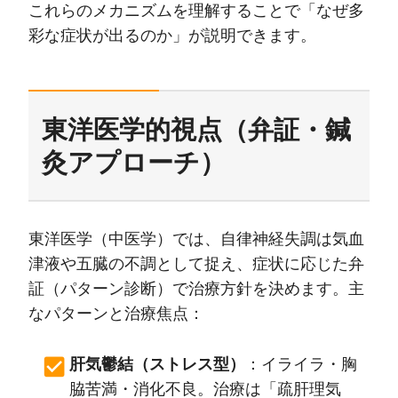
これらのメカニズムを理解することで「なぜ多
彩な症状が出るのか」が説明できます。
東洋医学的視点（弁証・鍼
灸アプローチ）
東洋医学（中医学）では、自律神経失調は気血
津液や五臓の不調として捉え、症状に応じた弁
証（パターン診断）で治療方針を決めます。主
なパターンと治療焦点：
肝気鬱結（ストレス型）
：イライラ・胸
脇苦満・消化不良。治療は「疏肝理気