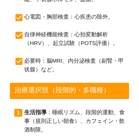
心電図・胸部検査：心疾患の除外。
自律神経機能検査：心拍変動解析
（HRV）、起立試験（POTS評価）。
必要時：脳MRI、内分泌検査（副腎・甲
状腺）など。
治療選択肢（段階的・多職種）
生活指導
：睡眠リズム、段階的運動、食
事（規則正しい朝食）、カフェイン・飲
酒制限。