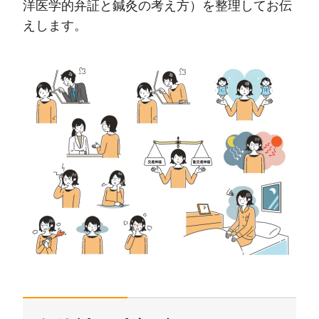
洋医学的弁証と鍼灸の考え方）を整理してお伝
えします。