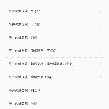
平井の鍼灸院 めまい
平井の鍼灸院 うつ病
平井の鍼灸院 頭痛
平井の鍼灸院 睡眠障害・不眠症
平井の鍼灸院 離脱症状（薬の減薬期の症状）
平井の鍼灸院 過敏性腸症候群
平井の鍼灸院 肩こり
平井の鍼灸院 腰痛