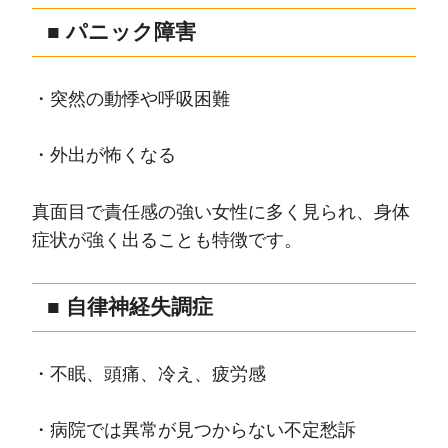
■ パニック障害
・突然の動悸や呼吸困難
・外出が怖くなる
真面目で責任感の強い女性に多く見られ、身体
症状が強く出ることも特徴です。
■ 自律神経失調症
・不眠、頭痛、冷え、疲労感
・病院では異常が見つからない不定愁訴