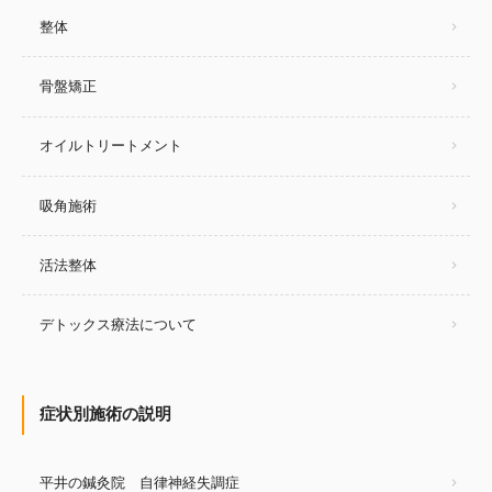
整体
骨盤矯正
オイルトリートメント
吸角施術
活法整体
デトックス療法について
症状別施術の説明
平井の鍼灸院 自律神経失調症