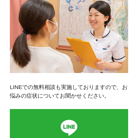
LINEでの無料相談も実施しておりますので、お
悩みの症状についてお聞かせください。