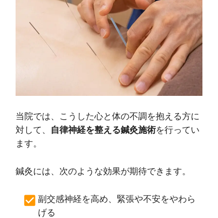
当院では、こうした心と体の不調を抱える方に
対して、
自律神経を整える鍼灸施術
を行ってい
ます。
鍼灸には、次のような効果が期待できます。
副交感神経を高め、緊張や不安をやわら
げる