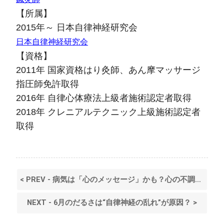
【所属】
2015年～ 日本自律神経研究会
日本自律神経研究会
【資格】
2011年 国家資格はり灸師、あん摩マッサージ
指圧師免許取得
2016年 自律心体療法上級者施術認定者取得
2018年 クレニアルテクニック上級施術認定者
取得
< PREV - 病気は「心のメッセージ」かも？心の不調に悩む方に贈る東洋医学と鍼灸の知恵
NEXT - 6月のだるさは“自律神経の乱れ”が原因？ >