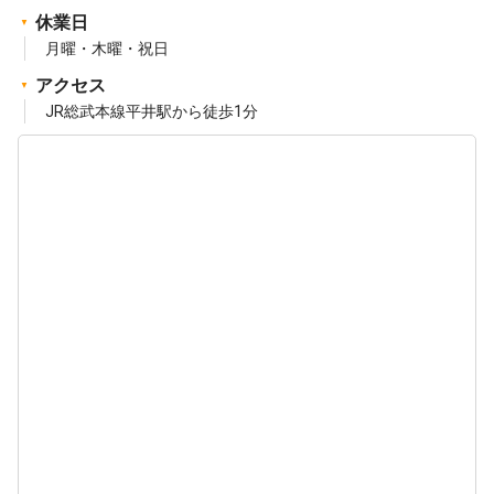
休業日
月曜・木曜・祝日
アクセス
JR総武本線平井駅から徒歩1分