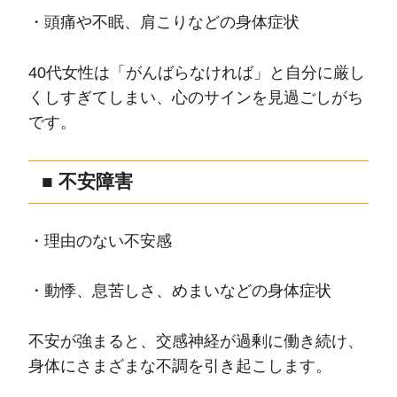
・頭痛や不眠、肩こりなどの身体症状
40代女性は「がんばらなければ」と自分に厳し
くしすぎてしまい、心のサインを見過ごしがち
です。
■ 不安障害
・理由のない不安感
・動悸、息苦しさ、めまいなどの身体症状
不安が強まると、交感神経が過剰に働き続け、
身体にさまざまな不調を引き起こします。