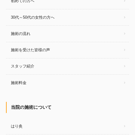
初めての方へ
30代～50代の女性の方へ
施術の流れ
施術を受けた皆様の声
スタッフ紹介
施術料金
当院の施術について
はり灸