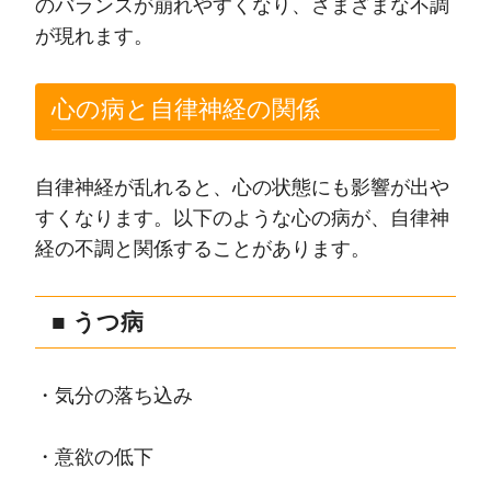
のバランスが崩れやすくなり、さまざまな不調
が現れます。
心の病と自律神経の関係
自律神経が乱れると、心の状態にも影響が出や
すくなります。以下のような心の病が、自律神
経の不調と関係することがあります。
■ うつ病
・気分の落ち込み
・意欲の低下