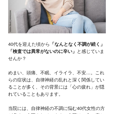
40代を迎えた頃から
「なんとなく不調が続く」
「検査では異常がないのに辛い」
と感じていま
せんか？
めまい、頭痛、不眠、イライラ、不安…。これ
らの症状は、自律神経の乱れと深く関係してい
ることが多く、その背景には「心の疲れ」が隠
れていることもあります。
当院には、自律神経の不調に悩む40代女性の方