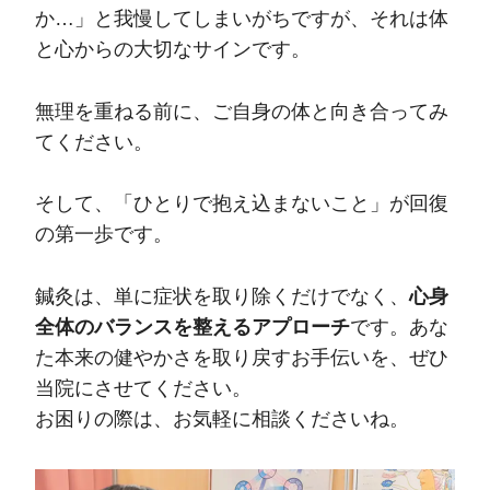
か…」と我慢してしまいがちですが、それは体
と心からの大切なサインです。
無理を重ねる前に、ご自身の体と向き合ってみ
てください。
そして、「ひとりで抱え込まないこと」が回復
の第一歩です。
鍼灸は、単に症状を取り除くだけでなく、
心身
全体のバランスを整えるアプローチ
です。あな
た本来の健やかさを取り戻すお手伝いを、ぜひ
当院にさせてください。
お困りの際は、お気軽に相談くださいね。