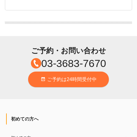
ご予約・お問い合わせ
03-3683-7670
ご予約は24時間受付中
event_available
初めての方へ