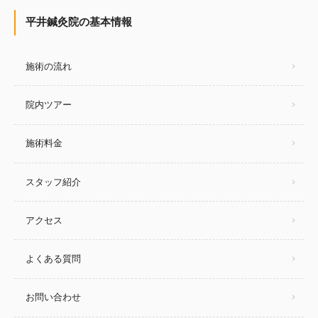
平井鍼灸院の基本情報
施術の流れ
院内ツアー
施術料金
スタッフ紹介
アクセス
よくある質問
お問い合わせ