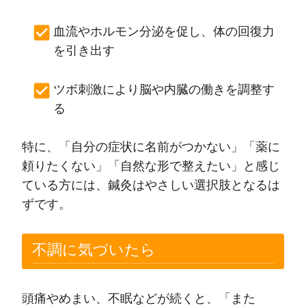
血流やホルモン分泌を促し、体の回復力
を引き出す
ツボ刺激により脳や内臓の働きを調整す
る
特に、「自分の症状に名前がつかない」「薬に
頼りたくない」「自然な形で整えたい」と感じ
ている方には、鍼灸はやさしい選択肢となるは
ずです。
不調に気づいたら
頭痛やめまい、不眠などが続くと、「また