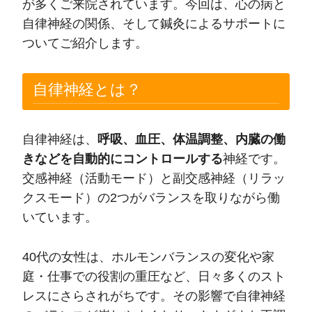
が多くご来院されています。今回は、心の病と
自律神経の関係、そして鍼灸によるサポートに
ついてご紹介します。
自律神経とは？
自律神経は、
呼吸、血圧、体温調整、内臓の働
きなどを自動的にコントロールする
神経です。
交感神経（活動モード）と副交感神経（リラッ
クスモード）の2つがバランスを取りながら働
いています。
40代の女性は、ホルモンバランスの変化や家
庭・仕事での役割の重圧など、日々多くのスト
レスにさらされがちです。その影響で自律神経