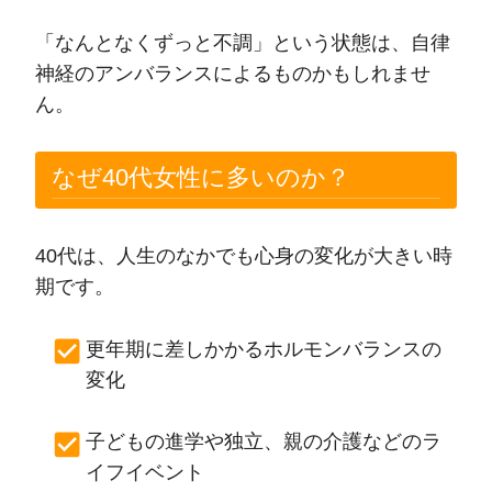
「なんとなくずっと不調」という状態は、自律
神経のアンバランスによるものかもしれませ
ん。
なぜ40代女性に多いのか？
40代は、人生のなかでも心身の変化が大きい時
期です。
更年期に差しかかるホルモンバランスの
変化
子どもの進学や独立、親の介護などのラ
イフイベント