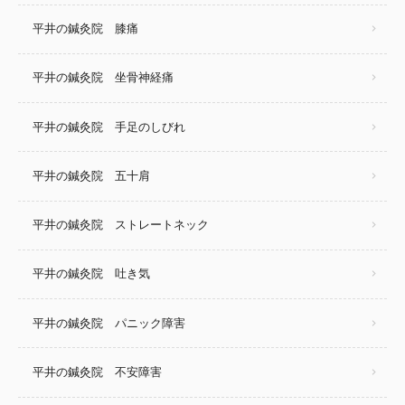
平井の鍼灸院 膝痛
平井の鍼灸院 坐骨神経痛
平井の鍼灸院 手足のしびれ
平井の鍼灸院 五十肩
平井の鍼灸院 ストレートネック
平井の鍼灸院 吐き気
平井の鍼灸院 パニック障害
平井の鍼灸院 不安障害