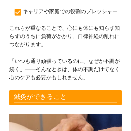
キャリアや家庭での役割のプレッシャー
これらが重なることで、心にも体にも知らず知
らずのうちに負荷がかかり、自律神経の乱れに
つながります。
「いつも通り頑張っているのに、なぜか不調が
続く」――そんなときは、体の不調だけでなく
心のケアも必要かもしれません。
鍼灸ができること