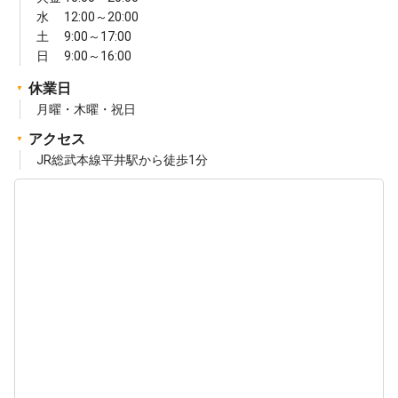
水 12:00～20:00
土 9:00～17:00
日 9:00～16:00
休業日
月曜・木曜・祝日
アクセス
JR総武本線平井駅から徒歩1分