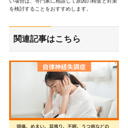
い場合は、専門家に相談して原因の精査と対策
を検討することをおすすめします。
関連記事はこちら