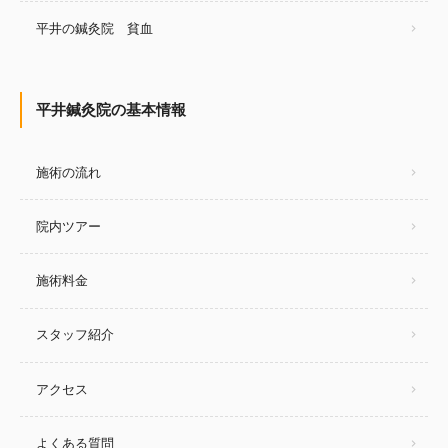
平井の鍼灸院 貧血
平井鍼灸院の基本情報
施術の流れ
院内ツアー
施術料金
スタッフ紹介
アクセス
よくある質問