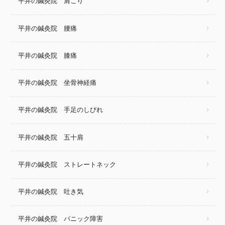
平井の鍼灸院 肩こり
平井の鍼灸院 腰痛
平井の鍼灸院 膝痛
平井の鍼灸院 坐骨神経痛
平井の鍼灸院 手足のしびれ
平井の鍼灸院 五十肩
平井の鍼灸院 ストレートネック
平井の鍼灸院 吐き気
平井の鍼灸院 パニック障害