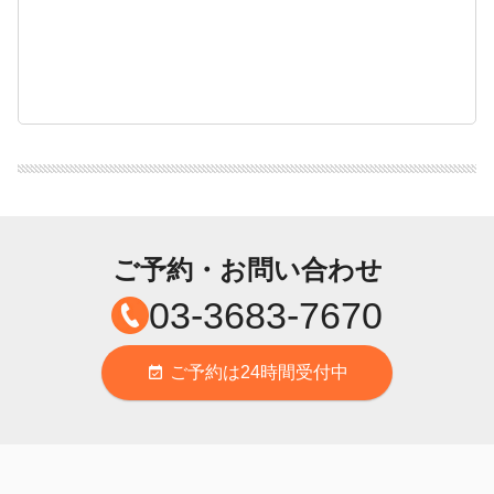
ご予約・お問い合わせ
03-3683-7670
ご予約は24時間受付中
event_available