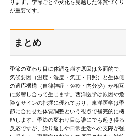
ります。季節ごとの変化を見越した体質づくり
が重要です。
まとめ
季節の変わり目に体調を崩す原因は多面的で、
気候要因（温度・湿度・気圧・日照）と生体側
の適応機構（自律神経・免疫・内分泌）が相互
に影響し合って生じます。西洋医学は原因や危
険なサインの把握に優れており、東洋医学は季
節に合わせた体質調整という視点で補完的に機
能します。季節の変わり目は誰にでも起き得る
反応ですが、繰り返しや日常生活への支障が強