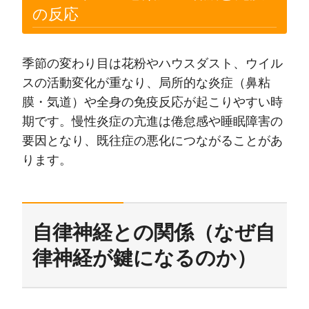
の反応
季節の変わり目は花粉やハウスダスト、ウイル
スの活動変化が重なり、局所的な炎症（鼻粘
膜・気道）や全身の免疫反応が起こりやすい時
期です。慢性炎症の亢進は倦怠感や睡眠障害の
要因となり、既往症の悪化につながることがあ
ります。
自律神経との関係（なぜ自
律神経が鍵になるのか）