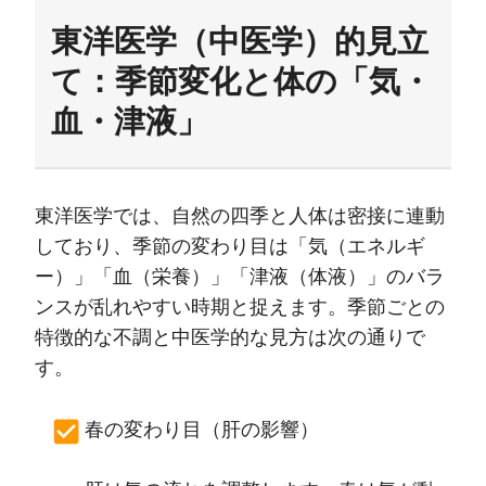
東洋医学（中医学）的見立
て：季節変化と体の「気・
血・津液」
東洋医学では、自然の四季と人体は密接に連動
しており、季節の変わり目は「気（エネルギ
ー）」「血（栄養）」「津液（体液）」のバラ
ンスが乱れやすい時期と捉えます。季節ごとの
特徴的な不調と中医学的な見方は次の通りで
す。
春の変わり目（肝の影響）