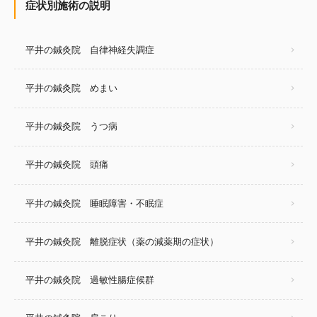
症状別施術の説明
平井の鍼灸院 自律神経失調症
平井の鍼灸院 めまい
平井の鍼灸院 うつ病
平井の鍼灸院 頭痛
平井の鍼灸院 睡眠障害・不眠症
平井の鍼灸院 離脱症状（薬の減薬期の症状）
平井の鍼灸院 過敏性腸症候群