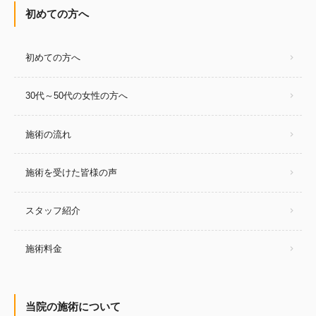
初めての方へ
初めての方へ
30代～50代の女性の方へ
施術の流れ
施術を受けた皆様の声
スタッフ紹介
施術料金
当院の施術について