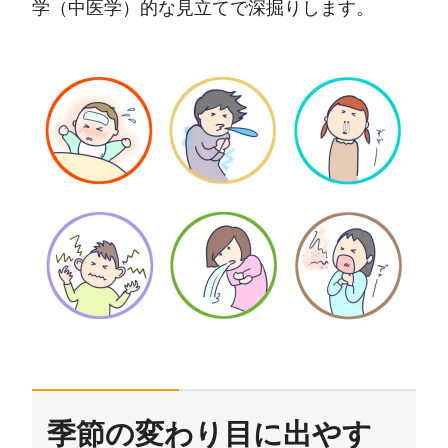
学（中医学）的な見立てで深掘りします。
季節の変わり目に出やす