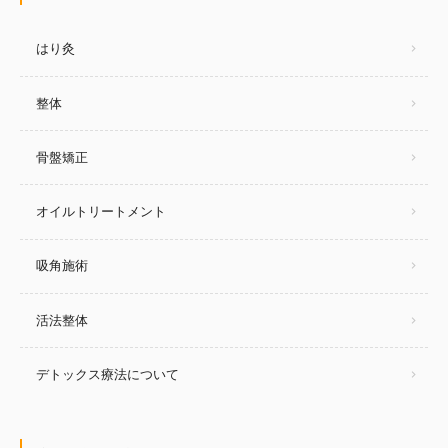
はり灸
整体
骨盤矯正
オイルトリートメント
吸角施術
活法整体
デトックス療法について