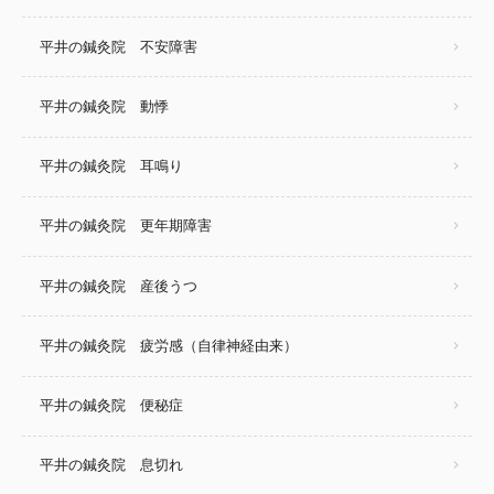
平井の鍼灸院 不安障害
平井の鍼灸院 動悸
平井の鍼灸院 耳鳴り
平井の鍼灸院 更年期障害
平井の鍼灸院 産後うつ
平井の鍼灸院 疲労感（自律神経由来）
平井の鍼灸院 便秘症
平井の鍼灸院 息切れ