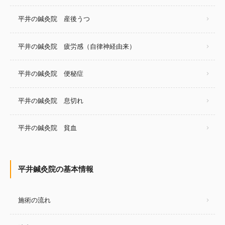
平井の鍼灸院 産後うつ
平井の鍼灸院 疲労感（自律神経由来）
平井の鍼灸院 便秘症
平井の鍼灸院 息切れ
平井の鍼灸院 貧血
平井鍼灸院の基本情報
施術の流れ