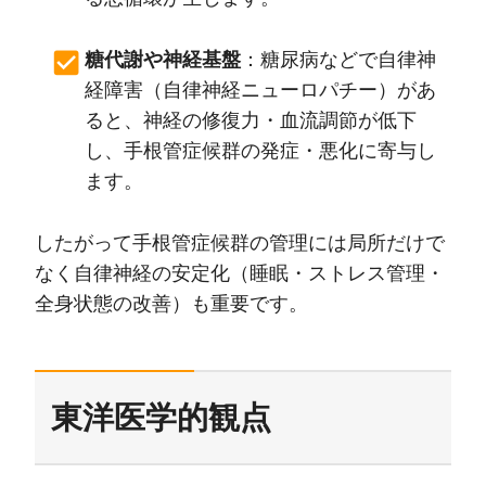
糖代謝や神経基盤
：糖尿病などで自律神
経障害（自律神経ニューロパチー）があ
ると、神経の修復力・血流調節が低下
し、手根管症候群の発症・悪化に寄与し
ます。
したがって手根管症候群の管理には局所だけで
なく自律神経の安定化（睡眠・ストレス管理・
全身状態の改善）も重要です。
東洋医学的観点