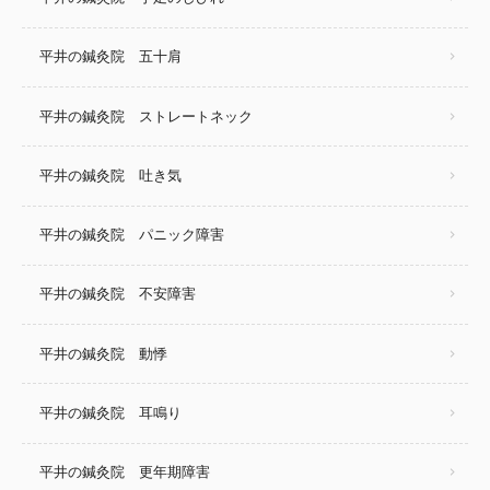
平井の鍼灸院 五十肩
平井の鍼灸院 ストレートネック
平井の鍼灸院 吐き気
平井の鍼灸院 パニック障害
平井の鍼灸院 不安障害
平井の鍼灸院 動悸
平井の鍼灸院 耳鳴り
平井の鍼灸院 更年期障害