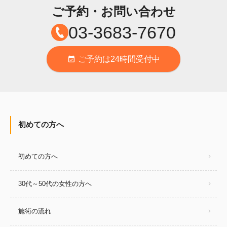
ご予約・お問い合わせ
03-3683-7670
ご予約は24時間受付中
event_available
初めての方へ
初めての方へ
30代～50代の女性の方へ
施術の流れ