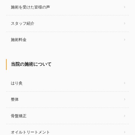
施術を受けた皆様の声
スタッフ紹介
施術料金
当院の施術について
はり灸
整体
骨盤矯正
オイルトリートメント