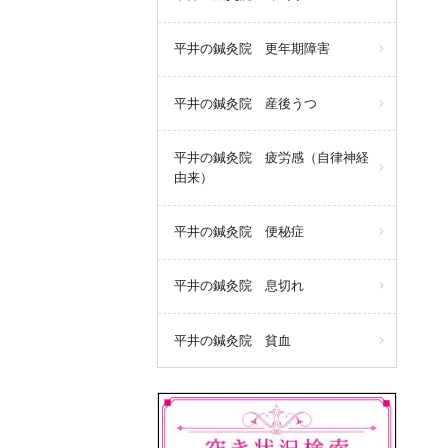
平井の鍼灸院 更年期障害
平井の鍼灸院 産後うつ
平井の鍼灸院 疲労感（自律神経
由来）
平井の鍼灸院 便秘症
平井の鍼灸院 息切れ
平井の鍼灸院 貧血