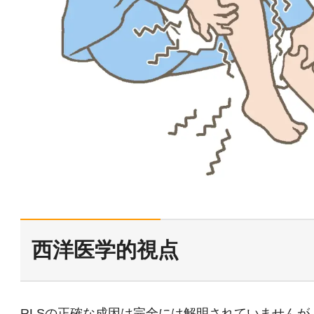
西洋医学的視点
RLSの正確な成因は完全には解明されていません