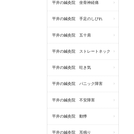
平井の鍼灸院 坐骨神経痛
平井の鍼灸院 手足のしびれ
平井の鍼灸院 五十肩
平井の鍼灸院 ストレートネック
平井の鍼灸院 吐き気
平井の鍼灸院 パニック障害
平井の鍼灸院 不安障害
平井の鍼灸院 動悸
平井の鍼灸院 耳鳴り