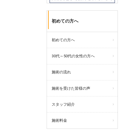
初めての方へ
初めての方へ
30代～50代の女性の方へ
施術の流れ
施術を受けた皆様の声
スタッフ紹介
施術料金