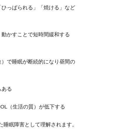
「ひっぱられる」「焼ける」など
、動かすことで短時間緩和する
位）で睡眠が断続的になり昼間の
もある
OL（生活の質）が低下する
った睡眠障害として理解されます。