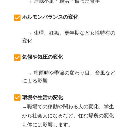
→ 睡眠不足・過労・偏った食事
ホルモンバランスの変化
→ 生理、妊娠、更年期など女性特有の
変化
気候や気圧の変化
→ 梅雨時や季節の変わり目、台風など
による影響
環境や生活の変化
→職場での移動や関わる人の変化、学生
から社会人になるなど、住む場所の変化
も体には影響します。