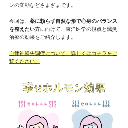
ンの変動などさまざまです。
今回は、
薬に頼らず自然な形で心身のバランス
を整えたい方
に向けて、東洋医学の視点と鍼灸
治療の効果をご紹介します。
自律神経失調症について、詳しくはコチラをご
覧ください。