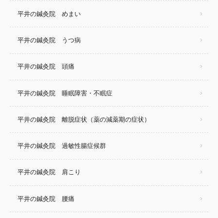
平井の鍼灸院 めまい
平井の鍼灸院 うつ病
平井の鍼灸院 頭痛
平井の鍼灸院 睡眠障害・不眠症
平井の鍼灸院 離脱症状（薬の減薬期の症状）
平井の鍼灸院 過敏性腸症候群
平井の鍼灸院 肩こり
平井の鍼灸院 腰痛