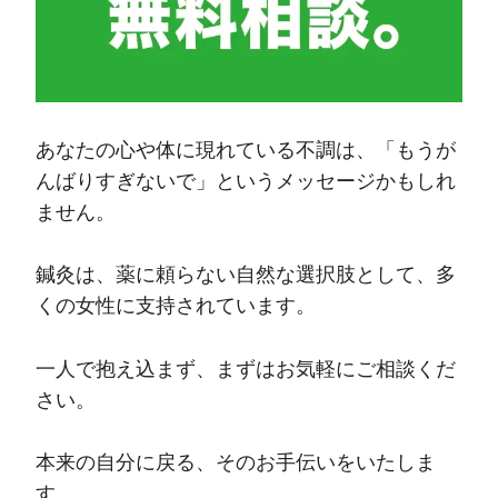
あなたの心や体に現れている不調は、「もうが
んばりすぎないで」というメッセージかもしれ
ません。
鍼灸は、薬に頼らない自然な選択肢として、多
くの女性に支持されています。
一人で抱え込まず、まずはお気軽にご相談くだ
さい。
本来の自分に戻る、そのお手伝いをいたしま
す。