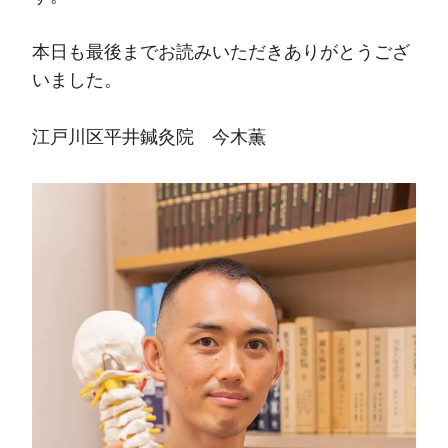
本日も最後までお読みいただきありがとうござ
いました。
江戸川区平井鍼灸院 今木薫