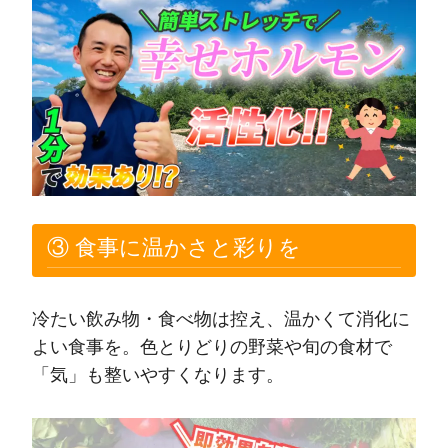
③ 食事に温かさと彩りを
冷たい飲み物・食べ物は控え、温かくて消化に
よい食事を。色とりどりの野菜や旬の食材で
「気」も整いやすくなります。