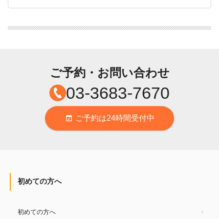
ご予約・お問い合わせ
03-3683-7670
ご予約は24時間受付中
event_available
初めての方へ
初めての方へ