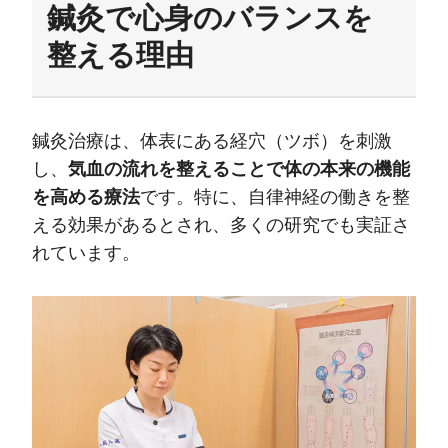
鍼灸で心身のバランスを
整える理由
鍼灸治療は、体表にある経穴（ツボ）を刺激
し、
気血の流れを整えることで体の本来の機能
を高める療法
です。特に、自律神経の働きを整
える効果があるとされ、多くの研究でも実証さ
れています。