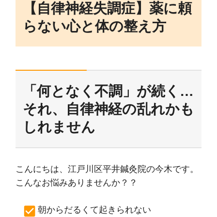
【自律神経失調症】薬に頼
らない心と体の整え方
「何となく不調」が続く…
それ、自律神経の乱れかも
しれません
こんにちは、江戸川区平井鍼灸院の今木です。
こんなお悩みありませんか？？
朝からだるくて起きられない