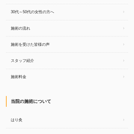
30代～50代の女性の方へ
施術の流れ
施術を受けた皆様の声
スタッフ紹介
施術料金
当院の施術について
はり灸