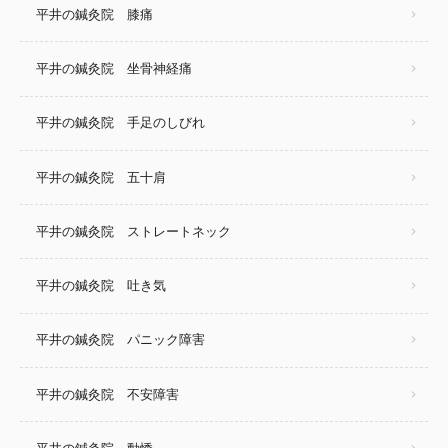
平井の鍼灸院 膝痛
平井の鍼灸院 坐骨神経痛
平井の鍼灸院 手足のしびれ
平井の鍼灸院 五十肩
平井の鍼灸院 ストレートネック
平井の鍼灸院 吐き気
平井の鍼灸院 パニック障害
平井の鍼灸院 不安障害