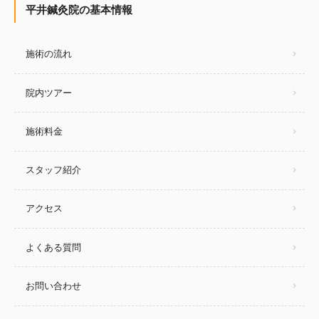
平井鍼灸院の基本情報
施術の流れ
院内ツアー
施術料金
スタッフ紹介
アクセス
よくある質問
お問い合わせ