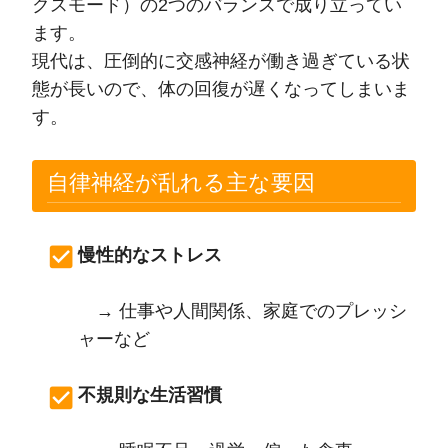
クスモード）の2つのバランスで成り立ってい
ます。
現代は、圧倒的に交感神経が働き過ぎている状
態が長いので、体の回復が遅くなってしまいま
す。
自律神経が乱れる主な要因
慢性的なストレス
→ 仕事や人間関係、家庭でのプレッシ
ャーなど
不規則な生活習慣