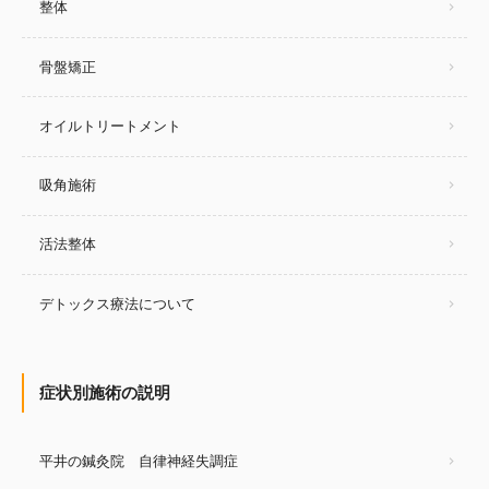
整体
骨盤矯正
オイルトリートメント
吸角施術
活法整体
デトックス療法について
症状別施術の説明
平井の鍼灸院 自律神経失調症