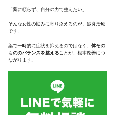
「薬に頼らず、自分の力で整えたい」
そんな女性の悩みに寄り添えるのが、鍼灸治療
です。
薬で一時的に症状を抑えるのではなく、
体その
もののバランスを整える
ことが、根本改善につ
ながります。