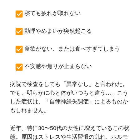
寝ても疲れが取れない
動悸やめまいが突然起こる
食欲がない、または食べすぎてしまう
不安感や焦りが止まらない
病院で検査をしても「異常なし」と言われた。
でも、明らかに心と体がいつもと違う…。こう
した症状は、「自律神経失調症」によるものか
もしれません。
近年、特に30〜50代の女性に増えているこの状
態。原因はストレスや生活習慣の乱れ、ホルモ