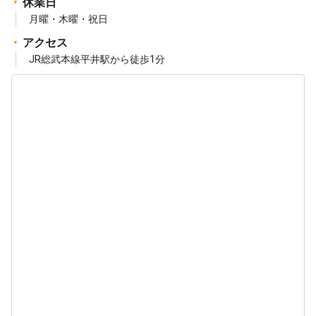
休業日
月曜・木曜・祝日
アクセス
JR総武本線平井駅から徒歩1分