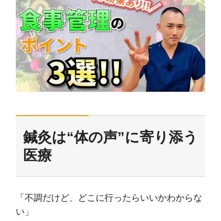
鍼灸は“体の声”に寄り添う
医療
「不調だけど、どこに行ったらいいかわからな
い」