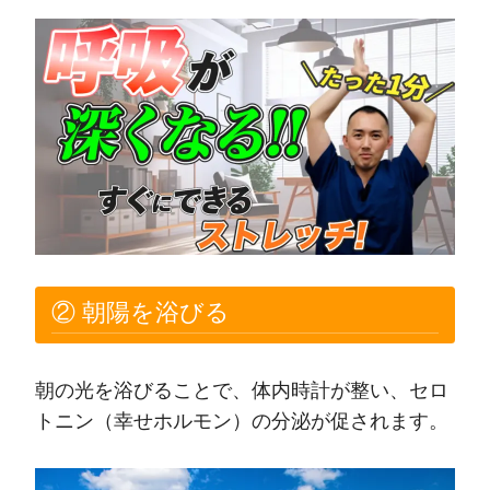
② 朝陽を浴びる
朝の光を浴びることで、体内時計が整い、セロ
トニン（幸せホルモン）の分泌が促されます。