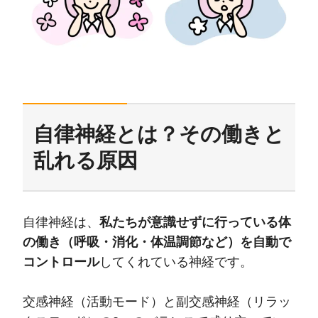
自律神経とは？その働きと
乱れる原因
自律神経は、
私たちが意識せずに行っている体
の働き（呼吸・消化・体温調節など）を自動で
コントロール
してくれている神経です。
交感神経（活動モード）と副交感神経（リラッ