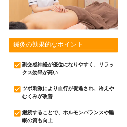
鍼灸の効果的なポイント
副交感神経が優位になりやすく、リラッ
クス効果が高い
ツボ刺激により血行が促進され、冷えや
むくみが改善
継続することで、ホルモンバランスや睡
眠の質も向上