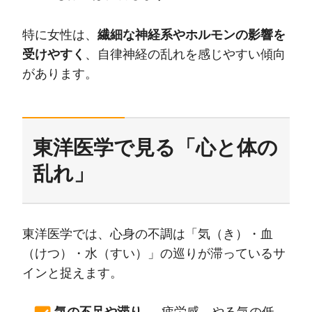
特に女性は、
繊細な神経系やホルモンの影響を
受けやすく
、自律神経の乱れを感じやすい傾向
があります。
東洋医学で見る「心と体の
乱れ」
東洋医学では、心身の不調は「気（き）・血
（けつ）・水（すい）」の巡りが滞っているサ
インと捉えます。