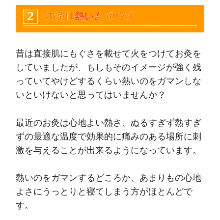
昔は直接肌にもぐさを載せて火をつけてお灸を
していましたが、もしもそのイメージが強く残
っていてやけどするくらい熱いのをガマンしな
いといけないと思ってはいませんか？
最近のお灸は心地よい熱さ、ぬるすぎず熱すぎ
ずの最適な温度で効果的に痛みのある場所に刺
激を与えることが出来るようになっています。
熱いのをガマンするどころか、あまりもの心地
よさにうっとりと寝てしまう方がほとんどで
す。