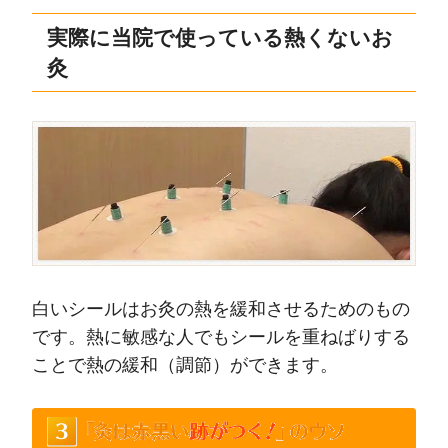
実際に当院で使っている熱くないお
灸
白いシールはお灸の熱を緩和させるためのもの
です。熱に敏感な人でもシールを重ねばりする
ことで熱の緩和（調節）ができます。