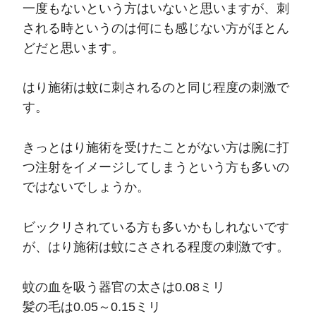
一度もないという方はいないと思いますが、刺
される時というのは何にも感じない方がほとん
どだと思います。
はり施術は蚊に刺されるのと同じ程度の刺激で
す。
きっとはり施術を受けたことがない方は腕に打
つ注射をイメージしてしまうという方も多いの
ではないでしょうか。
ビックリされている方も多いかもしれないです
が、はり施術は蚊にさされる程度の刺激です。
蚊の血を吸う器官の太さは0.08ミリ
髪の毛は0.05～0.15ミリ