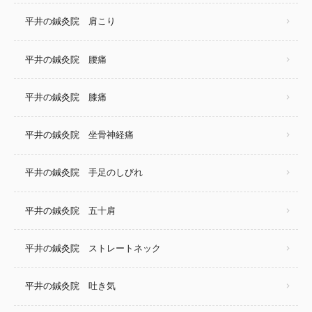
平井の鍼灸院 肩こり
平井の鍼灸院 腰痛
平井の鍼灸院 膝痛
平井の鍼灸院 坐骨神経痛
平井の鍼灸院 手足のしびれ
平井の鍼灸院 五十肩
平井の鍼灸院 ストレートネック
平井の鍼灸院 吐き気