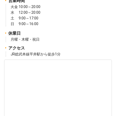
営業時間
火金 10:00～20:00
水 12:00～20:00
土 9:00～17:00
日 9:00～16:00
休業日
月曜・木曜・祝日
アクセス
JR総武本線平井駅から徒歩1分