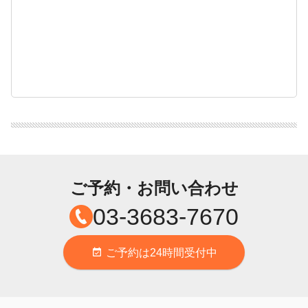
ご予約・お問い合わせ
03-3683-7670
ご予約は24時間受付中
event_available