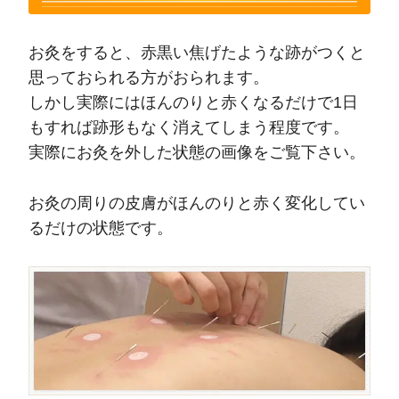
お灸をすると、赤黒い焦げたような跡がつくと
思っておられる方がおられます。
しかし実際にはほんのりと赤くなるだけで
1日
もすれば跡形もなく消えてしまう程度
です。
実際にお灸を外した状態の画像をご覧下さい。
お灸の周りの皮膚がほんのりと赤く変化してい
るだけの状態です。