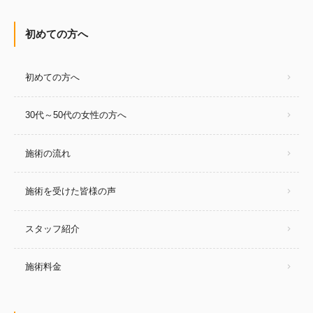
初めての方へ
初めての方へ
30代～50代の女性の方へ
施術の流れ
施術を受けた皆様の声
スタッフ紹介
施術料金