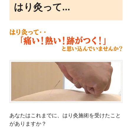
はり灸って...
あなたはこれまでに、はり灸施術を受けたこと
がありますか？