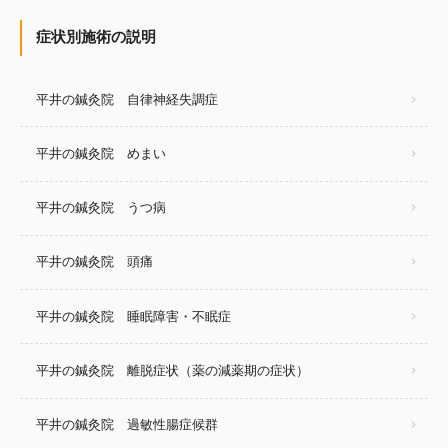
症状別施術の説明
平井の鍼灸院 自律神経失調症
平井の鍼灸院 めまい
平井の鍼灸院 うつ病
平井の鍼灸院 頭痛
平井の鍼灸院 睡眠障害・不眠症
平井の鍼灸院 離脱症状（薬の減薬期の症状）
平井の鍼灸院 過敏性腸症候群