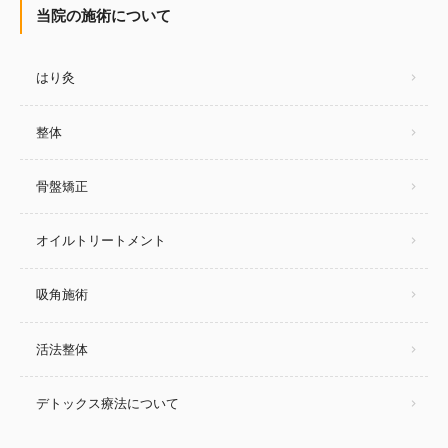
当院の施術について
はり灸
整体
骨盤矯正
オイルトリートメント
吸角施術
活法整体
デトックス療法について