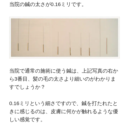
当院の鍼の太さが0.16ミリです。
当院で通常の施術に使う鍼は、上記写真の右か
ら3番目、髪の毛の太さより細いのがわかりま
すでしょうか？
0.16ミリという細さですので、鍼を打たれたと
きに感じるのは、皮膚に何かが触れるような優
しい感覚です。