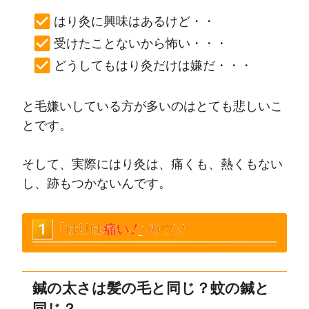
はり灸に興味はあるけど・・
受けたことないから怖い・・・
どうしてもはり灸だけは嫌だ・・・
と毛嫌いしている方が多いのはとても悲しいこ
とです。
そして、実際にはり灸は、痛くも、熱くもない
し、跡もつかないんです。
鍼の太さは髪の毛と同じ？蚊の鍼と
同じ？