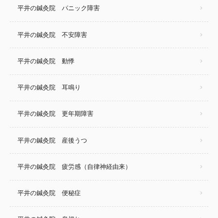
平井の鍼灸院 パニック障害
平井の鍼灸院 不安障害
平井の鍼灸院 動悸
平井の鍼灸院 耳鳴り
平井の鍼灸院 更年期障害
平井の鍼灸院 産後うつ
平井の鍼灸院 疲労感（自律神経由来）
平井の鍼灸院 便秘症