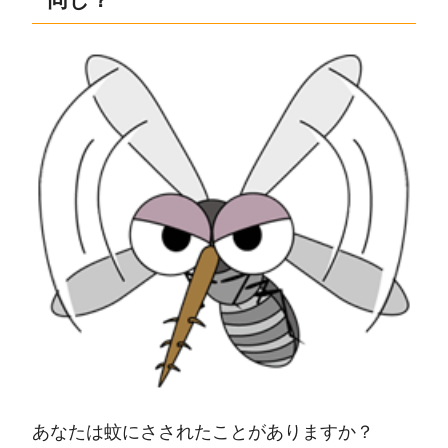
あなたは蚊にさされたことがありますか？