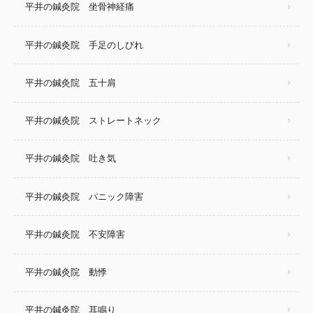
平井の鍼灸院 坐骨神経痛
平井の鍼灸院 手足のしびれ
平井の鍼灸院 五十肩
平井の鍼灸院 ストレートネック
平井の鍼灸院 吐き気
平井の鍼灸院 パニック障害
平井の鍼灸院 不安障害
平井の鍼灸院 動悸
平井の鍼灸院 耳鳴り