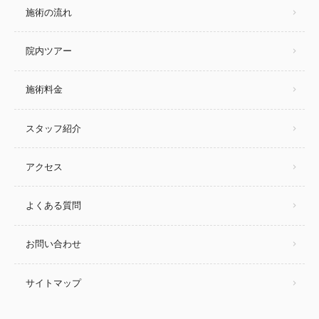
施術の流れ
院内ツアー
施術料金
スタッフ紹介
アクセス
よくある質問
お問い合わせ
サイトマップ