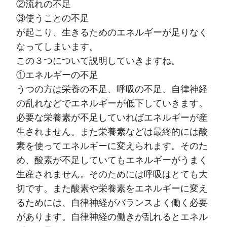
②流れの不足
③使うことの不足
が起こり、生きるためのエネルギーが足りなく
なってしまいます。
この３つについて説明していきますね。
①エネルギーの不足
うつの方は栄養の不足、呼吸の不足、自律神経
の乱れなどでエネルギーが低下していきます。
必要な栄養素が不足していればエネルギーが産
生されません。また栄養素などは最終的には酸
素を使ってエネルギーに変えられます。そのた
め、酸素が不足していてもエネルギーがうまく
生産されません。そのためには呼吸はとても大
切です。また酸素や栄養素をエネルギーに変え
るためには、自律神経がバランスよく働く必要
があります。自律神経の働きが乱れるとエネル