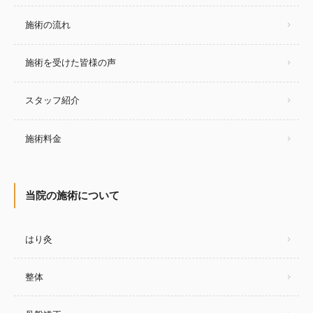
施術の流れ
施術を受けた皆様の声
スタッフ紹介
施術料金
当院の施術について
はり灸
整体