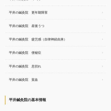
平井の鍼灸院 更年期障害
平井の鍼灸院 産後うつ
平井の鍼灸院 疲労感（自律神経由来）
平井の鍼灸院 便秘症
平井の鍼灸院 息切れ
平井の鍼灸院 貧血
平井鍼灸院の基本情報