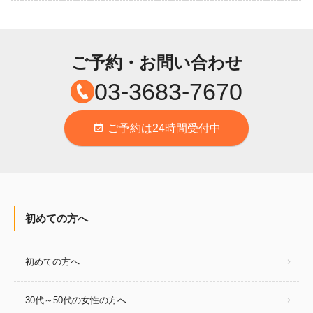
ご予約・お問い合わせ
03-3683-7670
ご予約は24時間受付中
event_available
初めての方へ
初めての方へ
30代～50代の女性の方へ