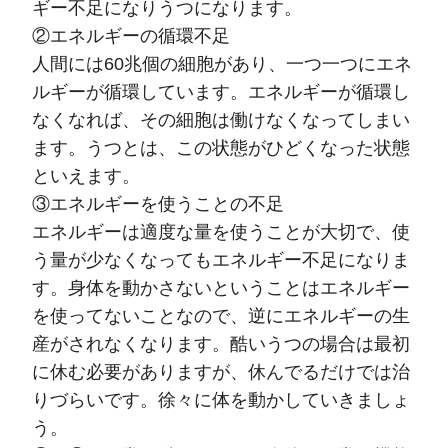
ギー不足になりうつになります。
②エネルギーの循環不足
人間には60兆個の細胞があり、一つ一つにエネ
ルギーが循環しています。エネルギーが循環し
なくなれば、その細胞は働けなくなってしまい
ます。うつとは、この状態がひどくなった状態
といえます。
③エネルギーを使うことの不足
エネルギーは適度な量を使うことが大切で、使
う量が少なくなってもエネルギー不足になりま
す。身体を動かさないということはエネルギー
を使ってないことなので、逆にエネルギーの生
産がされなくなります。酷いうつの場合は最初
に休む必要がありますが、休んでるだけでは治
りづらいです。徐々に体を動かしていきましょ
う。