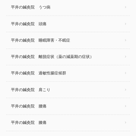
平井の鍼灸院 うつ病
平井の鍼灸院 頭痛
平井の鍼灸院 睡眠障害・不眠症
平井の鍼灸院 離脱症状（薬の減薬期の症状）
平井の鍼灸院 過敏性腸症候群
平井の鍼灸院 肩こり
平井の鍼灸院 腰痛
平井の鍼灸院 膝痛