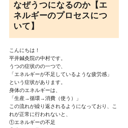
なぜうつになるのか【エ
ネルギーのプロセスにつ
いて】
こんにちは！
平井鍼灸院の中村です。
うつの症状のの一つで、
「エネルギーが不足しているような疲労感」
という症状があります。
身体のエネルギーは、
「生産→循環→消費（使う）」
この流れが繰り返されるようになっており、こ
れが正常に行われないと、
①エネルギーの不足