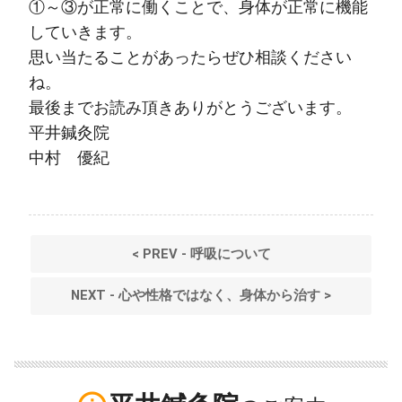
①～③が正常に働くことで、身体が正常に機能
していきます。
思い当たることがあったらぜひ相談ください
ね。
最後までお読み頂きありがとうございます。
平井鍼灸院
中村 優紀
< PREV - 呼吸について
NEXT - 心や性格ではなく、身体から治す >