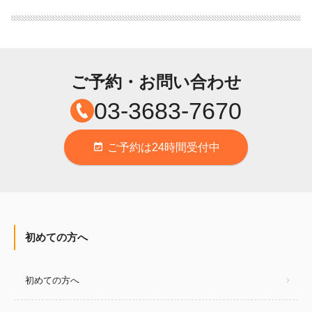
ご予約・お問い合わせ
03-3683-7670
ご予約は24時間受付中
event_available
初めての方へ
初めての方へ