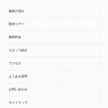
施術の流れ
院内ツアー
施術料金
スタッフ紹介
アクセス
よくある質問
お問い合わせ
サイトマップ