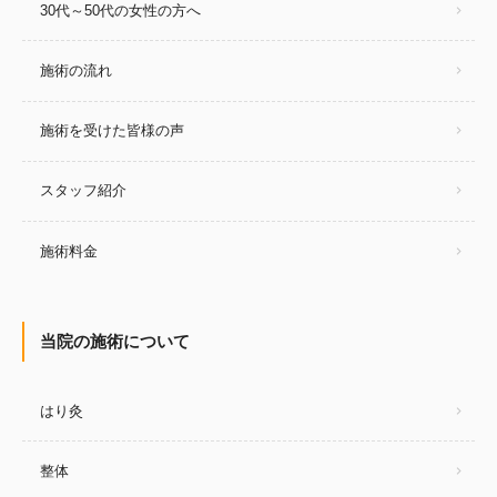
30代～50代の女性の方へ
施術の流れ
施術を受けた皆様の声
スタッフ紹介
施術料金
当院の施術について
はり灸
整体