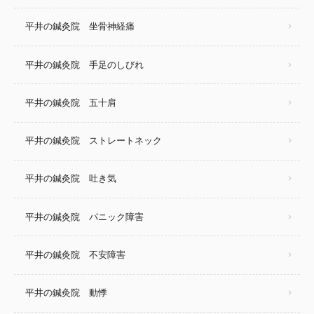
平井の鍼灸院 坐骨神経痛
平井の鍼灸院 手足のしびれ
平井の鍼灸院 五十肩
平井の鍼灸院 ストレートネック
平井の鍼灸院 吐き気
平井の鍼灸院 パニック障害
平井の鍼灸院 不安障害
平井の鍼灸院 動悸