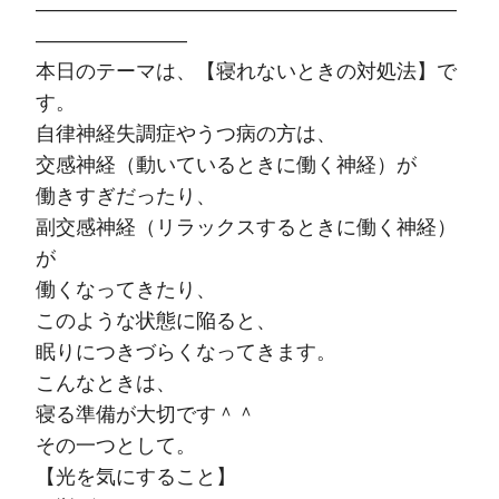
—————————————————————
———————–
本日のテーマは、【寝れないときの対処法】で
す。
自律神経失調症やうつ病の方は、
交感神経（動いているときに働く神経）が
働きすぎだったり、
副交感神経（リラックスするときに働く神経）
が
働くなってきたり、
このような状態に陥ると、
眠りにつきづらくなってきます。
こんなときは、
寝る準備が大切です＾＾
その一つとして。
【光を気にすること】