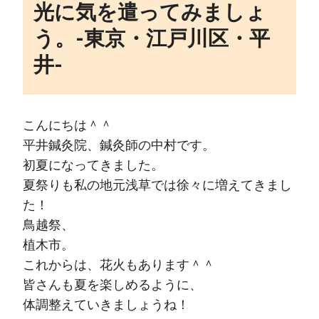
光に気を遣ってみましょ
う。‐東京・江戸川区・平
井‐
こんにちは＾＾
平井鍼灸院、鍼灸師の中村です。
初夏になってきました。
夏祭りも私の地元浅草では徐々に増えてきまし
た！
鳥越祭、
植木市。
これからは、花火もあります＾＾
皆さんも夏を楽しめるように、
体調整えていきましょうね！