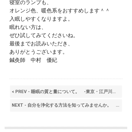
寝室のランプも、
オレンジ色、暖色系をおすすめします＾＾
入眠しやすくなりますよ。
眠れない方は、
ぜひ試してみてくださいね。
最後までお読みいただき、
ありがとうございます。
鍼灸師 中村 優紀
< PREV - 睡眠の質と量について。 ‐東京・江戸川区・平井‐
NEXT - 自分を浄化する方法を知ってみませんか。 ‐東京・江戸川区・平井‐ >