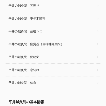
平井の鍼灸院 耳鳴り
平井の鍼灸院 更年期障害
平井の鍼灸院 産後うつ
平井の鍼灸院 疲労感（自律神経由来）
平井の鍼灸院 便秘症
平井の鍼灸院 息切れ
平井の鍼灸院 貧血
平井鍼灸院の基本情報