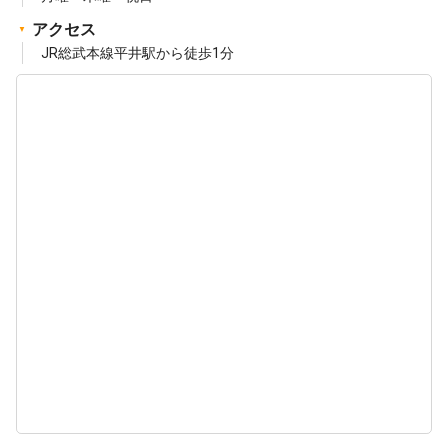
アクセス
JR総武本線平井駅から徒歩1分