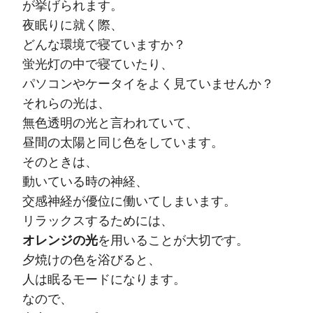
が挙げられます。
夜眠りに就く際、
どんな環境で寝ていますか？
蛍光灯の中で寝ていたり、
パソコンやケータイをよく見ていませんか？
それらの光は、
無色透明の光と言われていて、
昼間の太陽と同じ色をしています。
そのときは、
動いている時の神経、
交感神経が優位に働いてしまいます。
リラックスするためには、
オレンジの光
を用いることが大切です。
夕焼けの色を浴びると、
人は眠るモードになります。
なので、