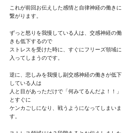
これが前回お伝えした感情と自律神経の働きに
繋がります。
ずっと怒りを我慢している人は、交感神経の働
きも低下するので
ストレスを受けた時に、すぐにフリーズ領域に
入ってしまうのです。
逆に、悲しみを我慢し副交感神経の働きが低下
している人は
人と目があっただけで「何みてるんだよ！！」
とすぐに
ケンカごしになり、戦うようになってしまいま
す。