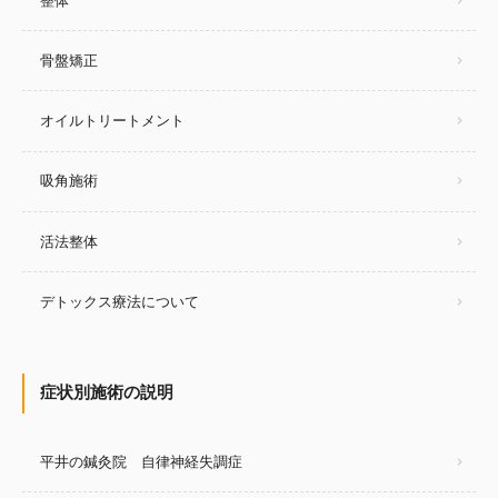
整体
骨盤矯正
オイルトリートメント
吸角施術
活法整体
デトックス療法について
症状別施術の説明
平井の鍼灸院 自律神経失調症