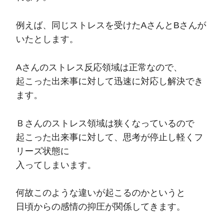
例えば、同じストレスを受けたAさんとBさんが
いたとします。
Aさんのストレス反応領域は正常なので、
起こった出来事に対して迅速に対応し解決でき
ます。
Ｂさんのストレス領域は狭くなっているので
起こった出来事に対して、思考が停止し軽くフ
リーズ状態に
入ってしまいます。
何故このような違いが起こるのかというと
日頃からの感情の抑圧が関係してきます。