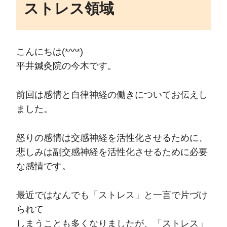
ストレス領域
こんにちは(*^^*)
平井鍼灸院の今木です。
前回は感情と自律神経の働きについてお伝えし
ました。
怒りの感情は交感神経を活性化させるために、
悲しみは副交感神経を活性化させるために必要
な感情です。
最近ではなんでも「ストレス」と一言で片づけ
られて
しまうことも多くなりましたが、「ストレス」