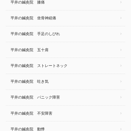
平井の鍼灸院 膝痛
平井の鍼灸院 坐骨神経痛
平井の鍼灸院 手足のしびれ
平井の鍼灸院 五十肩
平井の鍼灸院 ストレートネック
平井の鍼灸院 吐き気
平井の鍼灸院 パニック障害
平井の鍼灸院 不安障害
平井の鍼灸院 動悸