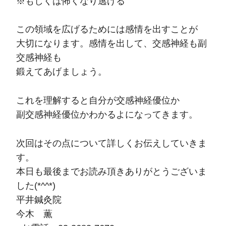
※もしくは怖くなり逃げる
この領域を広げるためには感情を出すことが
大切になります。感情を出して、交感神経も副
交感神経も
鍛えてあげましょう。
これを理解すると自分が交感神経優位か
副交感神経優位かわかるよになってきます。
次回はその点について詳しくお伝えしていきま
す。
本日も最後までお読み頂きありがとうございま
した(*^^*)
平井鍼灸院
今木 薫