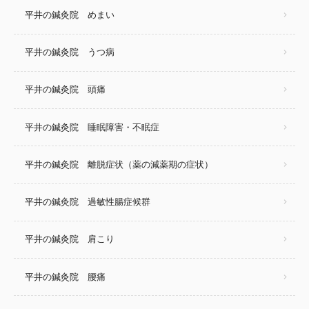
平井の鍼灸院 めまい
平井の鍼灸院 うつ病
平井の鍼灸院 頭痛
平井の鍼灸院 睡眠障害・不眠症
平井の鍼灸院 離脱症状（薬の減薬期の症状）
平井の鍼灸院 過敏性腸症候群
平井の鍼灸院 肩こり
平井の鍼灸院 腰痛