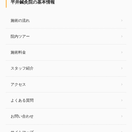
平井鍼灸院の基本情報
施術の流れ
院内ツアー
施術料金
スタッフ紹介
アクセス
よくある質問
お問い合わせ