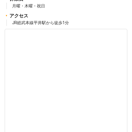
月曜・木曜・祝日
アクセス
JR総武本線平井駅から徒歩1分