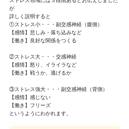
ストレス領域には３段階あるとお伝えしました
が
詳しく説明すると
①ストレス小・・・副交感神経（腹側）
【感情】悲しみ・落ち込みなど
【働き】良好な関係をつくる
②ストレス大・・・交感神経
【感情】怒り、イライラなど
【働き】戦うか、逃げるか
③ストレス強大・・・副交感神経（背側）
【感情】感じない
【働き】フリーズ
というようにわかれます。