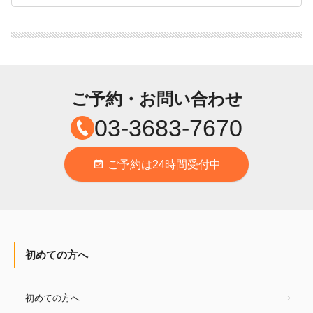
ご予約・お問い合わせ
03-3683-7670
ご予約は24時間受付中
event_available
初めての方へ
初めての方へ