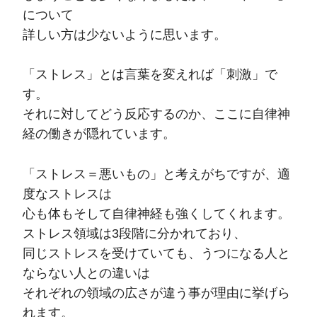
について
詳しい方は少ないように思います。
「ストレス」とは言葉を変えれば「刺激」で
す。
それに対してどう反応するのか、ここに自律神
経の働きが隠れています。
「ストレス＝悪いもの」と考えがちですが、適
度なストレスは
心も体もそして自律神経も強くしてくれます。
ストレス領域は3段階に分かれており、
同じストレスを受けていても、うつになる人と
ならない人との違いは
それぞれの領域の広さが違う事が理由に挙げら
れます。