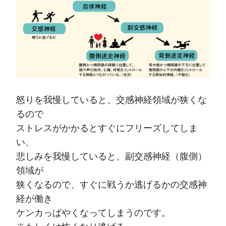
怒りを我慢していると、交感神経領域が狭くな
るので
ストレスがかかるとすぐにフリーズしてしま
い、
悲しみを我慢していると、副交感神経（腹側）
領域が
狭くなるので、すぐに戦うか逃げるかの交感神
経が働き
ケンカっぱやくなってしまうのです。