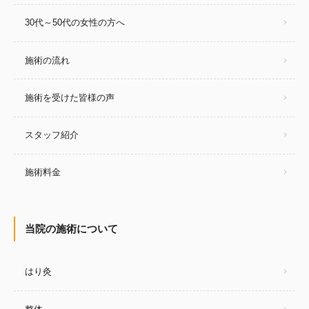
30代～50代の女性の方へ
施術の流れ
施術を受けた皆様の声
スタッフ紹介
施術料金
当院の施術について
はり灸