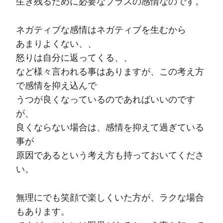
生き残るために必要なプラスの感情なのです。
ネガティブな感情はネガティブを生むから
あまりよくない、、
怒りは自分に返ってくる、、
など様々言われる事はありますが、この考え方
で感情を抑え込んで
うつが良くなっているのであればいいのです
が、
良くならない場合は、感情を抑えて過ぎている
事が
原因であるという考え方も持っておいてくださ
い。
無理にでも笑顔で楽しくいた方が、ラクな場合
もあります。