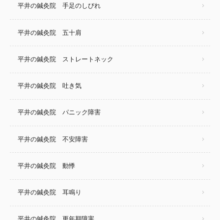
平井の鍼灸院 手足のしびれ
平井の鍼灸院 五十肩
平井の鍼灸院 ストレートネック
平井の鍼灸院 吐き気
平井の鍼灸院 パニック障害
平井の鍼灸院 不安障害
平井の鍼灸院 動悸
平井の鍼灸院 耳鳴り
平井の鍼灸院 更年期障害