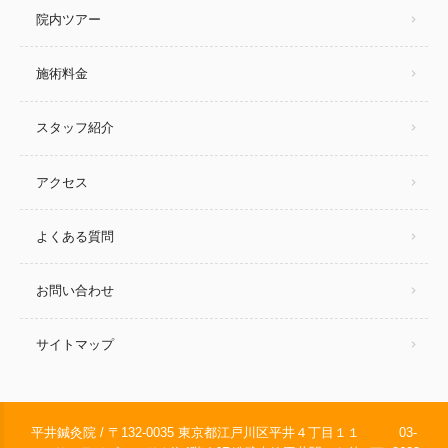
院内ツアー
施術料金
スタッフ紹介
アクセス
よくある質問
お問い合わせ
サイトマップ
平井鍼灸院 / 〒132-0035 東京都江戸川区平井４丁目１１
03-