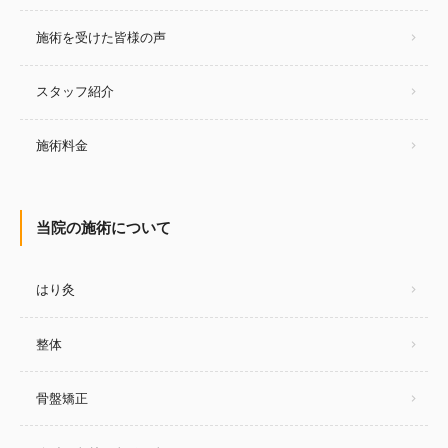
施術を受けた皆様の声
スタッフ紹介
施術料金
当院の施術について
はり灸
整体
骨盤矯正