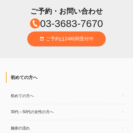
ご予約・お問い合わせ
03-3683-7670
ご予約は24時間受付中
event_available
初めての方へ
初めての方へ
30代～50代の女性の方へ
施術の流れ