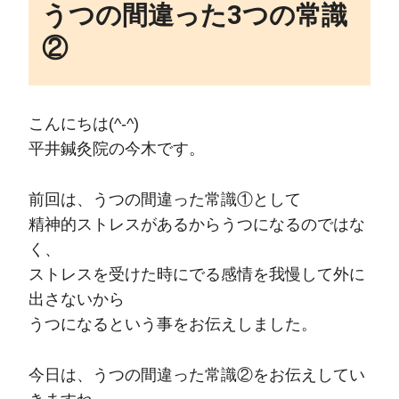
うつの間違った3つの常識
②
こんにちは(^-^)
平井鍼灸院の今木です。
前回は、うつの間違った常識①として
精神的ストレスがあるからうつになるのではな
く、
ストレスを受けた時にでる感情を我慢して外に
出さないから
うつになるという事をお伝えしました。
今日は、うつの間違った常識②をお伝えしてい