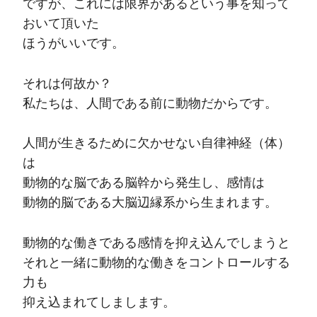
ですが、これには限界があるという事を知って
おいて頂いた
ほうがいいです。
それは何故か？
私たちは、人間である前に動物だからです。
人間が生きるために欠かせない自律神経（体）
は
動物的な脳である脳幹から発生し、感情は
動物的脳である大脳辺縁系から生まれます。
動物的な働きである感情を抑え込んでしまうと
それと一緒に動物的な働きをコントロールする
力も
抑え込まれてしまします。