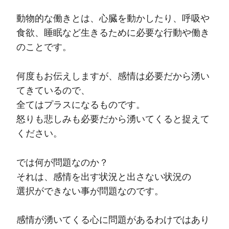
動物的な働きとは、心臓を動かしたり、呼吸や
食欲、睡眠など生きるために必要な行動や働き
のことです。
何度もお伝えしますが、感情は必要だから湧い
てきているので、
全てはプラスになるものです。
怒りも悲しみも必要だから湧いてくると捉えて
ください。
では何が問題なのか？
それは、感情を出す状況と出さない状況の
選択ができない事が問題なのです。
感情が湧いてくる心に問題があるわけではあり