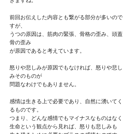
きますね。
前回お伝えした内容とも繋がる部分が多いので
すが、
うつの原因は、筋肉の緊張、骨格の歪み、頭蓋
骨の歪み
が原因であると考えています。
怒りや悲しみが原因でもなければ、怒りや悲し
みそのものが
問題なわけでもありません。
感情は生きる上で必要であり、自然に湧いてく
るものです。
つまり、どんな感情でもマイナスなものはなく
生命という観点から見れば、怒りも悲しみも