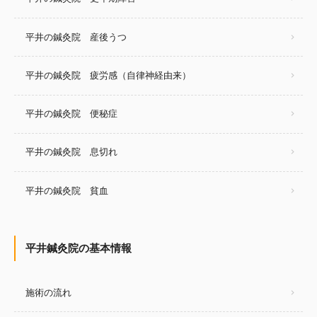
平井の鍼灸院 産後うつ
平井の鍼灸院 疲労感（自律神経由来）
平井の鍼灸院 便秘症
平井の鍼灸院 息切れ
平井の鍼灸院 貧血
平井鍼灸院の基本情報
施術の流れ