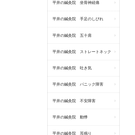
平井の鍼灸院 坐骨神経痛
平井の鍼灸院 手足のしびれ
平井の鍼灸院 五十肩
平井の鍼灸院 ストレートネック
平井の鍼灸院 吐き気
平井の鍼灸院 パニック障害
平井の鍼灸院 不安障害
平井の鍼灸院 動悸
平井の鍼灸院 耳鳴り