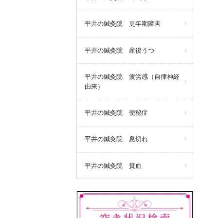
平井の鍼灸院 更年期障害
平井の鍼灸院 産後うつ
平井の鍼灸院 疲労感（自律神経
由来）
平井の鍼灸院 便秘症
平井の鍼灸院 息切れ
平井の鍼灸院 貧血