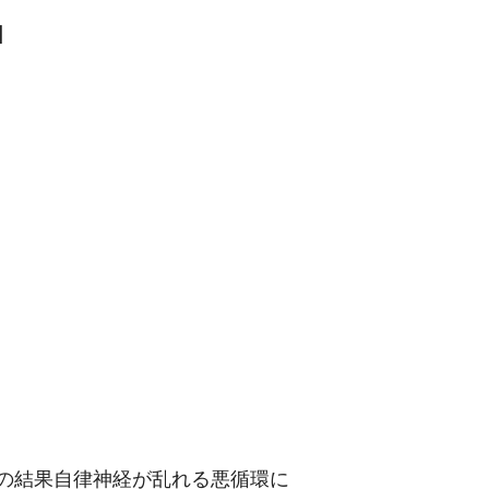
】
の結果自律神経が乱れる悪循環に