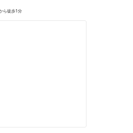
から徒歩1分