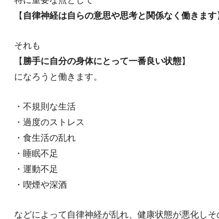
特に重要な点として
【
自律神経は自らの意思や思考と関係なく働きます
それも
【
勝手に自分の身体にとって一番良い状態
】
になろうと働きます。
・不規則な生活
・過度のストレス
・食生活の乱れ
・睡眠不足
・運動不足
・喫煙や深酒
などによって自律神経が乱れ、健康状態が悪化しそ