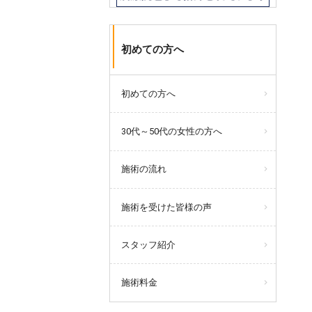
初めての方へ
初めての方へ
30代～50代の女性の方へ
施術の流れ
施術を受けた皆様の声
スタッフ紹介
施術料金