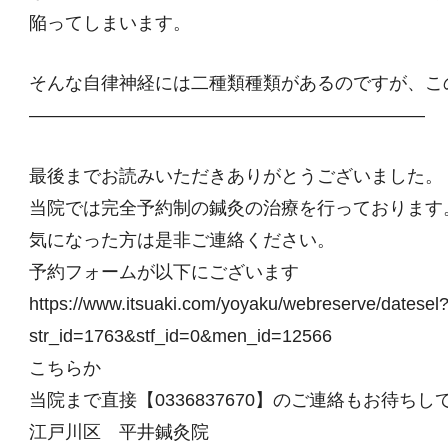
陥ってしまいます。
そんな自律神経には二種類種類があるのですが、こ
——————————————————————
最後までお読みいただきありがとうございました。
当院では完全予約制の鍼灸の治療を行っております
気になった方は是非ご連絡ください。
予約フォームが以下にございます
https://www.itsuaki.com/yoyaku/webreserve/datesel
str_id=1763&stf_id=0&men_id=12566
こちらか
当院まで直接【0336837670】のご連絡もお待ち
江戸川区 平井鍼灸院